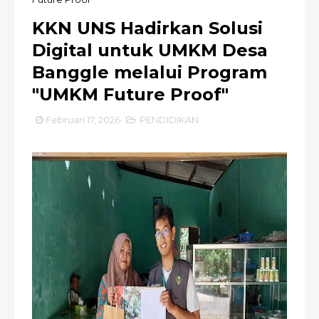
KKN UNS Hadirkan Solusi
Digital untuk UMKM Desa
Banggle melalui Program
"UMKM Future Proof"
Februari 17, 2026
PENDIDIKAN