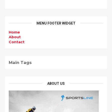
MENU FOOTER WIDGET
Home
About
Contact
Main Tags
ABOUT US