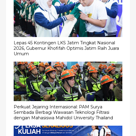
Lepas 45 Kontingen LKS Jatim Tingkat Nasional
2026, Gubernur Khofifah Optimis Jatim Raih Juara
Umum
Perkuat Jejaring Internasional: PAM Surya
Sembada Berbagi Wawasan Teknologi Filtrasi
dengan Mahasiswa Mahidol University Thailand