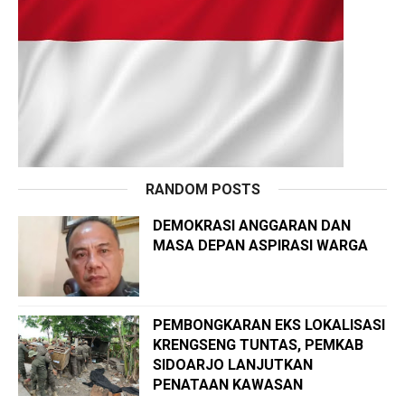
RANDOM POSTS
DEMOKRASI ANGGARAN DAN
MASA DEPAN ASPIRASI WARGA
PEMBONGKARAN EKS LOKALISASI
KRENGSENG TUNTAS, PEMKAB
SIDOARJO LANJUTKAN
PENATAAN KAWASAN