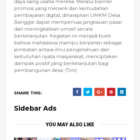
daya saing usaha mereka. Melalui banner
promosi yang menarik dan kemudahan
pembayaran digital, diharapkan UMKM Desa
Banggle dapat memperluas jangkauan pasar
dan meningkatkan omzet secara
berkelanjutan. Kegiatan ini menjadi bukti
bahwa mahasiswa mampu berperan sebagai
jembatan antara ilmu pengetahuan dan
kebutuhan nyata masyarakat, menciptakan
dampak positif yang berkelanjutan bagi
pembangunan desa. (Tim)
SHARE THIS:
Sidebar Ads
YOU MAY ALSO LIKE