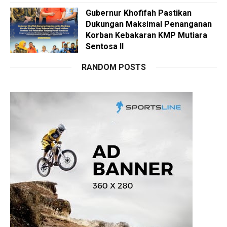
Gubernur Khofifah Pastikan
Dukungan Maksimal Penanganan
Korban Kebakaran KMP Mutiara
Sentosa II
RANDOM POSTS