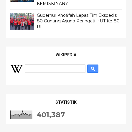
KEMISKINAN?
Gubernur Khofifah Lepas Tim Ekspedisi
80 Gunung Arjuno Peringati HUT Ke-80
RI
WIKIPEDIA
STATISTIK
401,387