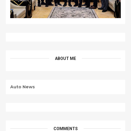
ABOUT ME
Auto News
COMMENTS