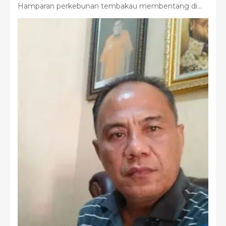
Hamparan perkebunan tembakau membentang di...