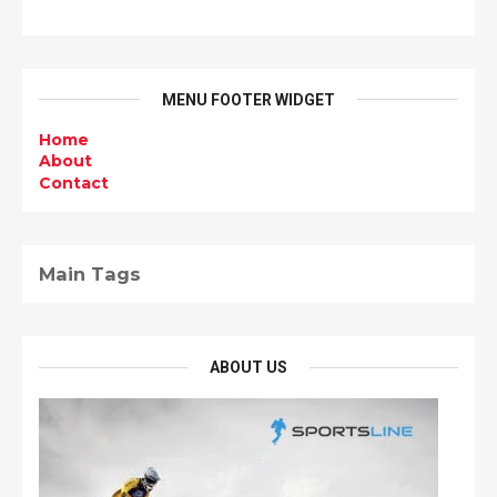
MENU FOOTER WIDGET
Home
About
Contact
Main Tags
ABOUT US