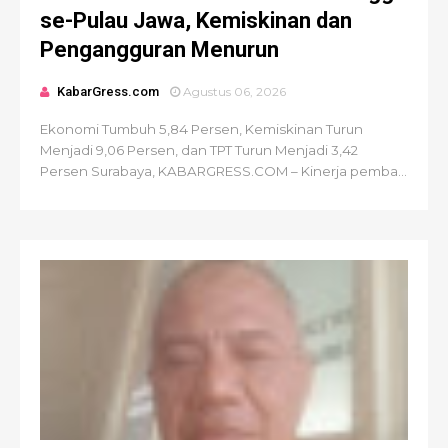
se-Pulau Jawa, Kemiskinan dan
Pengangguran Menurun
KabarGress.com
Agustus 06, 2026
Ekonomi Tumbuh 5,84 Persen, Kemiskinan Turun
Menjadi 9,06 Persen, dan TPT Turun Menjadi 3,42
Persen Surabaya, KABARGRESS.COM – Kinerja pemba...