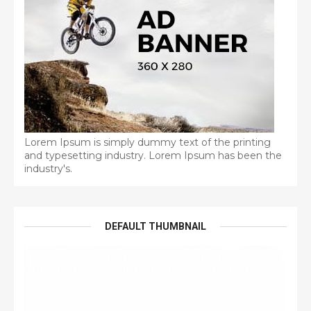
Lorem Ipsum is simply dummy text of the printing
and typesetting industry. Lorem Ipsum has been the
industry's.
DEFAULT THUMBNAIL