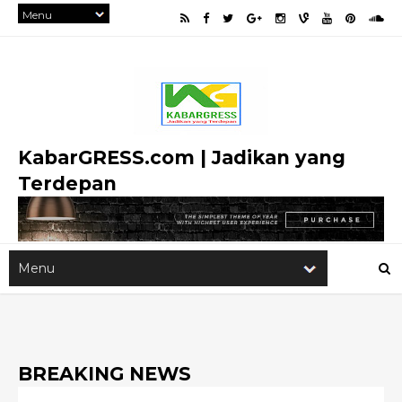
KabarGRESS.com | Jadikan yang
Terdepan
BREAKING NEWS