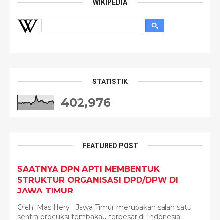
WIKIPEDIA
STATISTIK
402,976
FEATURED POST
SAATNYA DPN APTI MEMBENTUK
STRUKTUR ORGANISASI DPD/DPW DI
JAWA TIMUR
Oleh: Mas Hery Jawa Timur merupakan salah satu
sentra produksi tembakau terbesar di Indonesia.