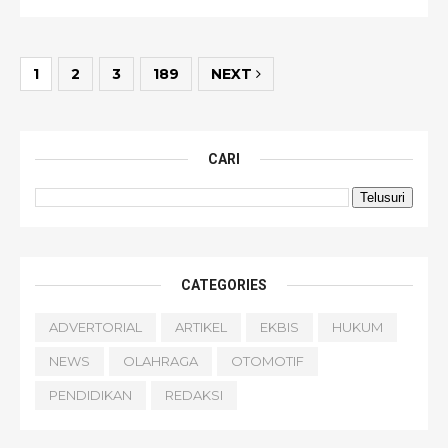
1
2
3
189
NEXT
CARI
CATEGORIES
ADVERTORIAL
ARTIKEL
EKBIS
HUKUM
NEWS
OLAHRAGA
OTOMOTIF
PENDIDIKAN
REDAKSI