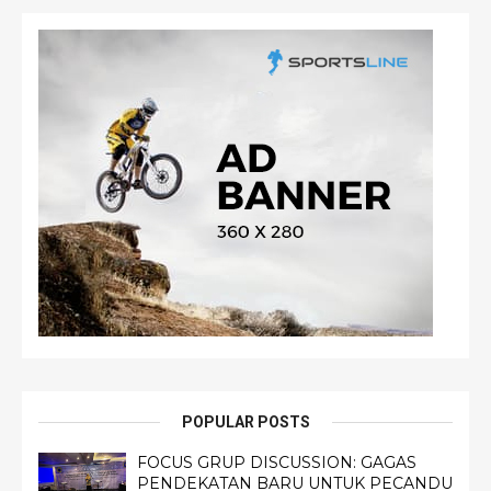
POPULAR POSTS
FOCUS GRUP DISCUSSION: GAGAS
PENDEKATAN BARU UNTUK PECANDU