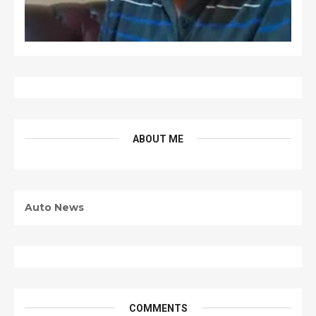
ABOUT ME
Auto News
COMMENTS