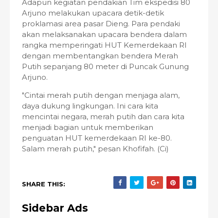
Adapun kegiatan pendakian Tim ekspedisi 80
Arjuno melakukan upacara detik-detik
proklamasi area pasar Dieng. Para pendaki
akan melaksanakan upacara bendera dalam
rangka memperingati HUT Kemerdekaan RI
dengan membentangkan bendera Merah
Putih sepanjang 80 meter di Puncak Gunung
Arjuno.
"Cintai merah putih dengan menjaga alam,
daya dukung lingkungan. Ini cara kita
mencintai negara, merah putih dan cara kita
menjadi bagian untuk memberikan
penguatan HUT kemerdekaan RI ke-80.
Salam merah putih," pesan Khofifah. (Ci)
SHARE THIS:
Sidebar Ads