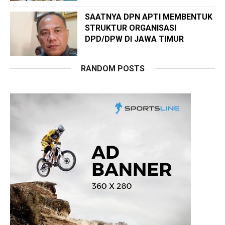
SAATNYA DPN APTI MEMBENTUK
STRUKTUR ORGANISASI
DPD/DPW DI JAWA TIMUR
RANDOM POSTS