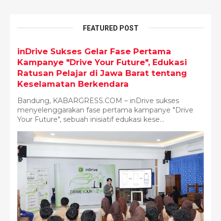
FEATURED POST
inDrive Sukses Gelar Fase Pertama
Kampanye "Drive Your Future", Edukasi
Ratusan Pelajar di Jawa Barat tentang
Keselamatan Berkendara
Bandung, KABARGRESS.COM – inDrive sukses
menyelenggarakan fase pertama kampanye "Drive
Your Future", sebuah inisiatif edukasi kese...