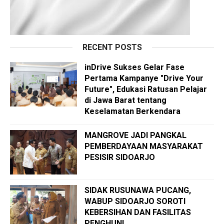
RECENT POSTS
inDrive Sukses Gelar Fase
Pertama Kampanye "Drive Your
Future", Edukasi Ratusan Pelajar
di Jawa Barat tentang
Keselamatan Berkendara
MANGROVE JADI PANGKAL
PEMBERDAYAAN MASYARAKAT
PESISIR SIDOARJO
SIDAK RUSUNAWA PUCANG,
WABUP SIDOARJO SOROTI
KEBERSIHAN DAN FASILITAS
PENGHUNI