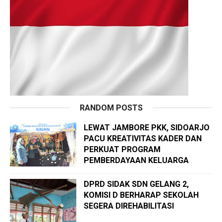
RANDOM POSTS
LEWAT JAMBORE PKK, SIDOARJO
PACU KREATIVITAS KADER DAN
PERKUAT PROGRAM
PEMBERDAYAAN KELUARGA
DPRD SIDAK SDN GELANG 2,
KOMISI D BERHARAP SEKOLAH
SEGERA DIREHABILITASI