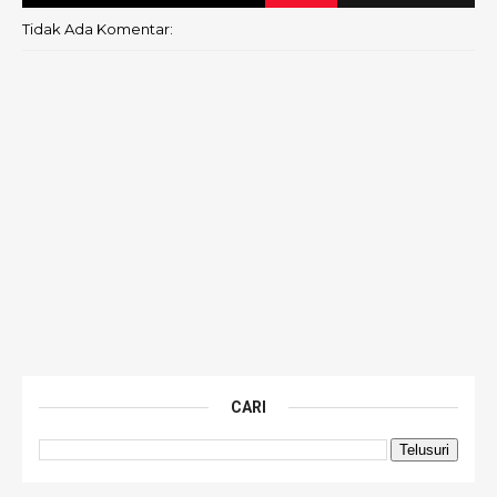
Tidak Ada Komentar:
CARI