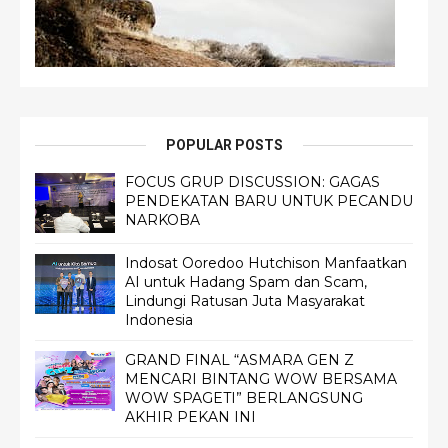
POPULAR POSTS
FOCUS GRUP DISCUSSION: GAGAS
PENDEKATAN BARU UNTUK PECANDU
NARKOBA
Indosat Ooredoo Hutchison Manfaatkan
AI untuk Hadang Spam dan Scam,
Lindungi Ratusan Juta Masyarakat
Indonesia
GRAND FINAL “ASMARA GEN Z
MENCARI BINTANG WOW BERSAMA
WOW SPAGETI” BERLANGSUNG
AKHIR PEKAN INI