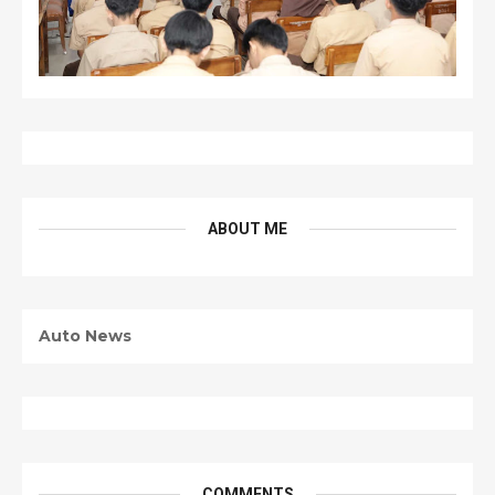
ABOUT ME
Auto News
COMMENTS