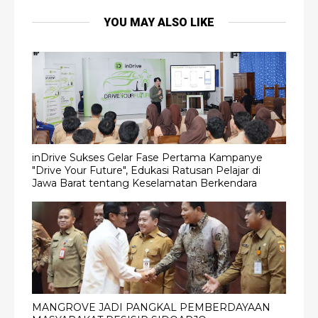
YOU MAY ALSO LIKE
inDrive Sukses Gelar Fase Pertama Kampanye
"Drive Your Future", Edukasi Ratusan Pelajar di
Jawa Barat tentang Keselamatan Berkendara
MANGROVE JADI PANGKAL PEMBERDAYAAN