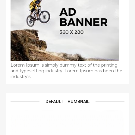
Lorem Ipsum is simply dummy text of the printing
and typesetting industry. Lorem Ipsum has been the
industry's.
DEFAULT THUMBNAIL