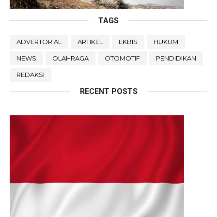
TAGS
ADVERTORIAL
ARTIKEL
EKBIS
HUKUM
NEWS
OLAHRAGA
OTOMOTIF
PENDIDIKAN
REDAKSI
RECENT POSTS