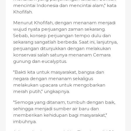
mencintai Indonesia dan mencintai alam," kata
Khofifah.
Menurut Khofifah, dengan menanam menjadi
wujud nyata perjuangan zaman sekarang.
Sebab, konsep perjuangan tempo dulu dan
sekarang sangatlah berbeda. Saat ini, lanjutnya,
perjuangan ditunjukkan dengan melakukan
konservasi salah satunya menanam Cemara
gunung dan eucalyptus.
"Bakti kita untuk masyarakat, bangsa dan
negara dengan menanam sekaligus
melakukan upacara untuk mengobarkan
merah putih," ungkapnya.
"Semoga yang ditanam, tumbuh dengan baik,
sehingga menjadi sumber air baru dan
memberikan kehidupan bagi masyarakat,"
imbuhnya.