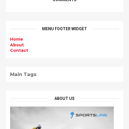
MENU FOOTER WIDGET
Home
About
Contact
Main Tags
ABOUT US