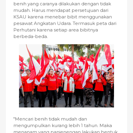
benih yang caranya dilakukan dengan tidak
mudah. Harus mendapat persetujuan dari
KSAU karena menebar bibit menggunakan
pesawat Angkatan Udara. Termasuk peta dari
Perhutani karena setiap area bibitnya
berbeda-beda.
"Mencari benih tidak mudah dan
mengumpulkan kurang lebih 1 tahun. Maka
menanam yang panjenengan lakukan bentuk