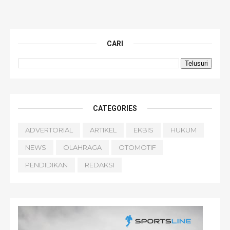
CARI
CATEGORIES
ADVERTORIAL
ARTIKEL
EKBIS
HUKUM
NEWS
OLAHRAGA
OTOMOTIF
PENDIDIKAN
REDAKSI