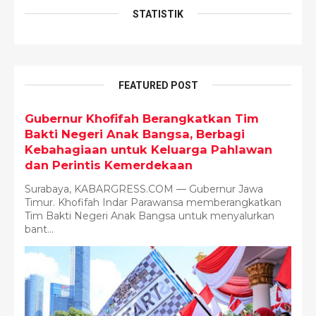
STATISTIK
FEATURED POST
Gubernur Khofifah Berangkatkan Tim
Bakti Negeri Anak Bangsa, Berbagi
Kebahagiaan untuk Keluarga Pahlawan
dan Perintis Kemerdekaan
Surabaya, KABARGRESS.COM — Gubernur Jawa
Timur. Khofifah Indar Parawansa memberangkatkan
Tim Bakti Negeri Anak Bangsa untuk menyalurkan
bant...