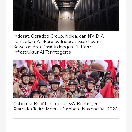
Indosat, Ooredoo Group, Nokia, dan NVIDIA
Luncurkan Zankore by Indosat, Siap Layani
Kawasan Asia-Pasifik dengan Platform
Infrastruktur AI Terintegerasi
Gubernur Khofifah Lepas 1.537 Kontingen
Pramuka Jatim Menuju Jambore Nasional XII 2026