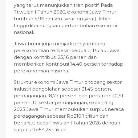
yang terus menunjukkan tren positif. Pada
Triwulan I Tahun 2026, ekonomi Jawa Timur
tumbuh 5,96 persen (year-on-year), lebih
tinggi dibandingkan pertumbuhan ekonomi
nasional.
Jawa Timur juga menjadi penyumbang
perekonomian terbesar kedua di Pulau Jawa
dengan kontribusi 25,16 persen dan
memberikan kontribusi 14,40 persen terhadap
perekonomian nasional.
Struktur ekonomi Jawa Timur ditopang sektor
industri pengolahan sebesar 31,45 persen,
perdagangan 18,77 persen, dan pertanian 10,51
persen. Di sektor perdagangan, sepanjang
2025 Jawa Timur membukukan surplus neraca
perdagangan sebesar Rp210,1 triliun dan
berlanjut pada Triwulan I Tahun 2026 dengan
surplus Rp54,25 triliun.