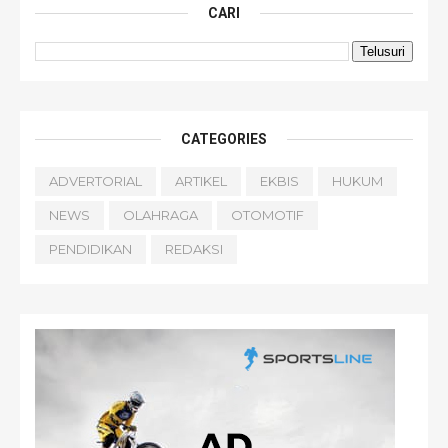
CARI
CATEGORIES
ADVERTORIAL
ARTIKEL
EKBIS
HUKUM
NEWS
OLAHRAGA
OTOMOTIF
PENDIDIKAN
REDAKSI