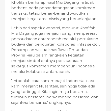
Khofifah berharap hasil Misi Dagang ini tidak
berhenti pada penandatanganan komitmen
transaksi, tetapi benar-benar diwujudkan
menjadi kerja sama bisnis yang berkelanjutan.
Lebih dari aspek ekonomi, menurut Khofifah,
Misi Dagang juga menjadi ruang mempererat
persaudaraan antardaerah melalui pertukaran
budaya dan penguatan kolaborasi lintas sektor.
Penampilan wastra khas Jawa Timur dan
Provinsi Riau dalam rangkaian kegiatan
menjadi simbol eratnya persaudaraan
sekaligus komitmen membangun Indonesia
melalui kolaborasi antardaerah.
"Ini adalah cara kami merajut Indonesia, cara
kami menjahit Nusantara, sehingga tidak ada
yang tertinggal. Kita ingin maju bersama,
tumbuh bersama, berkembang bersama, dan
sejahtera bersama," ungkapnya.