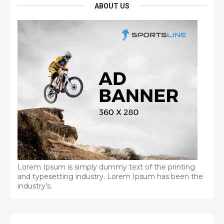
ABOUT US
Lorem Ipsum is simply dummy text of the printing
and typesetting industry. Lorem Ipsum has been the
industry's.