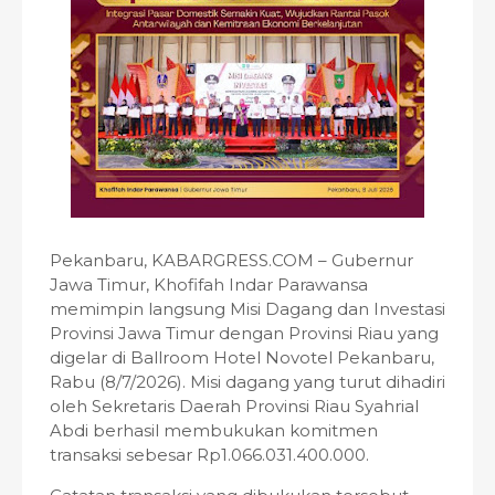
Pekanbaru, KABARGRESS.COM – Gubernur
Jawa Timur, Khofifah Indar Parawansa
memimpin langsung Misi Dagang dan Investasi
Provinsi Jawa Timur dengan Provinsi Riau yang
digelar di Ballroom Hotel Novotel Pekanbaru,
Rabu (8/7/2026). Misi dagang yang turut dihadiri
oleh Sekretaris Daerah Provinsi Riau Syahrial
Abdi berhasil membukukan komitmen
transaksi sebesar Rp1.066.031.400.000.