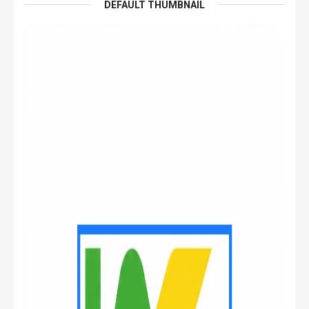
DEFAULT THUMBNAIL