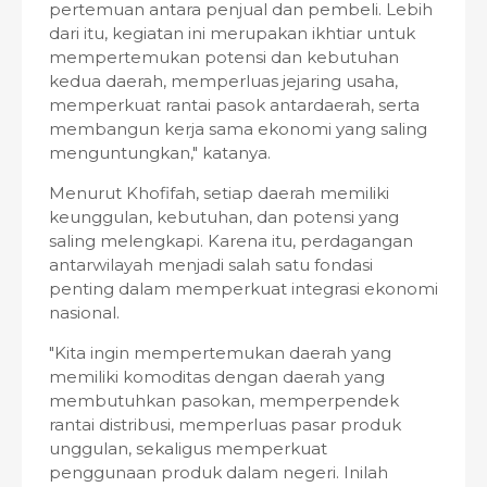
pertemuan antara penjual dan pembeli. Lebih
dari itu, kegiatan ini merupakan ikhtiar untuk
mempertemukan potensi dan kebutuhan
kedua daerah, memperluas jejaring usaha,
memperkuat rantai pasok antardaerah, serta
membangun kerja sama ekonomi yang saling
menguntungkan," katanya.
Menurut Khofifah, setiap daerah memiliki
keunggulan, kebutuhan, dan potensi yang
saling melengkapi. Karena itu, perdagangan
antarwilayah menjadi salah satu fondasi
penting dalam memperkuat integrasi ekonomi
nasional.
"Kita ingin mempertemukan daerah yang
memiliki komoditas dengan daerah yang
membutuhkan pasokan, memperpendek
rantai distribusi, memperluas pasar produk
unggulan, sekaligus memperkuat
penggunaan produk dalam negeri. Inilah