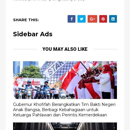
SHARE THIS:
Sidebar Ads
YOU MAY ALSO LIKE
Gubernur Khofifah Berangkatkan Tim Bakti Negeri
Anak Bangsa, Berbagi Kebahagiaan untuk
Keluarga Pahlawan dan Perintis Kemerdekaan