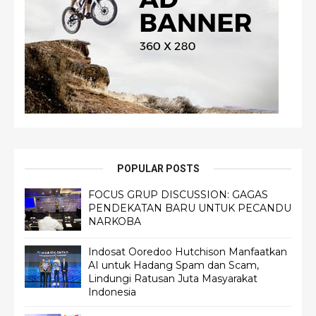
POPULAR POSTS
FOCUS GRUP DISCUSSION: GAGAS
PENDEKATAN BARU UNTUK PECANDU
NARKOBA
Indosat Ooredoo Hutchison Manfaatkan
AI untuk Hadang Spam dan Scam,
Lindungi Ratusan Juta Masyarakat
Indonesia