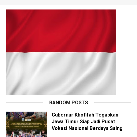
RANDOM POSTS
Gubernur Khofifah Tegaskan
Jawa Timur Siap Jadi Pusat
Vokasi Nasional Berdaya Saing