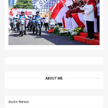
ABOUT ME
Auto News