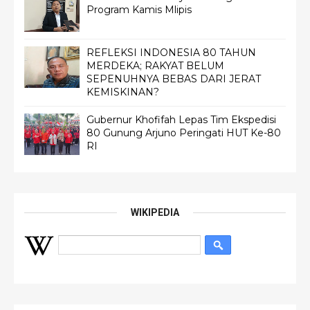
Program Kamis Mlipis
REFLEKSI INDONESIA 80 TAHUN
MERDEKA; RAKYAT BELUM
SEPENUHNYA BEBAS DARI JERAT
KEMISKINAN?
Gubernur Khofifah Lepas Tim Ekspedisi
80 Gunung Arjuno Peringati HUT Ke-80
RI
WIKIPEDIA