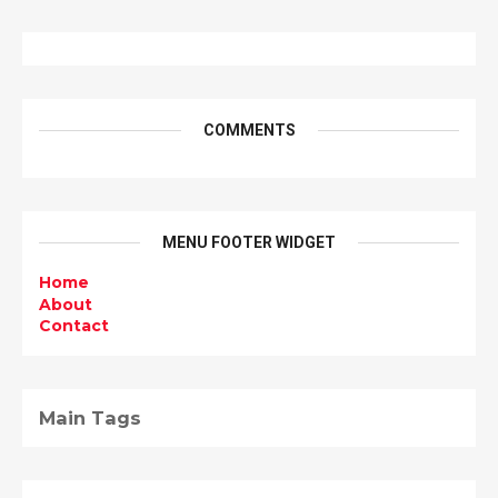
COMMENTS
MENU FOOTER WIDGET
Home
About
Contact
Main Tags