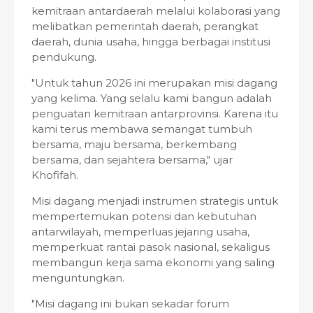
kemitraan antardaerah melalui kolaborasi yang
melibatkan pemerintah daerah, perangkat
daerah, dunia usaha, hingga berbagai institusi
pendukung.
"Untuk tahun 2026 ini merupakan misi dagang
yang kelima. Yang selalu kami bangun adalah
penguatan kemitraan antarprovinsi. Karena itu
kami terus membawa semangat tumbuh
bersama, maju bersama, berkembang
bersama, dan sejahtera bersama," ujar
Khofifah.
Misi dagang menjadi instrumen strategis untuk
mempertemukan potensi dan kebutuhan
antarwilayah, memperluas jejaring usaha,
memperkuat rantai pasok nasional, sekaligus
membangun kerja sama ekonomi yang saling
menguntungkan.
"Misi dagang ini bukan sekadar forum