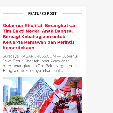
FEATURED POST
Gubernur Khofifah Berangkatkan
Tim Bakti Negeri Anak Bangsa,
Berbagi Kebahagiaan untuk
Keluarga Pahlawan dan Perintis
Kemerdekaan
Surabaya, KABARGRESS.COM — Gubernur
Jawa Timur. Khofifah Indar Parawansa
memberangkatkan Tim Bakti Negeri Anak
Bangsa untuk menyalurkan bant...