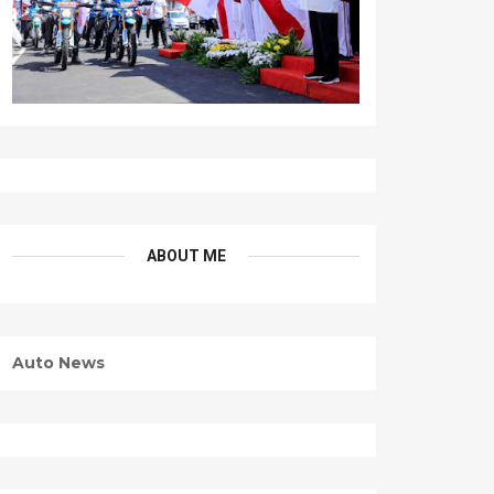
ABOUT ME
Auto News