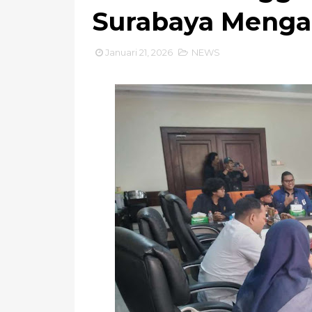
Surabaya Menga
Januari 21, 2026
NEWS