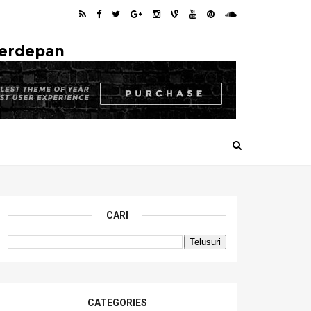
Terdepan
CARI
CATEGORIES