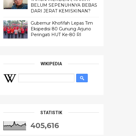
BELUM SEPENUHNYA BEBAS
DARI JERAT KEMISKINAN?
Gubernur Khofifah Lepas Tim
Ekspedisi 80 Gunung Arjuno
Peringati HUT Ke-80 RI
WIKIPEDIA
STATISTIK
405,616