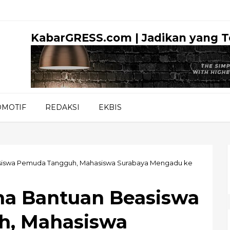
KabarGRESS.com | Jadikan yang 
OMOTIF
REDAKSI
EKBIS
iswa Pemuda Tangguh, Mahasiswa Surabaya Mengadu ke
a Bantuan Beasiswa
, Mahasiswa