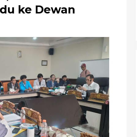
du ke Dewan