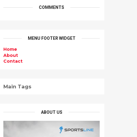
COMMENTS
MENU FOOTER WIDGET
Home
About
Contact
Main Tags
ABOUT US