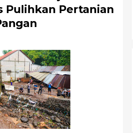
s Pulihkan Pertanian
Pangan