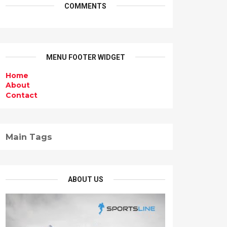
COMMENTS
MENU FOOTER WIDGET
Home
About
Contact
Main Tags
ABOUT US