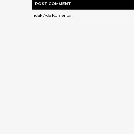
POST
COMMENT
Tidak Ada Komentar: