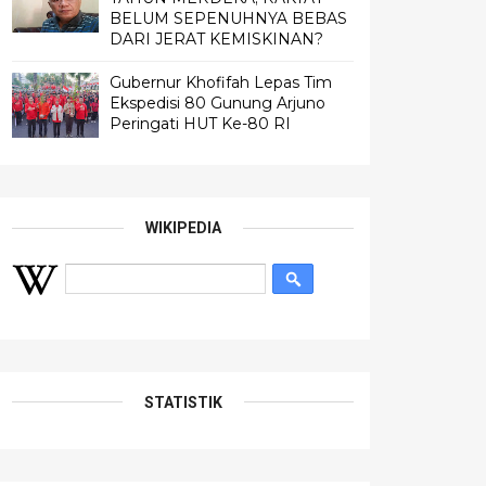
BELUM SEPENUHNYA BEBAS
DARI JERAT KEMISKINAN?
Gubernur Khofifah Lepas Tim
Ekspedisi 80 Gunung Arjuno
Peringati HUT Ke-80 RI
WIKIPEDIA
STATISTIK