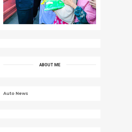
ABOUT ME
Auto News