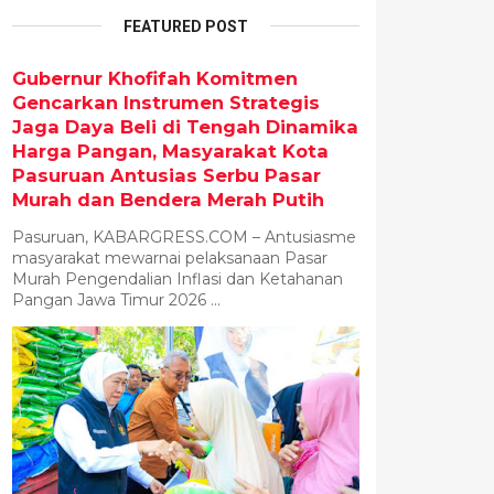
FEATURED POST
Gubernur Khofifah Komitmen
Gencarkan Instrumen Strategis
Jaga Daya Beli di Tengah Dinamika
Harga Pangan, Masyarakat Kota
Pasuruan Antusias Serbu Pasar
Murah dan Bendera Merah Putih
Pasuruan, KABARGRESS.COM – Antusiasme
masyarakat mewarnai pelaksanaan Pasar
Murah Pengendalian Inflasi dan Ketahanan
Pangan Jawa Timur 2026 ...