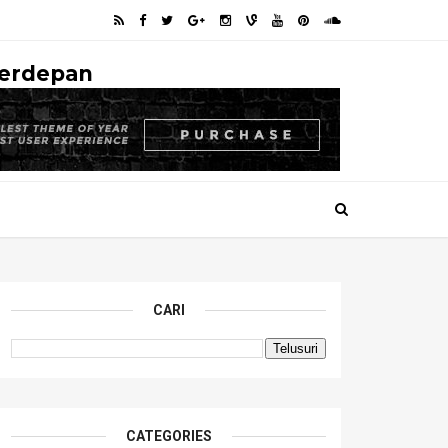
Terdepan
CARI
CATEGORIES