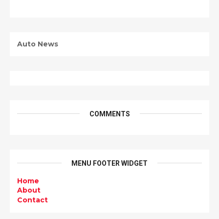
Auto News
COMMENTS
MENU FOOTER WIDGET
Home
About
Contact