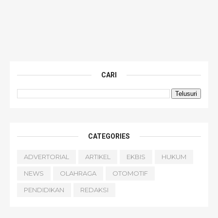
CARI
CATEGORIES
ADVERTORIAL
ARTIKEL
EKBIS
HUKUM
NEWS
OLAHRAGA
OTOMOTIF
PENDIDIKAN
REDAKSI