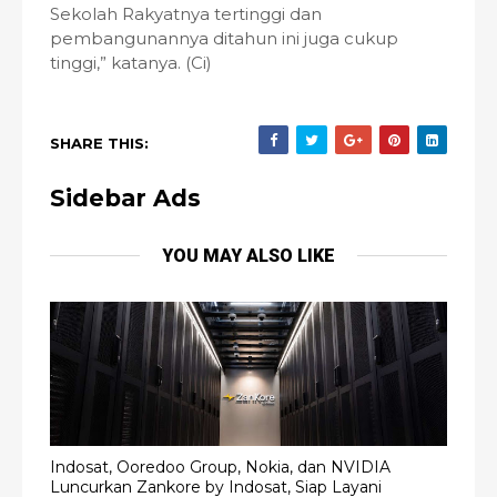
Sekolah Rakyatnya tertinggi dan
pembangunannya ditahun ini juga cukup
tinggi,” katanya. (Ci)
SHARE THIS:
Sidebar Ads
YOU MAY ALSO LIKE
Indosat, Ooredoo Group, Nokia, dan NVIDIA
Luncurkan Zankore by Indosat, Siap Layani