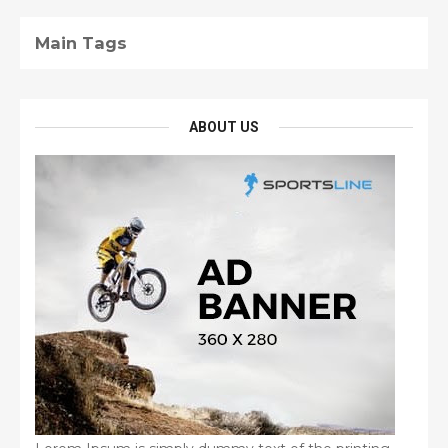
Main Tags
ABOUT US