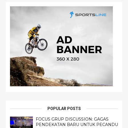
POPULAR POSTS
FOCUS GRUP DISCUSSION: GAGAS
PENDEKATAN BARU UNTUK PECANDU