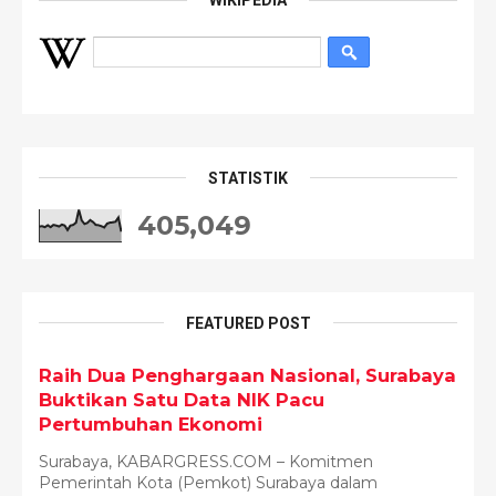
WIKIPEDIA
STATISTIK
405,049
FEATURED POST
Raih Dua Penghargaan Nasional, Surabaya
Buktikan Satu Data NIK Pacu
Pertumbuhan Ekonomi
Surabaya, KABARGRESS.COM – Komitmen
Pemerintah Kota (Pemkot) Surabaya dalam