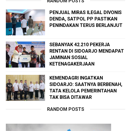
RANDOM POSTS
PENJUAL MIRAS ILEGAL DIVONIS
DENDA, SATPOL PP PASTIKAN
PENINDAKAN TERUS BERLANJUT
SEBANYAK 42.210 PEKERJA
RENTAN DI SIDOARJO MENDAPAT
JAMINAN SOSIAL
KETENAGAKERJAAN
KEMENDAGRI INGATKAN
SIDOARJO: SAATNYA BERBENAH,
TATA KELOLA PEMERINTAHAN
TAK BISA DITAWAR
RANDOM POSTS