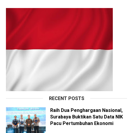
RECENT POSTS
Raih Dua Penghargaan Nasional,
Surabaya Buktikan Satu Data NIK
Pacu Pertumbuhan Ekonomi