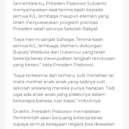
Sementara itu, Presiden Prabowo Subianto
menyampaikan rasa terima kasih kepada
semua K/L, lembaga maupun elemen yang
telah menyukseskan program prioritas
Presiden salah satunya Sekolah Rakyat.
“Saya hari ini sangat bahagia. Terima kasih
semua K/L, lembaga, elemen, dukungan
Bupati/ Walikota dan Gubernur yang telah
bekerja keras mewujudkan langkah terobosan
yang berani,” kata Presiden Prabowo.
“Saya terkesima dan terharu, sulit menahan air
mata melihat anak-anak yang tadinya sulit
sekolah sekarang mereka punya harapan. Tadi
juga ada anak-anak yang pidatonya dalam
beberapa bahasa, luar biasa,” imbuhnya.
Di akhir, Presiden Prabowo memastikan
Pemerintah akan berjuang bekerja keras
supaya semua kekayaan negara bisa dirasakan