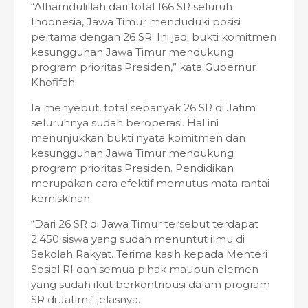
“Alhamdulillah dari total 166 SR seluruh
Indonesia, Jawa Timur menduduki posisi
pertama dengan 26 SR. Ini jadi bukti komitmen
kesungguhan Jawa Timur mendukung
program prioritas Presiden,” kata Gubernur
Khofifah.
Ia menyebut, total sebanyak 26 SR di Jatim
seluruhnya sudah beroperasi. Hal ini
menunjukkan bukti nyata komitmen dan
kesungguhan Jawa Timur mendukung
program prioritas Presiden. Pendidikan
merupakan cara efektif memutus mata rantai
kemiskinan.
“Dari 26 SR di Jawa Timur tersebut terdapat
2.450 siswa yang sudah menuntut ilmu di
Sekolah Rakyat. Terima kasih kepada Menteri
Sosial RI dan semua pihak maupun elemen
yang sudah ikut berkontribusi dalam program
SR di Jatim,” jelasnya.