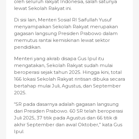
oleh seluruh rakyat Indonesia, salah satunya
lewat Sekolah Rakyat ini.
Di sisi lain, Menteri Sosial RI Saifullah Yusuf
menyampaikan Sekolah Rakyat merupakan
gagasan langsung Presiden Prabowo dalam
memutus rantai kemiskinan lewat sektor
pendidikan.
Menteri yang akrab disapa Gus Ipul itu
mengatakan, Sekolah Rakyat sudah mulai
beroperasi sejak tahun 2025. Hingga kini, total
166 lokasi Sekolah Rakyat rintisan dibuka secara
bertahap mulai Juli, Agustus, dan September
2025.
“SR pada dasarnya adalah gagasan langsung
dari Presiden Prabowo. 60 SR telah beroperasi
Juli 2025, 37 titik pada Agustus dan 66 titik di
akhir September dan awal Oktober,” kata Gus
Ipul.