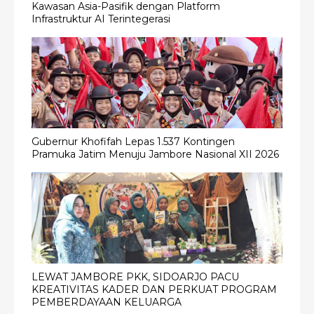
Kawasan Asia-Pasifik dengan Platform
Infrastruktur AI Terintegerasi
Gubernur Khofifah Lepas 1.537 Kontingen
Pramuka Jatim Menuju Jambore Nasional XII 2026
LEWAT JAMBORE PKK, SIDOARJO PACU
KREATIVITAS KADER DAN PERKUAT PROGRAM
PEMBERDAYAAN KELUARGA