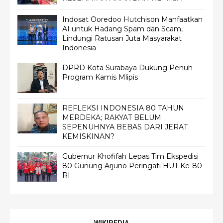
Indosat Ooredoo Hutchison Manfaatkan
AI untuk Hadang Spam dan Scam,
Lindungi Ratusan Juta Masyarakat
Indonesia
DPRD Kota Surabaya Dukung Penuh
Program Kamis Mlipis
REFLEKSI INDONESIA 80 TAHUN
MERDEKA; RAKYAT BELUM
SEPENUHNYA BEBAS DARI JERAT
KEMISKINAN?
Gubernur Khofifah Lepas Tim Ekspedisi
80 Gunung Arjuno Peringati HUT Ke-80
RI