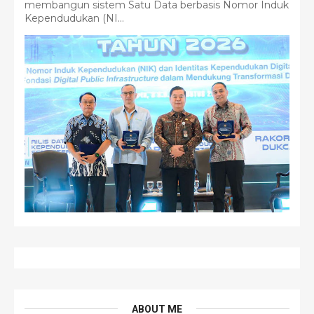
membangun sistem Satu Data berbasis Nomor Induk
Kependudukan (NI...
ABOUT ME