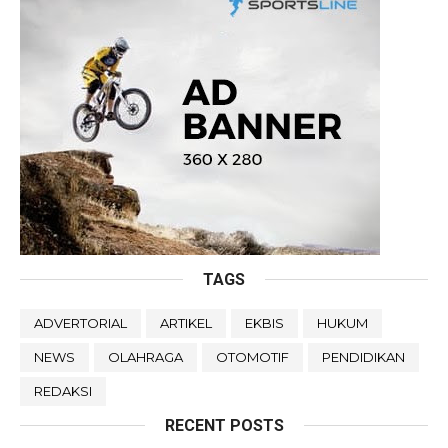
TAGS
ADVERTORIAL
ARTIKEL
EKBIS
HUKUM
NEWS
OLAHRAGA
OTOMOTIF
PENDIDIKAN
REDAKSI
RECENT POSTS