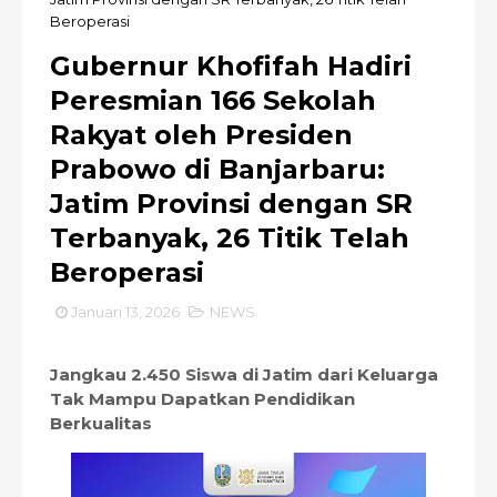
Beroperasi
Gubernur Khofifah Hadiri
Peresmian 166 Sekolah
Rakyat oleh Presiden
Prabowo di Banjarbaru:
Jatim Provinsi dengan SR
Terbanyak, 26 Titik Telah
Beroperasi
Januari 13, 2026
NEWS
Jangkau 2.450 Siswa di Jatim dari Keluarga
Tak Mampu Dapatkan Pendidikan
Berkualitas