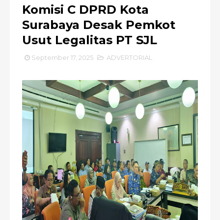
Komisi C DPRD Kota
Surabaya Desak Pemkot
Usut Legalitas PT SJL
September 17, 2025
ADVERTORIAL