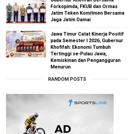
Forkopimda, FKUB dan Ormas
Jatim Teken Komitmen Bersama
Jaga Jatim Damai
Jawa Timur Catat Kinerja Positif
pada Semester I 2026, Gubernur
Khofifah: Ekonomi Tumbuh
Tertinggi se-Pulau Jawa,
Kemiskinan dan Pengangguran
Menurun
RANDOM POSTS