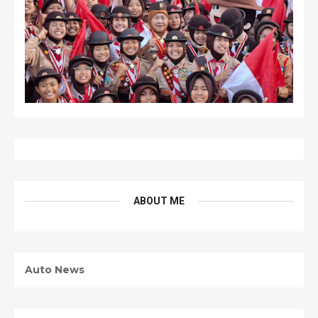
ABOUT ME
Auto News