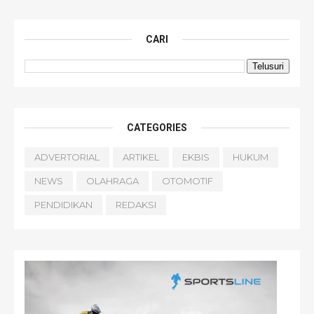
CARI
CATEGORIES
ADVERTORIAL
ARTIKEL
EKBIS
HUKUM
NEWS
OLAHRAGA
OTOMOTIF
PENDIDIKAN
REDAKSI