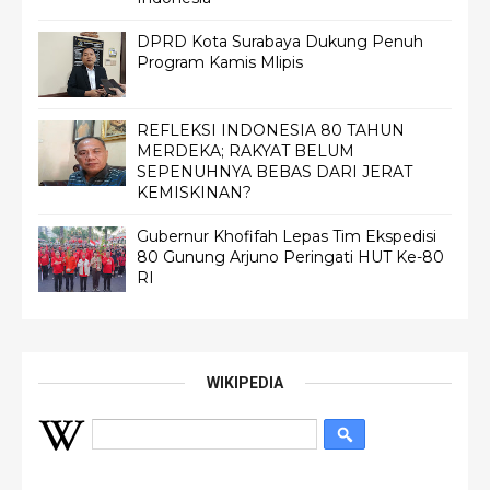
DPRD Kota Surabaya Dukung Penuh
Program Kamis Mlipis
REFLEKSI INDONESIA 80 TAHUN
MERDEKA; RAKYAT BELUM
SEPENUHNYA BEBAS DARI JERAT
KEMISKINAN?
Gubernur Khofifah Lepas Tim Ekspedisi
80 Gunung Arjuno Peringati HUT Ke-80
RI
WIKIPEDIA