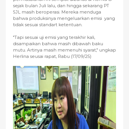
sejak bulan Juli lalu, dan hingga sekarang PT
SJL masih beroperasi. Mereka menduga
bahwa produksinya mengeluarkan emisi yang
tidak sesuai standart ketentuan.
"Tapi sesuai uji emisi yang terakhir kali,
disampaikan bahwa masih dibawah baku
mutu. Artinya masih memenuhi syarat," ungkap
Herlina seusai rapat, Rabu (17/09/25)