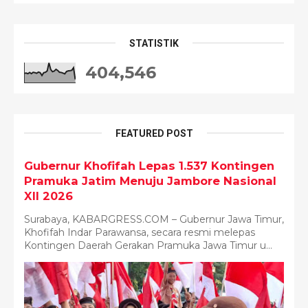
STATISTIK
404,546
FEATURED POST
Gubernur Khofifah Lepas 1.537 Kontingen
Pramuka Jatim Menuju Jambore Nasional
XII 2026
Surabaya, KABARGRESS.COM – Gubernur Jawa Timur,
Khofifah Indar Parawansa, secara resmi melepas
Kontingen Daerah Gerakan Pramuka Jawa Timur u...