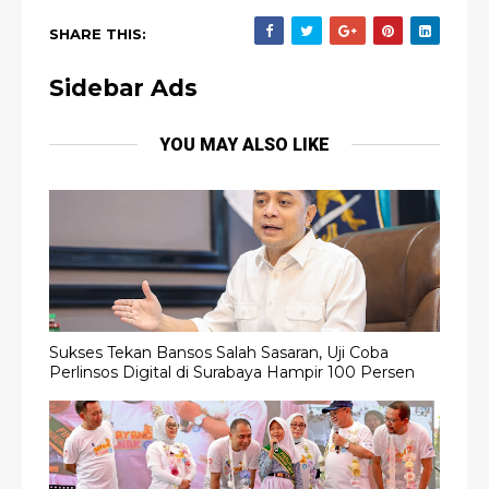
SHARE THIS:
Sidebar Ads
YOU MAY ALSO LIKE
Sukses Tekan Bansos Salah Sasaran, Uji Coba
Perlinsos Digital di Surabaya Hampir 100 Persen