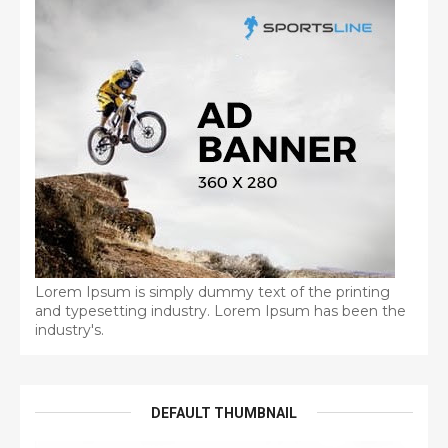
Lorem Ipsum is simply dummy text of the printing
and typesetting industry. Lorem Ipsum has been the
industry's.
DEFAULT THUMBNAIL