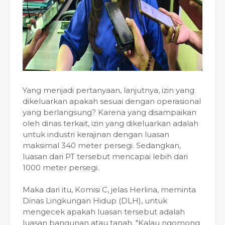
Yang menjadi pertanyaan, lanjutnya, izin yang
dikeluarkan apakah sesuai dengan operasional
yang berlangsung? Karena yang disampaikan
oleh dinas terkait, izin yang dikeluarkan adalah
untuk industri kerajinan dengan luasan
maksimal 340 meter persegi. Sedangkan,
luasan dari PT tersebut mencapai lebih dari
1000 meter persegi.
Maka dari itu, Komisi C, jelas Herlina, meminta
Dinas Lingkungan Hidup (DLH), untuk
mengecek apakah luasan tersebut adalah
luasan bangunan atau tanah. "Kalau ngomong