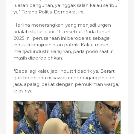
luasan bangunan, ya nggak salah kalau seribu
ya," Terang Politisi Demokrat ini.
Herlina menerangkan, yang menjadi urgen
adalah status dadi PT tersebut. Pada tahun
2025 ini, perusahaan ini beroperasi sebagai
industri kerajinan atau pabrik. Kalau masih
menjadi industri kerajinan, pada posisi saat ini
masih diperbolehkan.
"Beda lagi kalau jadi industri pabrik ya. Berarti
gak boleh ada di kawasan perdagangan dan
jasa, apalagi dekat dengan pemukiman warga,"
jelas nya.