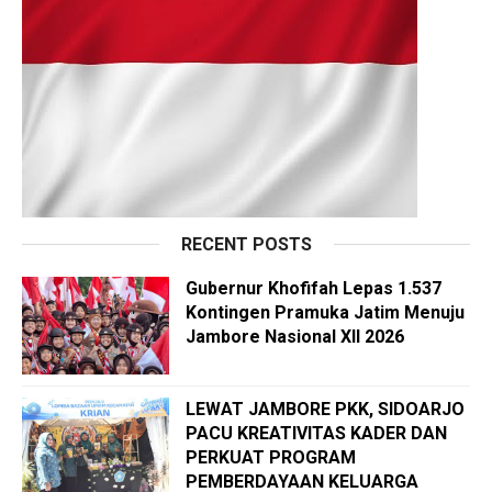
RECENT POSTS
Gubernur Khofifah Lepas 1.537
Kontingen Pramuka Jatim Menuju
Jambore Nasional XII 2026
LEWAT JAMBORE PKK, SIDOARJO
PACU KREATIVITAS KADER DAN
PERKUAT PROGRAM
PEMBERDAYAAN KELUARGA