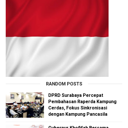
RANDOM POSTS
DPRD Surabaya Percepat
Pembahasan Raperda Kampung
Cerdas, Fokus Sinkronisasi
dengan Kampung Pancasila
Gubernur Khofifah Bersama