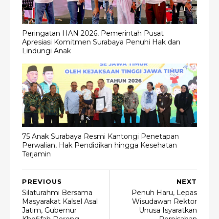
Peringatan HAN 2026, Pemerintah Pusat
Apresiasi Komitmen Surabaya Penuhi Hak dan
Lindungi Anak
75 Anak Surabaya Resmi Kantongi Penetapan
Perwalian, Hak Pendidikan hingga Kesehatan
Terjamin
PREVIOUS
NEXT
Silaturahmi Bersama
Penuh Haru, Lepas
Masyarakat Kalsel Asal
Wisudawan Rektor
Jatim, Gubernur
Unusa Isyaratkan