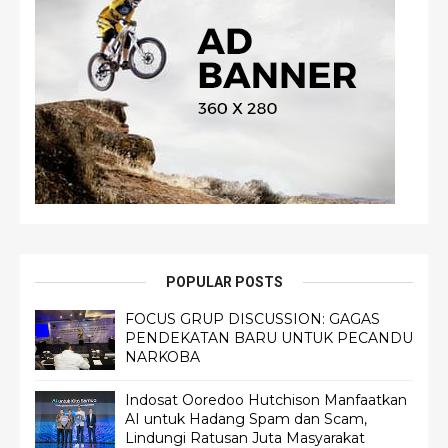
POPULAR POSTS
FOCUS GRUP DISCUSSION: GAGAS
PENDEKATAN BARU UNTUK PECANDU
NARKOBA
Indosat Ooredoo Hutchison Manfaatkan
AI untuk Hadang Spam dan Scam,
Lindungi Ratusan Juta Masyarakat