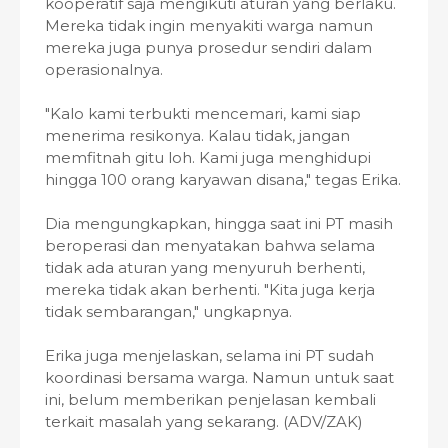
kooperatif saja mengikuti aturan yang berlaku.
Mereka tidak ingin menyakiti warga namun
mereka juga punya prosedur sendiri dalam
operasionalnya.
"Kalo kami terbukti mencemari, kami siap
menerima resikonya. Kalau tidak, jangan
memfitnah gitu loh. Kami juga menghidupi
hingga 100 orang karyawan disana," tegas Erika.
Dia mengungkapkan, hingga saat ini PT masih
beroperasi dan menyatakan bahwa selama
tidak ada aturan yang menyuruh berhenti,
mereka tidak akan berhenti. "Kita juga kerja
tidak sembarangan," ungkapnya.
Erika juga menjelaskan, selama ini PT sudah
koordinasi bersama warga. Namun untuk saat
ini, belum memberikan penjelasan kembali
terkait masalah yang sekarang. (ADV/ZAK)