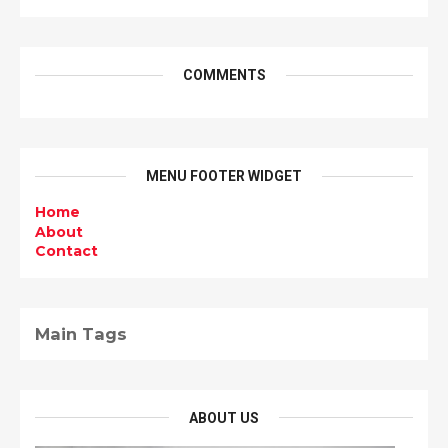
COMMENTS
MENU FOOTER WIDGET
Home
About
Contact
Main Tags
ABOUT US