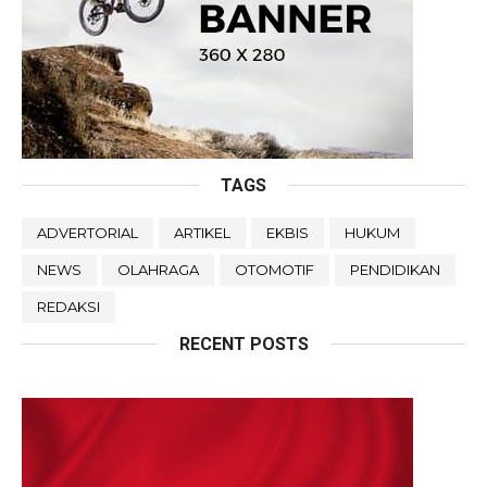
TAGS
ADVERTORIAL
ARTIKEL
EKBIS
HUKUM
NEWS
OLAHRAGA
OTOMOTIF
PENDIDIKAN
REDAKSI
RECENT POSTS