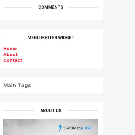
COMMENTS
MENU FOOTER WIDGET
Home
About
Contact
Main Tags
ABOUT US