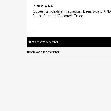
PREVIOUS
Gubernur Khofifah Tegaskan Beasiswa LPPD
Jatim Siapkan Generasi Emas
POST
COMMENT
Tidak Ada Komentar: