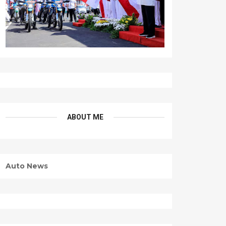
ABOUT ME
Auto News