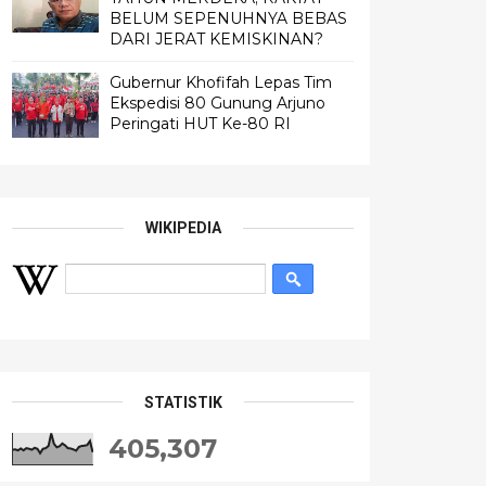
BELUM SEPENUHNYA BEBAS
DARI JERAT KEMISKINAN?
Gubernur Khofifah Lepas Tim
Ekspedisi 80 Gunung Arjuno
Peringati HUT Ke-80 RI
WIKIPEDIA
STATISTIK
405,307