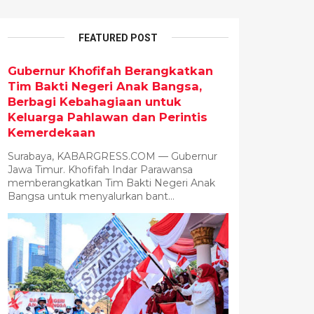
FEATURED POST
Gubernur Khofifah Berangkatkan
Tim Bakti Negeri Anak Bangsa,
Berbagi Kebahagiaan untuk
Keluarga Pahlawan dan Perintis
Kemerdekaan
Surabaya, KABARGRESS.COM — Gubernur
Jawa Timur. Khofifah Indar Parawansa
memberangkatkan Tim Bakti Negeri Anak
Bangsa untuk menyalurkan bant...