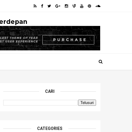
Terdepan
CARI
CATEGORIES