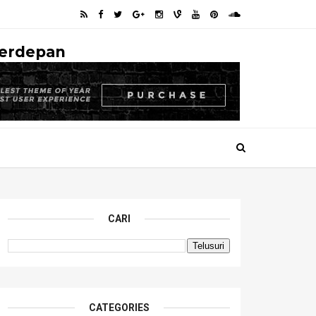
Terdepan
CARI
CATEGORIES