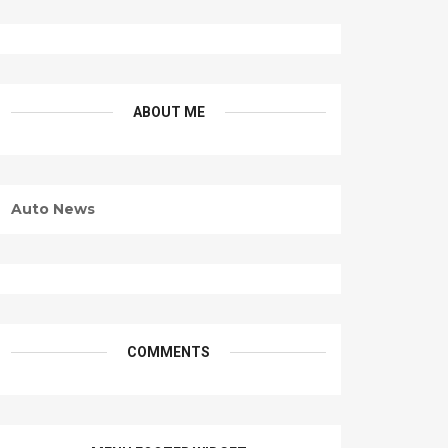
ABOUT ME
Auto News
COMMENTS