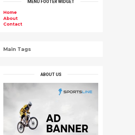
MENU FOOTER WIDGET
Home
About
Contact
Main Tags
ABOUT US