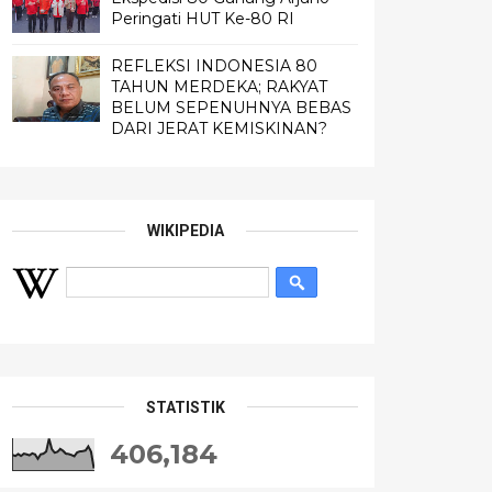
Peringati HUT Ke-80 RI
REFLEKSI INDONESIA 80
TAHUN MERDEKA; RAKYAT
BELUM SEPENUHNYA BEBAS
DARI JERAT KEMISKINAN?
WIKIPEDIA
STATISTIK
406,184