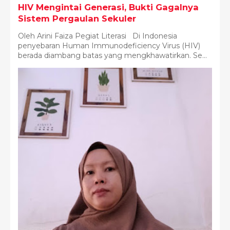
HIV Mengintai Generasi, Bukti Gagalnya
Sistem Pergaulan Sekuler
Oleh Arini Faiza Pegiat Literasi Di Indonesia
penyebaran Human Immunodeficiency Virus (HIV)
berada diambang batas yang mengkhawatirkan. Se...