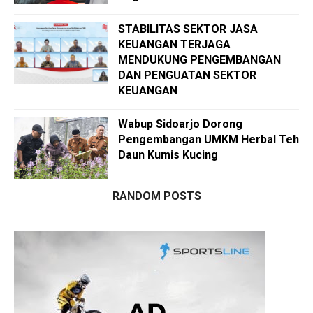
STABILITAS SEKTOR JASA
KEUANGAN TERJAGA
MENDUKUNG PENGEMBANGAN
DAN PENGUATAN SEKTOR
KEUANGAN
Wabup Sidoarjo Dorong
Pengembangan UMKM Herbal Teh
Daun Kumis Kucing
RANDOM POSTS