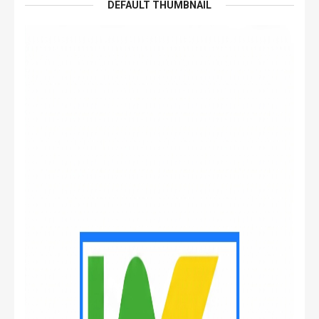
DEFAULT THUMBNAIL