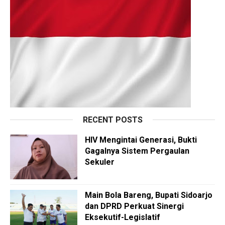
RECENT POSTS
HIV Mengintai Generasi, Bukti
Gagalnya Sistem Pergaulan
Sekuler
Main Bola Bareng, Bupati Sidoarjo
dan DPRD Perkuat Sinergi
Eksekutif-Legislatif