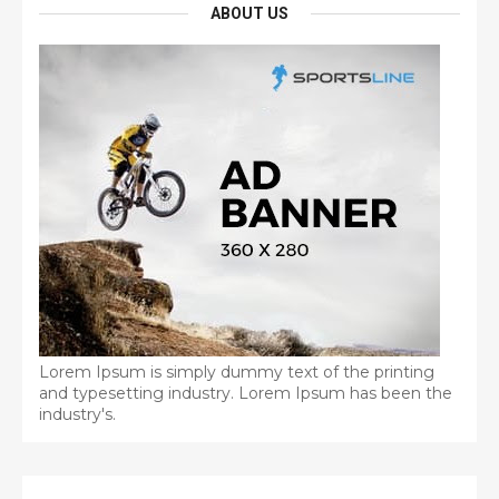
ABOUT US
Lorem Ipsum is simply dummy text of the printing
and typesetting industry. Lorem Ipsum has been the
industry's.