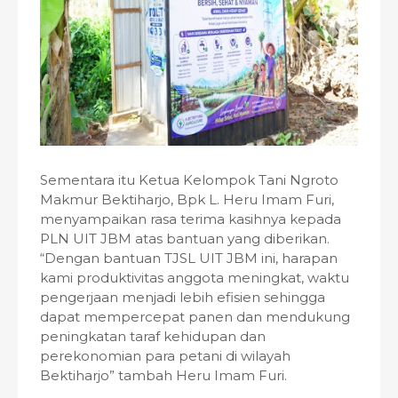
Sementara itu Ketua Kelompok Tani Ngroto
Makmur Bektiharjo, Bpk L. Heru Imam Furi,
menyampaikan rasa terima kasihnya kepada
PLN UIT JBM atas bantuan yang diberikan.
“Dengan bantuan TJSL UIT JBM ini, harapan
kami produktivitas anggota meningkat, waktu
pengerjaan menjadi lebih efisien sehingga
dapat mempercepat panen dan mendukung
peningkatan taraf kehidupan dan
perekonomian para petani di wilayah
Bektiharjo” tambah Heru Imam Furi.