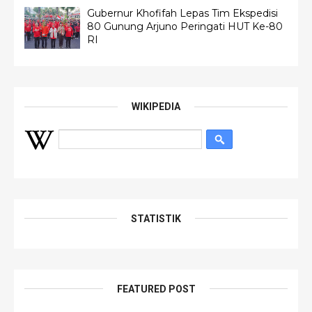
Gubernur Khofifah Lepas Tim Ekspedisi
80 Gunung Arjuno Peringati HUT Ke-80
RI
WIKIPEDIA
STATISTIK
FEATURED POST