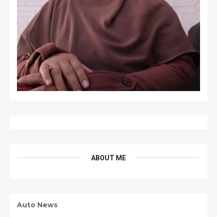
ABOUT ME
Auto News