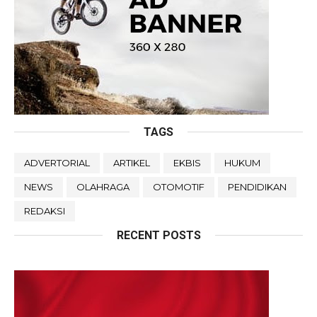
TAGS
ADVERTORIAL
ARTIKEL
EKBIS
HUKUM
NEWS
OLAHRAGA
OTOMOTIF
PENDIDIKAN
REDAKSI
RECENT POSTS