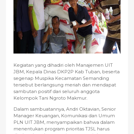
Kegiatan yang dihadiri oleh Manajemen UIT
JBM, Kepala Dinas DKP2P Kab Tuban, beserta
segenap Muspika Kecamatan Semanding
tersebut berlangsung meriah dan mendapat
sambutan positif dari seluruh anggota
Kelompok Tani Ngroto Makmur.
Dalam sambuatannya, Andri Oktavian, Senior
Manager Keuangan, Komunikasi dan Umum
PLN UIT JBM, menyampaikan bahwa dalam
menentukan program prioritas TJSL harus