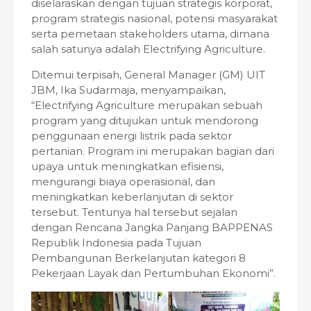
diselaraskan dengan tujuan strategis korporat,
program strategis nasional, potensi masyarakat
serta pemetaan stakeholders utama, dimana
salah satunya adalah Electrifying Agriculture.
Ditemui terpisah, General Manager (GM) UIT
JBM, Ika Sudarmaja, menyampaikan,
“Electrifying Agriculture merupakan sebuah
program yang ditujukan untuk mendorong
penggunaan energi listrik pada sektor
pertanian. Program ini merupakan bagian dari
upaya untuk meningkatkan efisiensi,
mengurangi biaya operasional, dan
meningkatkan keberlanjutan di sektor
tersebut. Tentunya hal tersebut sejalan
dengan Rencana Jangka Panjang BAPPENAS
Republik Indonesia pada Tujuan
Pembangunan Berkelanjutan kategori 8
Pekerjaan Layak dan Pertumbuhan Ekonomi”.