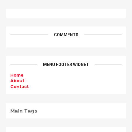
COMMENTS
MENU FOOTER WIDGET
Home
About
Contact
Main Tags