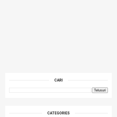
CARI
CATEGORIES