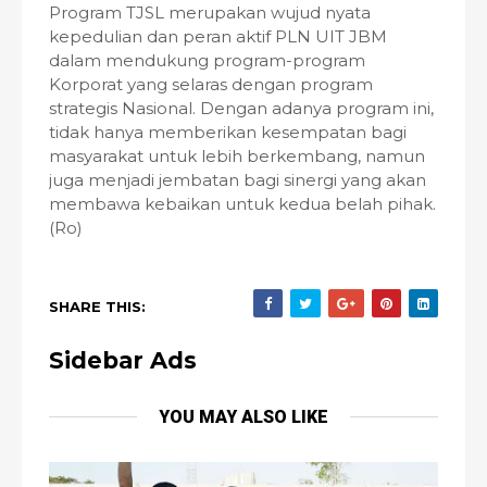
Program TJSL merupakan wujud nyata
kepedulian dan peran aktif PLN UIT JBM
dalam mendukung program-program
Korporat yang selaras dengan program
strategis Nasional. Dengan adanya program ini,
tidak hanya memberikan kesempatan bagi
masyarakat untuk lebih berkembang, namun
juga menjadi jembatan bagi sinergi yang akan
membawa kebaikan untuk kedua belah pihak.
(Ro)
SHARE THIS:
Sidebar Ads
YOU MAY ALSO LIKE