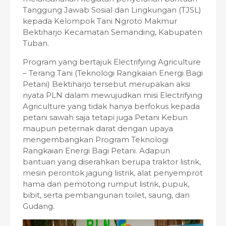
Tanggung Jawab Sosial dan Lingkungan (TJSL)
kepada Kelompok Tani Ngroto Makmur
Bektiharjo Kecamatan Semanding, Kabupaten
Tuban.
Program yang bertajuk Electrifying Agriculture
– Terang Tani (Teknologi Rangkaian Energi Bagi
Petani) Bektiharjo tersebut merupakan aksi
nyata PLN dalam mewujudkan misi Electrifying
Agriculture yang tidak hanya berfokus kepada
petani sawah saja tetapi juga Petani Kebun
maupun peternak darat dengan upaya
mengembangkan Program Teknologi
Rangkaian Energi Bagi Petani. Adapun
bantuan yang diserahkan berupa traktor listrik,
mesin perontok jagung listrik, alat penyemprot
hama dan pemotong rumput listrik, pupuk,
bibit, serta pembangunan toilet, saung, dan
Gudang.