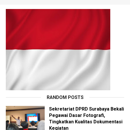
RANDOM POSTS
Sekretariat DPRD Surabaya Bekali
Pegawai Dasar Fotografi,
Tingkatkan Kualitas Dokumentasi
Kegiatan