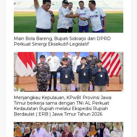
Main Bola Bareng, Bupati Sidoarjo dan DPRD
Perkuat Sinergi Eksekutif-Legislatif
Menjangkau Kepulauan, KPwBI Provinsi Jawa
Timur berkerja sama dengan TNI AL Perkuat
Kedaulatan Rupiah melalui Ekspedisi Rupiah
Berdaulat ( ERB ) Jawa Timur Tahun 2026