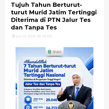
Tujuh Tahun Berturut-
turut Murid Jatim Tertinggi
Diterima di PTN Jalur Tes
dan Tanpa Tes
Juni 03, 2026
NEWS