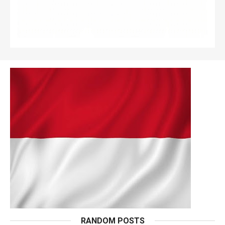
RANDOM POSTS