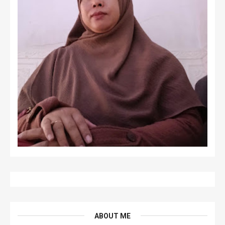
ABOUT ME