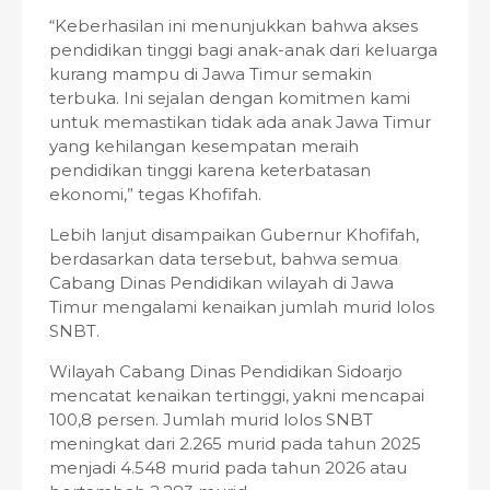
“Keberhasilan ini menunjukkan bahwa akses
pendidikan tinggi bagi anak-anak dari keluarga
kurang mampu di Jawa Timur semakin
terbuka. Ini sejalan dengan komitmen kami
untuk memastikan tidak ada anak Jawa Timur
yang kehilangan kesempatan meraih
pendidikan tinggi karena keterbatasan
ekonomi,” tegas Khofifah.
Lebih lanjut disampaikan Gubernur Khofifah,
berdasarkan data tersebut, bahwa semua
Cabang Dinas Pendidikan wilayah di Jawa
Timur mengalami kenaikan jumlah murid lolos
SNBT.
Wilayah Cabang Dinas Pendidikan Sidoarjo
mencatat kenaikan tertinggi, yakni mencapai
100,8 persen. Jumlah murid lolos SNBT
meningkat dari 2.265 murid pada tahun 2025
menjadi 4.548 murid pada tahun 2026 atau