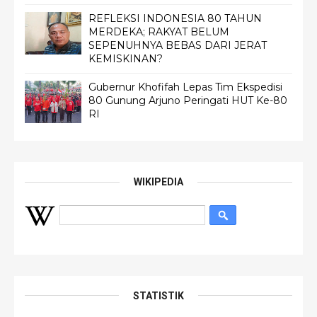
REFLEKSI INDONESIA 80 TAHUN
MERDEKA; RAKYAT BELUM
SEPENUHNYA BEBAS DARI JERAT
KEMISKINAN?
Gubernur Khofifah Lepas Tim Ekspedisi
80 Gunung Arjuno Peringati HUT Ke-80
RI
WIKIPEDIA
STATISTIK