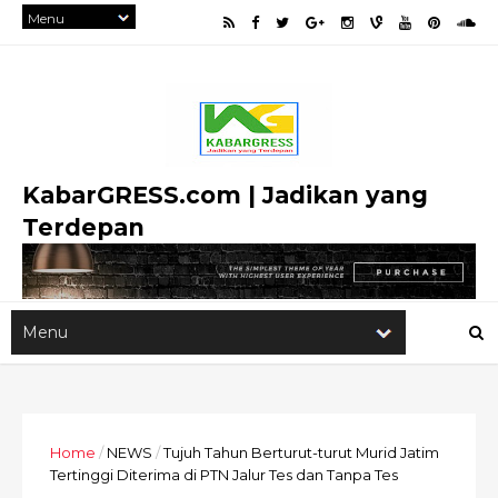
KabarGRESS.com | Jadikan yang
Terdepan
Home
/
NEWS
/
Tujuh Tahun Berturut-turut Murid Jatim
Tertinggi Diterima di PTN Jalur Tes dan Tanpa Tes