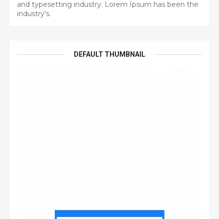
and typesetting industry. Lorem Ipsum has been the
industry's.
DEFAULT THUMBNAIL