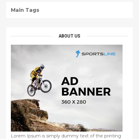
Main Tags
ABOUT US
Lorem Ipsum is simply dummy text of the printing