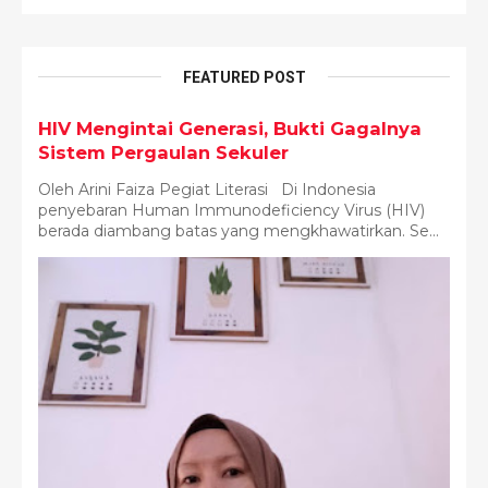
FEATURED POST
HIV Mengintai Generasi, Bukti Gagalnya
Sistem Pergaulan Sekuler
Oleh Arini Faiza Pegiat Literasi Di Indonesia
penyebaran Human Immunodeficiency Virus (HIV)
berada diambang batas yang mengkhawatirkan. Se...