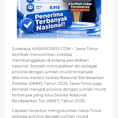
Surabaya, KABARGRESS.COM – Jawa Timur
kembali menorehkan prestasi
membanggakan di bidang pendidikan
nasional. Setelah mencatatkan diri sebagai
provinsi dengan jumlah murid terbanyak
diterima melalui Seleksi Nasional Berdasarkan
Prestasi (SNBP) Tahun 2026, Jawa Timur juga
kembali menjadi provinsi dengan jumlah murid
terbanyak yang lolos Seleksi Nasional
Berdasarkan Tes (SNBT) Tahun 2026.
Capaian tersebut mengukuhkan Jawa Timur
sebagai provinsi dengan jumlah murid