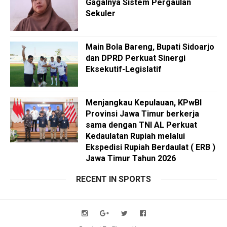
Gagalnya Sistem Pergaulan
Sekuler
Main Bola Bareng, Bupati Sidoarjo
dan DPRD Perkuat Sinergi
Eksekutif-Legislatif
Menjangkau Kepulauan, KPwBI
Provinsi Jawa Timur berkerja
sama dengan TNI AL Perkuat
Kedaulatan Rupiah melalui
Ekspedisi Rupiah Berdaulat ( ERB )
Jawa Timur Tahun 2026
RECENT IN SPORTS