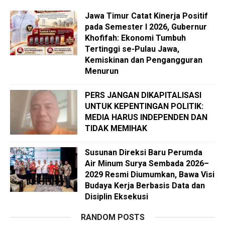
Jawa Timur Catat Kinerja Positif
pada Semester I 2026, Gubernur
Khofifah: Ekonomi Tumbuh
Tertinggi se-Pulau Jawa,
Kemiskinan dan Pengangguran
Menurun
PERS JANGAN DIKAPITALISASI
UNTUK KEPENTINGAN POLITIK:
MEDIA HARUS INDEPENDEN DAN
TIDAK MEMIHAK
Susunan Direksi Baru Perumda
Air Minum Surya Sembada 2026–
2029 Resmi Diumumkan, Bawa Visi
Budaya Kerja Berbasis Data dan
Disiplin Eksekusi
RANDOM POSTS