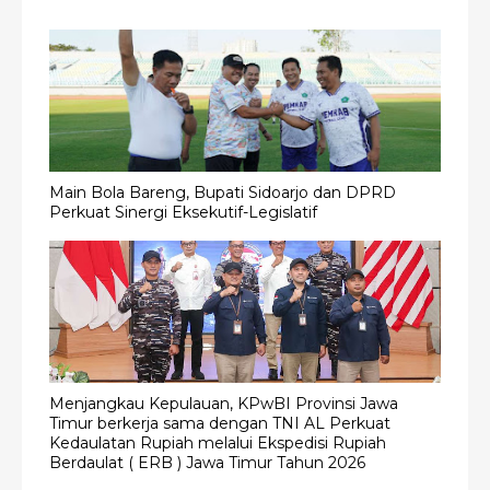
Main Bola Bareng, Bupati Sidoarjo dan DPRD
Perkuat Sinergi Eksekutif-Legislatif
Menjangkau Kepulauan, KPwBI Provinsi Jawa
Timur berkerja sama dengan TNI AL Perkuat
Kedaulatan Rupiah melalui Ekspedisi Rupiah
Berdaulat ( ERB ) Jawa Timur Tahun 2026