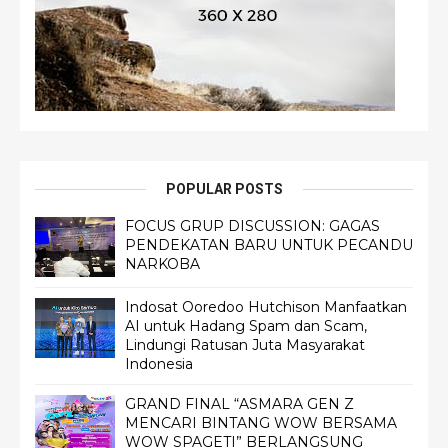
POPULAR POSTS
FOCUS GRUP DISCUSSION: GAGAS
PENDEKATAN BARU UNTUK PECANDU
NARKOBA
Indosat Ooredoo Hutchison Manfaatkan
AI untuk Hadang Spam dan Scam,
Lindungi Ratusan Juta Masyarakat
Indonesia
GRAND FINAL “ASMARA GEN Z
MENCARI BINTANG WOW BERSAMA
WOW SPAGETI” BERLANGSUNG