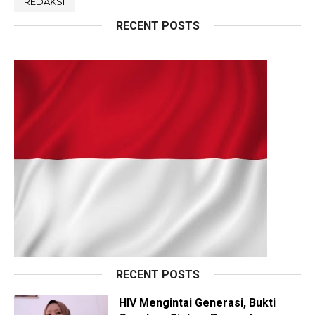
REDAKSI
RECENT POSTS
RECENT POSTS
HIV Mengintai Generasi, Bukti