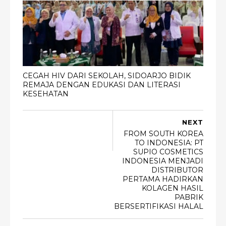
CEGAH HIV DARI SEKOLAH, SIDOARJO BIDIK
REMAJA DENGAN EDUKASI DAN LITERASI
KESEHATAN
NEXT
FROM SOUTH KOREA
TO INDONESIA: PT
SUPIO COSMETICS
INDONESIA MENJADI
DISTRIBUTOR
PERTAMA HADIRKAN
KOLAGEN HASIL
PABRIK
BERSERTIFIKASI HALAL