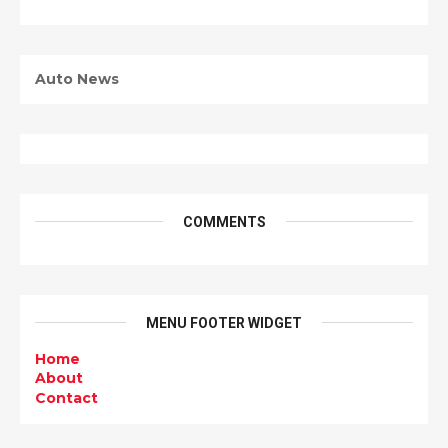
Auto News
COMMENTS
MENU FOOTER WIDGET
Home
About
Contact