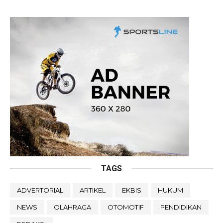
TAGS
ADVERTORIAL
ARTIKEL
EKBIS
HUKUM
NEWS
OLAHRAGA
OTOMOTIF
PENDIDIKAN