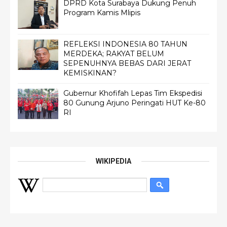
DPRD Kota Surabaya Dukung Penuh
Program Kamis Mlipis
REFLEKSI INDONESIA 80 TAHUN
MERDEKA; RAKYAT BELUM
SEPENUHNYA BEBAS DARI JERAT
KEMISKINAN?
Gubernur Khofifah Lepas Tim Ekspedisi
80 Gunung Arjuno Peringati HUT Ke-80
RI
WIKIPEDIA