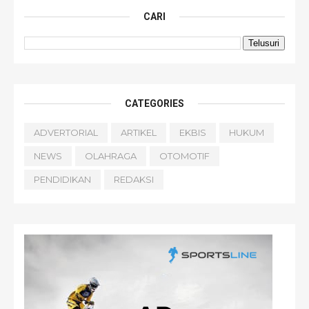
CARI
CATEGORIES
ADVERTORIAL
ARTIKEL
EKBIS
HUKUM
NEWS
OLAHRAGA
OTOMOTIF
PENDIDIKAN
REDAKSI