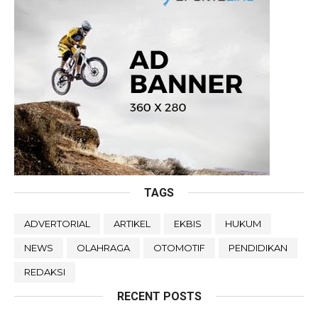
TAGS
ADVERTORIAL
ARTIKEL
EKBIS
HUKUM
NEWS
OLAHRAGA
OTOMOTIF
PENDIDIKAN
REDAKSI
RECENT POSTS