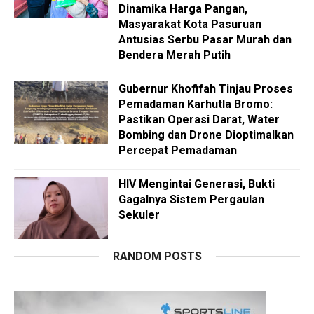
Dinamika Harga Pangan,
Masyarakat Kota Pasuruan
Antusias Serbu Pasar Murah dan
Bendera Merah Putih
Gubernur Khofifah Tinjau Proses
Pemadaman Karhutla Bromo:
Pastikan Operasi Darat, Water
Bombing dan Drone Dioptimalkan
Percepat Pemadaman
HIV Mengintai Generasi, Bukti
Gagalnya Sistem Pergaulan
Sekuler
RANDOM POSTS