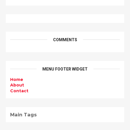
COMMENTS
MENU FOOTER WIDGET
Home
About
Contact
Main Tags