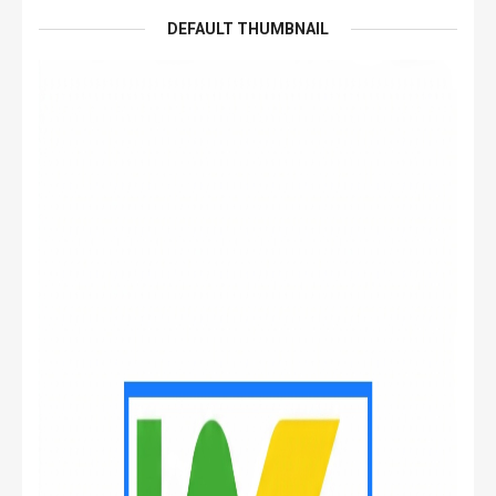
DEFAULT THUMBNAIL