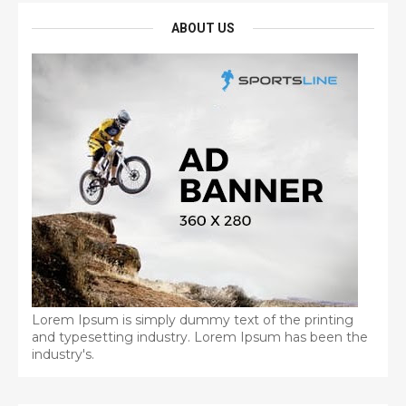
ABOUT US
Lorem Ipsum is simply dummy text of the printing
and typesetting industry. Lorem Ipsum has been the
industry's.