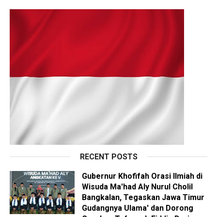
RECENT POSTS
Gubernur Khofifah Orasi Ilmiah di
Wisuda Ma'had Aly Nurul Cholil
Bangkalan, Tegaskan Jawa Timur
Gudangnya Ulama' dan Dorong