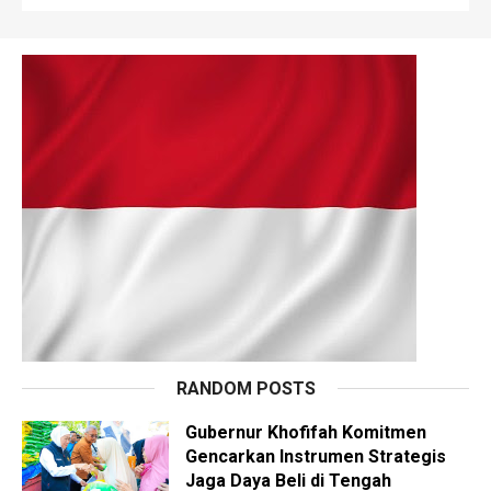
RANDOM POSTS
Gubernur Khofifah Komitmen
Gencarkan Instrumen Strategis
Jaga Daya Beli di Tengah