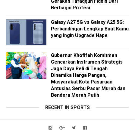
Gerakan Tafaqquh Fiddin Dari
Berbagai Profesi
Galaxy A27 5G vs Galaxy A25 5G:
Perbandingan Lengkap Buat Kamu
yang Ingin Upgrade Hape
Gubernur Khofifah Komitmen
Gencarkan Instrumen Strategis
Jaga Daya Beli di Tengah
Dinamika Harga Pangan,
Masyarakat Kota Pasuruan
Antusias Serbu Pasar Murah dan
Bendera Merah Putih
RECENT IN SPORTS