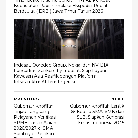
Kedaulatan Rupiah melalui Ekspedisi Rupiah
Berdaulat ( ERB ) Jawa Timur Tahun 2026
Indosat, Ooredoo Group, Nokia, dan NVIDIA
Luncurkan Zankore by Indosat, Siap Layani
Kawasan Asia-Pasifik dengan Platform
Infrastruktur AI Terintegerasi
PREVIOUS
NEXT
Gubernur Khofifah
Gubernur Khofifah Lantik
Tinjau Langsung
65 Kepala SMA, SMK dan
Pelayanan Verifikasi
SLB, Siapkan Generasi
SPMB Tahun Ajaran
Emas Indonesia 2045
2026/2027 di SMA
Surabaya, Pastikan