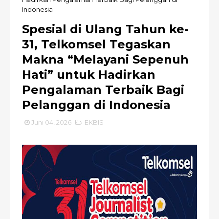
Indonesia
Spesial di Ulang Tahun ke-
31, Telkomsel Tegaskan
Makna “Melayani Sepenuh
Hati” untuk Hadirkan
Pengalaman Terbaik Bagi
Pelanggan di Indonesia
Juni 04, 2026
EKBIS