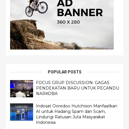
POPULAR POSTS
FOCUS GRUP DISCUSSION: GAGAS
PENDEKATAN BARU UNTUK PECANDU
NARKOBA
Indosat Ooredoo Hutchison Manfaatkan
AI untuk Hadang Spam dan Scam,
Lindungi Ratusan Juta Masyarakat
Indonesia