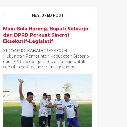
FEATURED POST
Main Bola Bareng, Bupati Sidoarjo
dan DPRD Perkuat Sinergi
Eksekutif-Legislatif
SIDOARJO, KABARGRESS.COM —
Hubungan Pemerintah Kabupaten Sidoarjo
dan DPRD Sidoarjo terus diarahkan untuk
semakin solid dalam menjalankan pe...