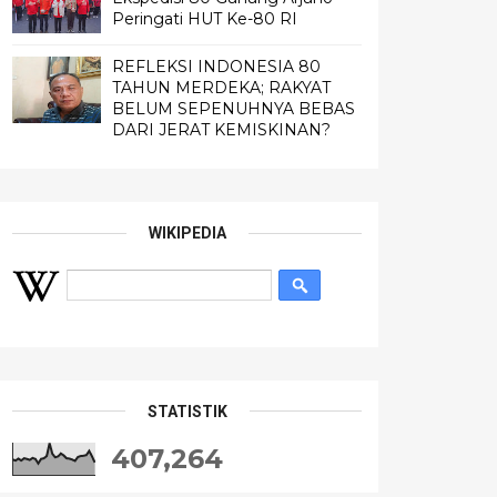
Peringati HUT Ke-80 RI
REFLEKSI INDONESIA 80
TAHUN MERDEKA; RAKYAT
BELUM SEPENUHNYA BEBAS
DARI JERAT KEMISKINAN?
WIKIPEDIA
STATISTIK
407,264