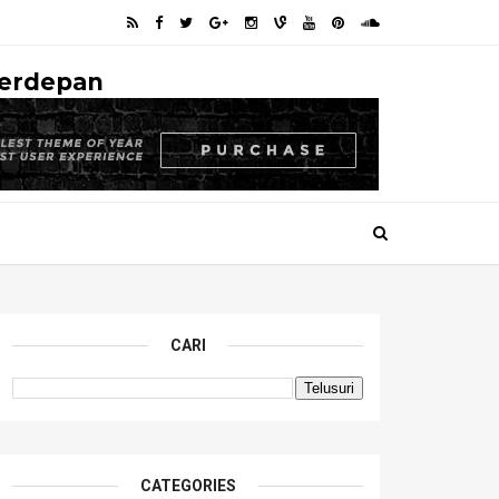
Terdepan
CARI
CATEGORIES