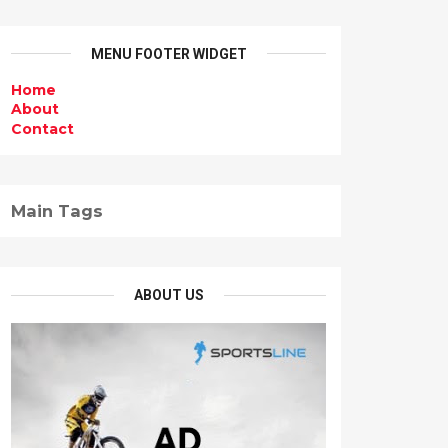
MENU FOOTER WIDGET
Home
About
Contact
Main Tags
ABOUT US