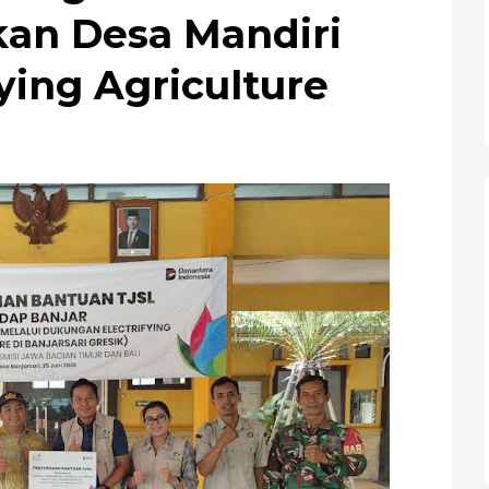
an Desa Mandiri
fying Agriculture