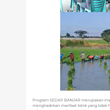
Program SEDAP BANJAR merupakan imp
menghadirkan manfaat listrik yang tidak 