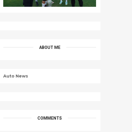
ABOUT ME
Auto News
COMMENTS