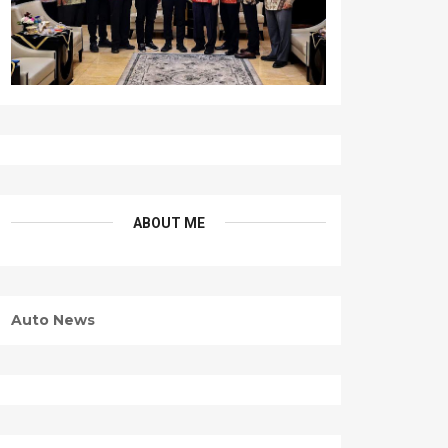
ABOUT ME
Auto News