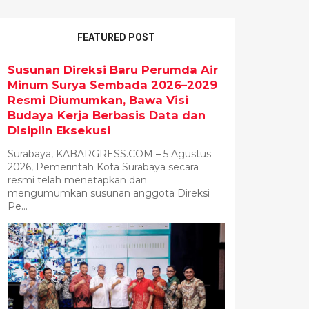
FEATURED POST
Susunan Direksi Baru Perumda Air
Minum Surya Sembada 2026–2029
Resmi Diumumkan, Bawa Visi
Budaya Kerja Berbasis Data dan
Disiplin Eksekusi
Surabaya, KABARGRESS.COM – 5 Agustus
2026, Pemerintah Kota Surabaya secara
resmi telah menetapkan dan
mengumumkan susunan anggota Direksi
Pe...