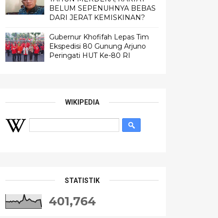
BELUM SEPENUHNYA BEBAS
DARI JERAT KEMISKINAN?
Gubernur Khofifah Lepas Tim
Ekspedisi 80 Gunung Arjuno
Peringati HUT Ke-80 RI
WIKIPEDIA
STATISTIK
401,764