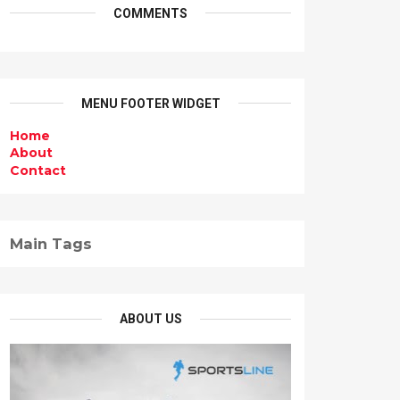
COMMENTS
MENU FOOTER WIDGET
Home
About
Contact
Main Tags
ABOUT US