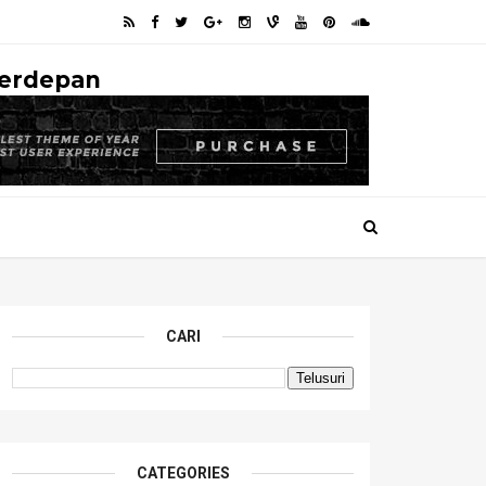
Terdepan
CARI
CATEGORIES