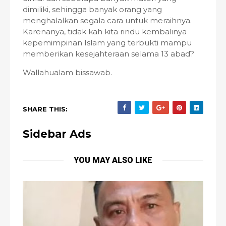
dimiliki, sehingga banyak orang yang
menghalalkan segala cara untuk meraihnya.
Karenanya, tidak kah kita rindu kembalinya
kepemimpinan Islam yang terbukti mampu
memberikan kesejahteraan selama 13 abad?
Wallahualam bissawab.
SHARE THIS:
Sidebar Ads
YOU MAY ALSO LIKE