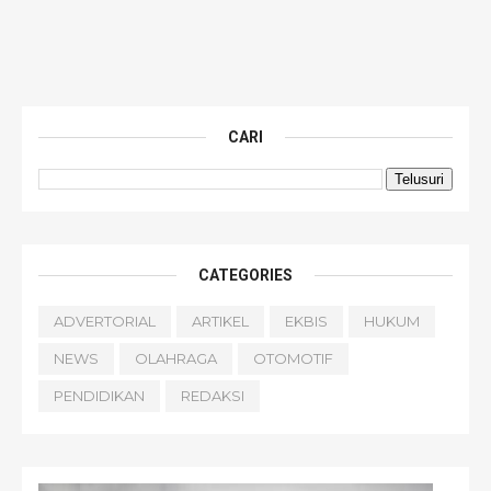
CARI
CATEGORIES
ADVERTORIAL
ARTIKEL
EKBIS
HUKUM
NEWS
OLAHRAGA
OTOMOTIF
PENDIDIKAN
REDAKSI