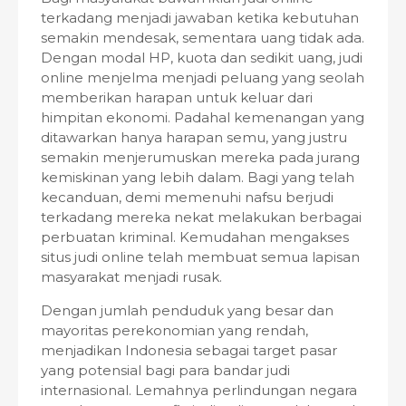
terkadang menjadi jawaban ketika kebutuhan
semakin mendesak, sementara uang tidak ada.
Dengan modal HP, kuota dan sedikit uang, judi
online menjelma menjadi peluang yang seolah
memberikan harapan untuk keluar dari
himpitan ekonomi. Padahal kemenangan yang
ditawarkan hanya harapan semu, yang justru
semakin menjerumuskan mereka pada jurang
kemiskinan yang lebih dalam. Bagi yang telah
kecanduan, demi memenuhi nafsu berjudi
terkadang mereka nekat melakukan berbagai
perbuatan kriminal. Kemudahan mengakses
situs judi online telah membuat semua lapisan
masyarakat menjadi rusak.
Dengan jumlah penduduk yang besar dan
mayoritas perekonomian yang rendah,
menjadikan Indonesia sebagai target pasar
yang potensial bagi para bandar judi
internasional. Lemahnya perlindungan negara