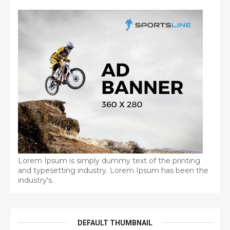
Lorem Ipsum is simply dummy text of the printing
and typesetting industry. Lorem Ipsum has been the
industry's.
DEFAULT THUMBNAIL