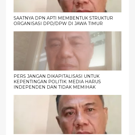
SAATNYA DPN APTI MEMBENTUK STRUKTUR
ORGANISASI DPD/DPW DI JAWA TIMUR
PERS JANGAN DIKAPITALISASI UNTUK
KEPENTINGAN POLITIK: MEDIA HARUS
INDEPENDEN DAN TIDAK MEMIHAK