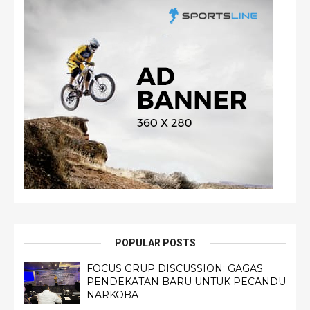
POPULAR POSTS
FOCUS GRUP DISCUSSION: GAGAS
PENDEKATAN BARU UNTUK PECANDU
NARKOBA