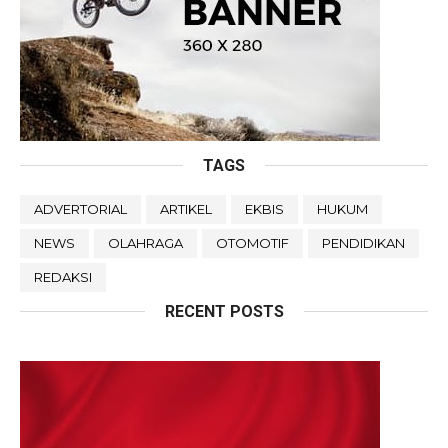
TAGS
ADVERTORIAL
ARTIKEL
EKBIS
HUKUM
NEWS
OLAHRAGA
OTOMOTIF
PENDIDIKAN
REDAKSI
RECENT POSTS