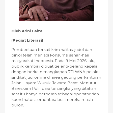
Oleh Arini Faiza
(Pegiat Literasi)
Pemberitaan terkait kriminalitas, judol dan
pinjol telah menjadi konsumsi sehari-hari
masyarakat Indonesia. Pada 9 Mei 2026 lalu,
publik kembali dibuat geleng-geleng kepala
dengan berita penangkapan 321 WNA pelaku
sindikat judi online di area gedung perkantoran
Jalan Hayam Wuruk, Jakarta Barat. Menurut
Bareskrim Polri para tersangka yang ditahan
saat itu hanya berperan sebagai operator dan
koordinator, sementara bos mereka masih
buron.