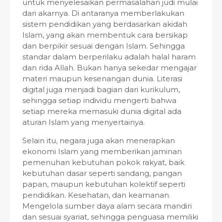
untuk menyelesaikan permasalahan judi mulai
dari akarnya. Di antaranya memberlakukan
sistem pendidikan yang berdasarkan akidah
Islam, yang akan membentuk cara bersikap
dan berpikir sesuai dengan Islam. Sehingga
standar dalam berperilaku adalah halal haram
dan rida Allah. Bukan hanya sekedar mengajar
materi maupun kesenangan dunia. Literasi
digital juga menjadi bagian dari kurikulum,
sehingga setiap individu mengerti bahwa
setiap mereka memasuki dunia digital ada
aturan Islam yang menyertainya.
Selain itu, negara juga akan menerapkan
ekonomi Islam yang memberikan jaminan
pemenuhan kebutuhan pokok rakyat, baik
kebutuhan dasar seperti sandang, pangan
papan, maupun kebutuhan kolektif seperti
pendidikan. Kesehatan, dan keamanan.
Mengelola sumber daya alam secara mandiri
dan sesuai syariat, sehingga penguasa memiliki