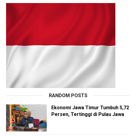
RANDOM POSTS
Ekonomi Jawa Timur Tumbuh 5,72
Persen, Tertinggi di Pulau Jawa