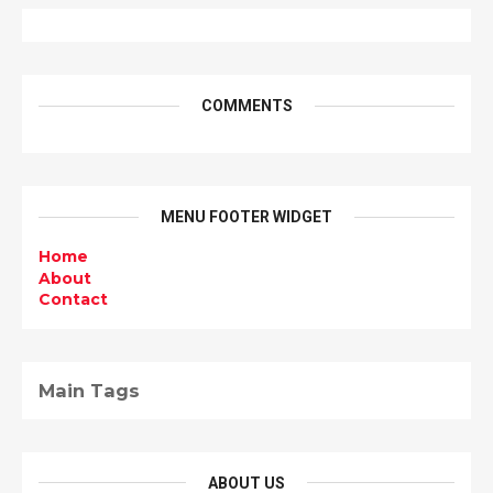
COMMENTS
MENU FOOTER WIDGET
Home
About
Contact
Main Tags
ABOUT US