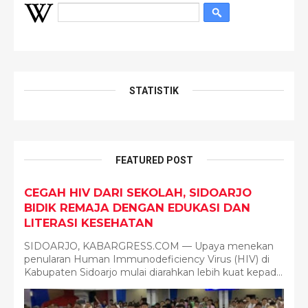
STATISTIK
FEATURED POST
CEGAH HIV DARI SEKOLAH, SIDOARJO
BIDIK REMAJA DENGAN EDUKASI DAN
LITERASI KESEHATAN
SIDOARJO, KABARGRESS.COM — Upaya menekan
penularan Human Immunodeficiency Virus (HIV) di
Kabupaten Sidoarjo mulai diarahkan lebih kuat kepad...