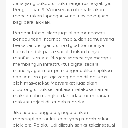
dana yang cukup untuk mengurus rakyatnya.
Pengelolaan SDA ini secara otomatis akan
menciptakan lapangan yang luas pekerjaan
bagi para laki-laki.
Pemerintahan Islam juga akan mengawasi
penggunaan Internet, media, dan semua yang
berkaitan dengan dunia digital. Semuanya
harus tunduk pada syariat, bukan hanya
manfaat semata. Negara semestinya mampu
membangun infrastruktur digital secara
mandiri, agar mampu mengendalikan aplikasi
dan konten apa saja yang boleh dikonsumsi
oleh masyarakat. Masyarakat juga akan
didorong untuk senantiasa melakukan amar
makruf nahi mungkar dan tidak membiarkan
maksiat terjadi di tengah mereka.
Jika ada pelanggaran, negara akan
menerapkan sanksi tegas yang memberikan
efek jera. Pelaku judi dijatuhi sanksi takzir sesuai