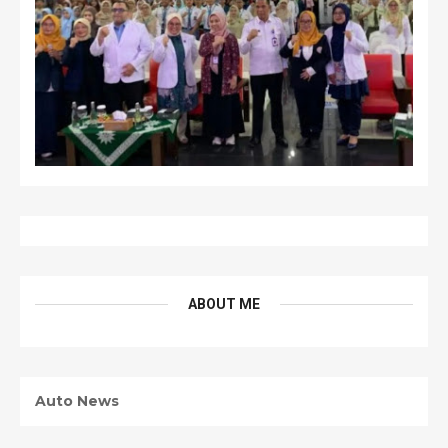
ABOUT ME
Auto News