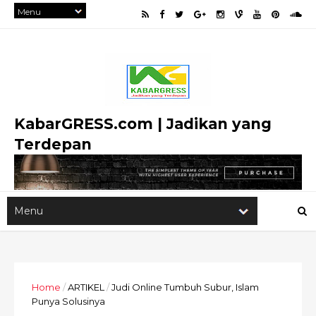
KabarGRESS.com | Jadikan yang
Terdepan
Home
/
ARTIKEL
/
Judi Online Tumbuh Subur, Islam
Punya Solusinya