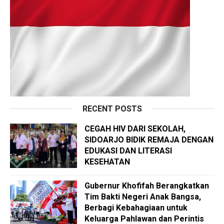
RECENT POSTS
CEGAH HIV DARI SEKOLAH,
SIDOARJO BIDIK REMAJA DENGAN
EDUKASI DAN LITERASI
KESEHATAN
Gubernur Khofifah Berangkatkan
Tim Bakti Negeri Anak Bangsa,
Berbagi Kebahagiaan untuk
Keluarga Pahlawan dan Perintis