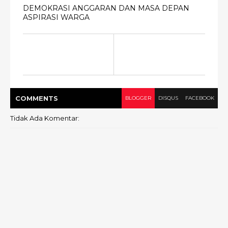
DEMOKRASI ANGGARAN DAN MASA DEPAN
ASPIRASI WARGA
COMMENT
S
BLOGGER
DISQUS
FACEBOOK
Tidak Ada Komentar: