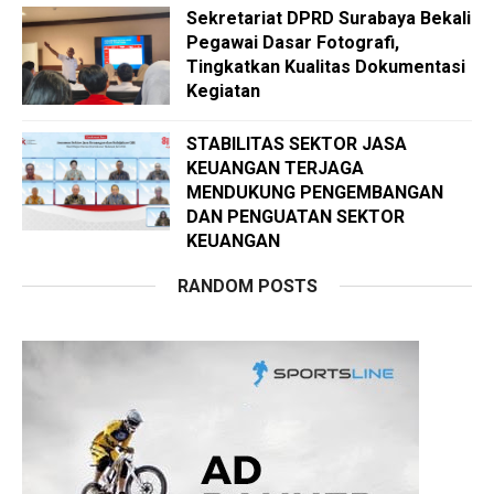
Sekretariat DPRD Surabaya Bekali
Pegawai Dasar Fotografi,
Tingkatkan Kualitas Dokumentasi
Kegiatan
STABILITAS SEKTOR JASA
KEUANGAN TERJAGA
MENDUKUNG PENGEMBANGAN
DAN PENGUATAN SEKTOR
KEUANGAN
RANDOM POSTS