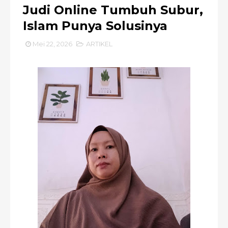
Judi Online Tumbuh Subur,
Islam Punya Solusinya
Mei 22, 2026
ARTIKEL