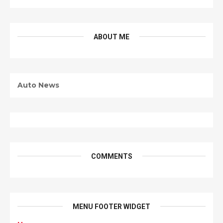
ABOUT ME
Auto News
COMMENTS
MENU FOOTER WIDGET