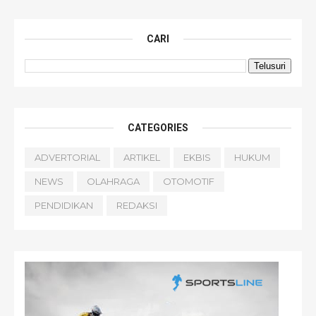
CARI
CATEGORIES
ADVERTORIAL
ARTIKEL
EKBIS
HUKUM
NEWS
OLAHRAGA
OTOMOTIF
PENDIDIKAN
REDAKSI