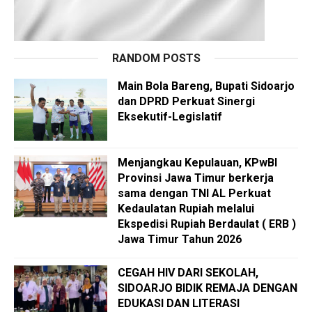
RANDOM POSTS
Main Bola Bareng, Bupati Sidoarjo
dan DPRD Perkuat Sinergi
Eksekutif-Legislatif
Menjangkau Kepulauan, KPwBI
Provinsi Jawa Timur berkerja
sama dengan TNI AL Perkuat
Kedaulatan Rupiah melalui
Ekspedisi Rupiah Berdaulat ( ERB )
Jawa Timur Tahun 2026
CEGAH HIV DARI SEKOLAH,
SIDOARJO BIDIK REMAJA DENGAN
EDUKASI DAN LITERASI