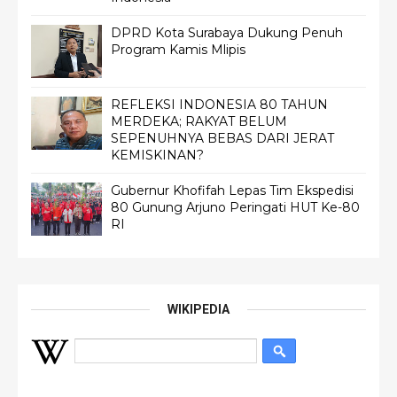
DPRD Kota Surabaya Dukung Penuh
Program Kamis Mlipis
REFLEKSI INDONESIA 80 TAHUN
MERDEKA; RAKYAT BELUM
SEPENUHNYA BEBAS DARI JERAT
KEMISKINAN?
Gubernur Khofifah Lepas Tim Ekspedisi
80 Gunung Arjuno Peringati HUT Ke-80
RI
WIKIPEDIA