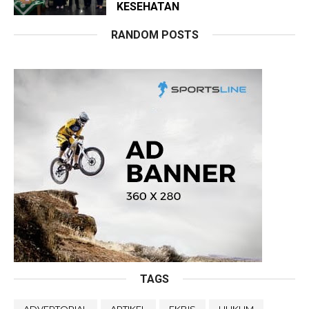
KESEHATAN
RANDOM POSTS
TAGS