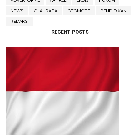
ADVERTORIAL
ARTIKEL
EKBIS
HUKUM
NEWS
OLAHRAGA
OTOMOTIF
PENDIDIKAN
REDAKSI
RECENT POSTS