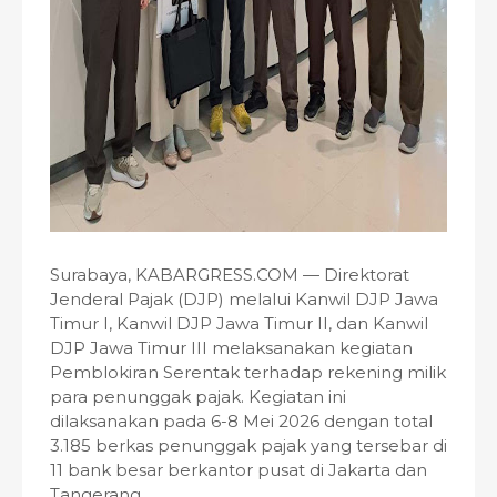
Surabaya, KABARGRESS.COM — Direktorat
Jenderal Pajak (DJP) melalui Kanwil DJP Jawa
Timur I, Kanwil DJP Jawa Timur II, dan Kanwil
DJP Jawa Timur III melaksanakan kegiatan
Pemblokiran Serentak terhadap rekening milik
para penunggak pajak. Kegiatan ini
dilaksanakan pada 6-8 Mei 2026 dengan total
3.185 berkas penunggak pajak yang tersebar di
11 bank besar berkantor pusat di Jakarta dan
Tangerang.