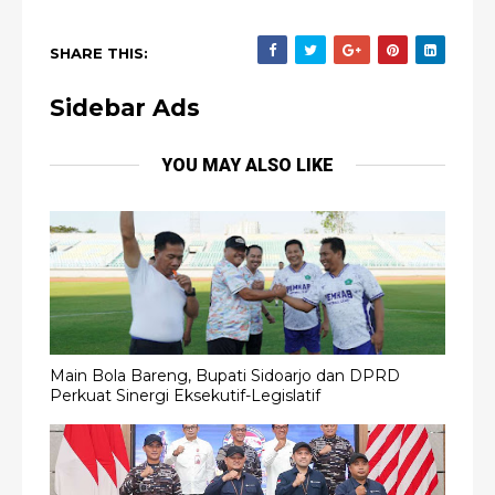
SHARE THIS:
Sidebar Ads
YOU MAY ALSO LIKE
Main Bola Bareng, Bupati Sidoarjo dan DPRD
Perkuat Sinergi Eksekutif-Legislatif