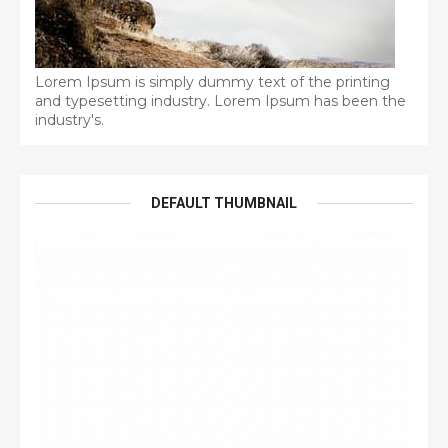
Lorem Ipsum is simply dummy text of the printing
and typesetting industry. Lorem Ipsum has been the
industry's.
DEFAULT THUMBNAIL