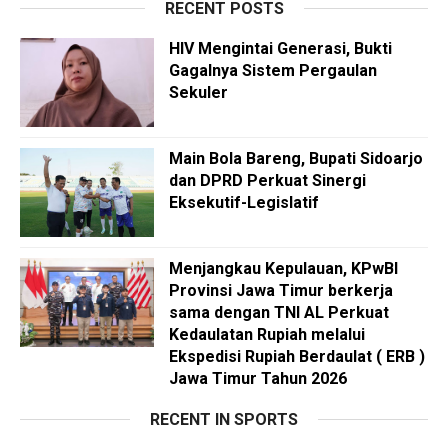
RECENT POSTS
HIV Mengintai Generasi, Bukti
Gagalnya Sistem Pergaulan
Sekuler
Main Bola Bareng, Bupati Sidoarjo
dan DPRD Perkuat Sinergi
Eksekutif-Legislatif
Menjangkau Kepulauan, KPwBI
Provinsi Jawa Timur berkerja
sama dengan TNI AL Perkuat
Kedaulatan Rupiah melalui
Ekspedisi Rupiah Berdaulat ( ERB )
Jawa Timur Tahun 2026
RECENT IN SPORTS