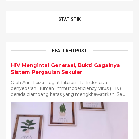
STATISTIK
FEATURED POST
HIV Mengintai Generasi, Bukti Gagalnya
Sistem Pergaulan Sekuler
Oleh Arini Faiza Pegiat Literasi Di Indonesia
penyebaran Human Immunodeficiency Virus (HIV)
berada diambang batas yang mengkhawatirkan. Se...