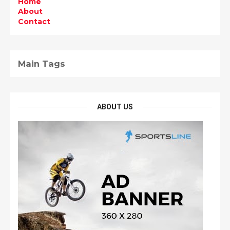
Home
About
Contact
Main Tags
ABOUT US