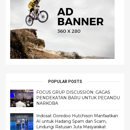
POPULAR POSTS
FOCUS GRUP DISCUSSION: GAGAS
PENDEKATAN BARU UNTUK PECANDU
NARKOBA
Indosat Ooredoo Hutchison Manfaatkan
AI untuk Hadang Spam dan Scam,
Lindungi Ratusan Juta Masyarakat