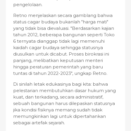
pengelolaan.
Retno menjelaskan secara gamblang bahwa
status cagar budaya bukanlah "harga mati"
yang tidak bisa dievaluasi. "Berdasarkan kajian
tahun 2012, beberapa bangunan seperti Toko
6 ternyata dianggap tidak lagi memenuhi
kaidah cagar budaya sehingga statusnya
diusulkan untuk dicabut. Proses birokrasi ini
panjang, melibatkan keputusan menteri
hingga peraturan pemerintah yang baru
tuntas di tahun 2022-2023", ungkap Retno.
Di sinilah letak edukasinya bagi kita: bahwa
pelestarian membutuhkan dasar hukum yang
kuat, dan terkadang, secara administratif,
sebuah bangunan harus dilepaskan statusnya
jika kondisi fisiknya memang sudah tidak
memungkinkan lagi untuk dipertahankan
sebagai artefak sejarah.