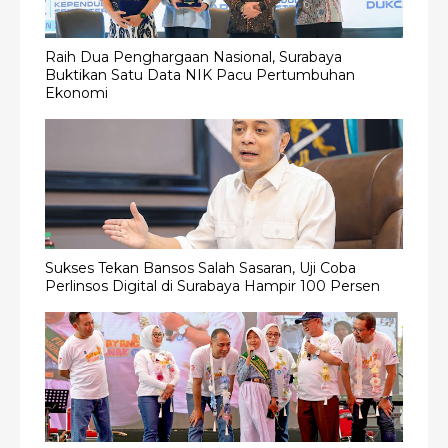
Raih Dua Penghargaan Nasional, Surabaya
Buktikan Satu Data NIK Pacu Pertumbuhan
Ekonomi
Sukses Tekan Bansos Salah Sasaran, Uji Coba
Perlinsos Digital di Surabaya Hampir 100 Persen