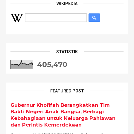
WIKIPEDIA
STATISTIK
405,470
FEATURED POST
Gubernur Khofifah Berangkatkan Tim
Bakti Negeri Anak Bangsa, Berbagi
Kebahagiaan untuk Keluarga Pahlawan
dan Perintis Kemerdekaan