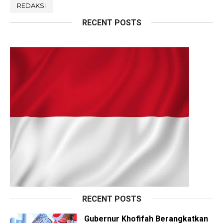
REDAKSI
RECENT POSTS
RECENT POSTS
Gubernur Khofifah Berangkatkan