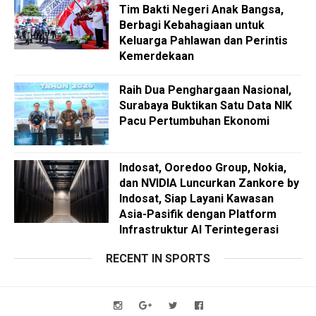
Tim Bakti Negeri Anak Bangsa,
Berbagi Kebahagiaan untuk
Keluarga Pahlawan dan Perintis
Kemerdekaan
Raih Dua Penghargaan Nasional,
Surabaya Buktikan Satu Data NIK
Pacu Pertumbuhan Ekonomi
Indosat, Ooredoo Group, Nokia,
dan NVIDIA Luncurkan Zankore by
Indosat, Siap Layani Kawasan
Asia-Pasifik dengan Platform
Infrastruktur AI Terintegerasi
RECENT IN SPORTS