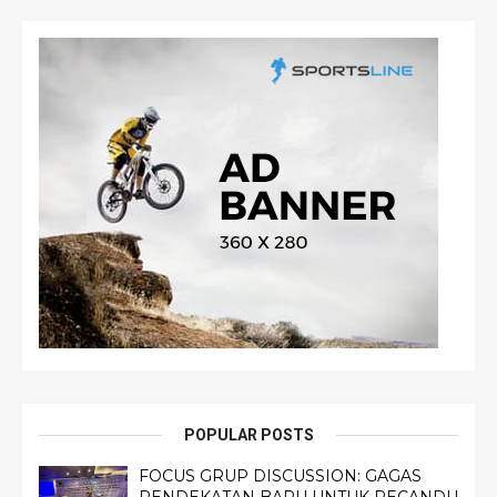
POPULAR POSTS
FOCUS GRUP DISCUSSION: GAGAS