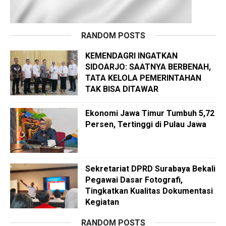
RANDOM POSTS
KEMENDAGRI INGATKAN
SIDOARJO: SAATNYA BERBENAH,
TATA KELOLA PEMERINTAHAN
TAK BISA DITAWAR
Ekonomi Jawa Timur Tumbuh 5,72
Persen, Tertinggi di Pulau Jawa
Sekretariat DPRD Surabaya Bekali
Pegawai Dasar Fotografi,
Tingkatkan Kualitas Dokumentasi
Kegiatan
RANDOM POSTS