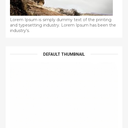
Lorem Ipsum is simply dummy text of the printing
and typesetting industry. Lorem Ipsum has been the
industry's.
DEFAULT THUMBNAIL