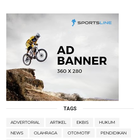
TAGS
ADVERTORIAL
ARTIKEL
EKBIS
HUKUM
NEWS
OLAHRAGA
OTOMOTIF
PENDIDIKAN