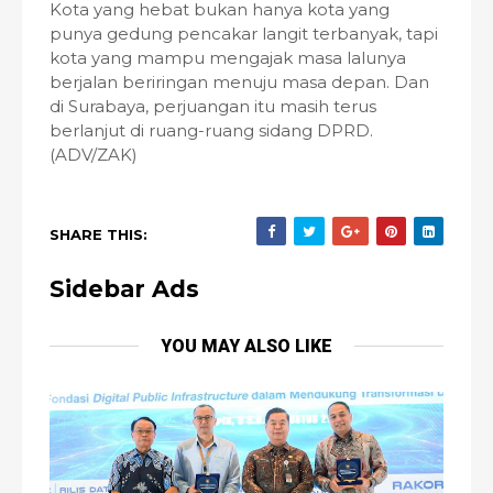
Kota yang hebat bukan hanya kota yang
punya gedung pencakar langit terbanyak, tapi
kota yang mampu mengajak masa lalunya
berjalan beriringan menuju masa depan. Dan
di Surabaya, perjuangan itu masih terus
berlanjut di ruang-ruang sidang DPRD.
(ADV/ZAK)
SHARE THIS:
Sidebar Ads
YOU MAY ALSO LIKE