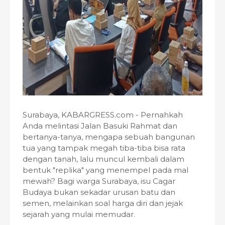
Surabaya, KABARGRESS.com - Pernahkah
Anda melintasi Jalan Basuki Rahmat dan
bertanya-tanya, mengapa sebuah bangunan
tua yang tampak megah tiba-tiba bisa rata
dengan tanah, lalu muncul kembali dalam
bentuk "replika" yang menempel pada mal
mewah? Bagi warga Surabaya, isu Cagar
Budaya bukan sekadar urusan batu dan
semen, melainkan soal harga diri dan jejak
sejarah yang mulai memudar.