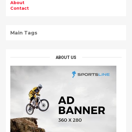
About
Contact
Main Tags
ABOUT US