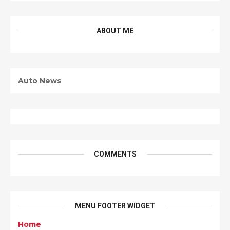
ABOUT ME
Auto News
COMMENTS
MENU FOOTER WIDGET
Home