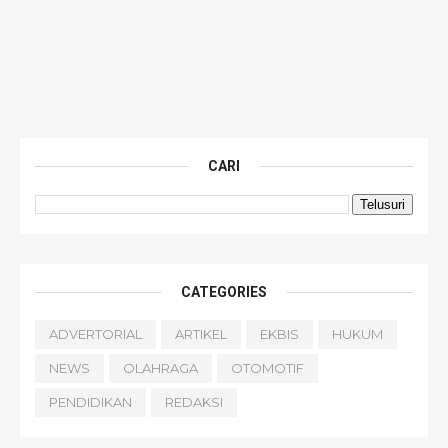
CARI
CATEGORIES
ADVERTORIAL
ARTIKEL
EKBIS
HUKUM
NEWS
OLAHRAGA
OTOMOTIF
PENDIDIKAN
REDAKSI