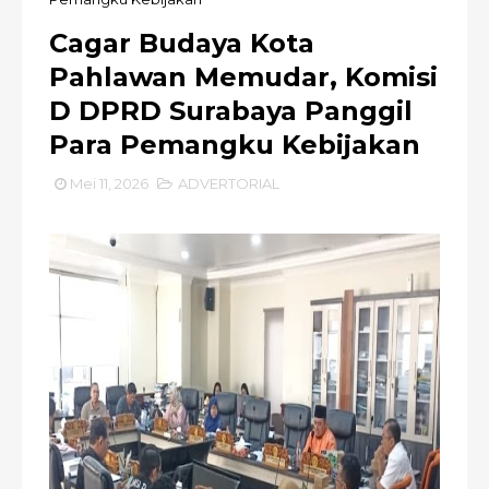
Cagar Budaya Kota
Pahlawan Memudar, Komisi
D DPRD Surabaya Panggil
Para Pemangku Kebijakan
Mei 11, 2026
ADVERTORIAL