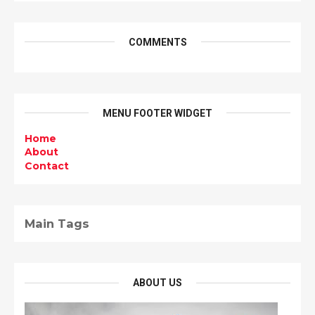
COMMENTS
MENU FOOTER WIDGET
Home
About
Contact
Main Tags
ABOUT US