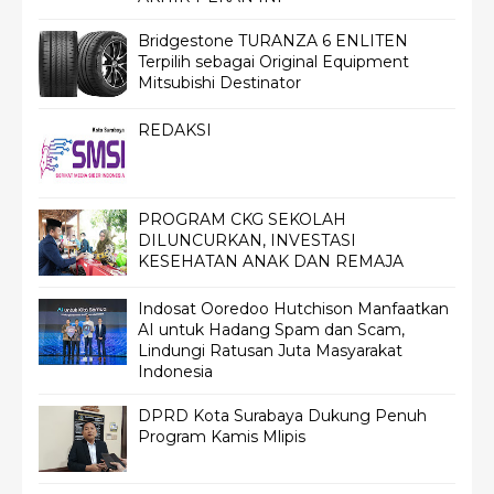
Bridgestone TURANZA 6 ENLITEN
Terpilih sebagai Original Equipment
Mitsubishi Destinator
REDAKSI
PROGRAM CKG SEKOLAH
DILUNCURKAN, INVESTASI
KESEHATAN ANAK DAN REMAJA
Indosat Ooredoo Hutchison Manfaatkan
AI untuk Hadang Spam dan Scam,
Lindungi Ratusan Juta Masyarakat
Indonesia
DPRD Kota Surabaya Dukung Penuh
Program Kamis Mlipis