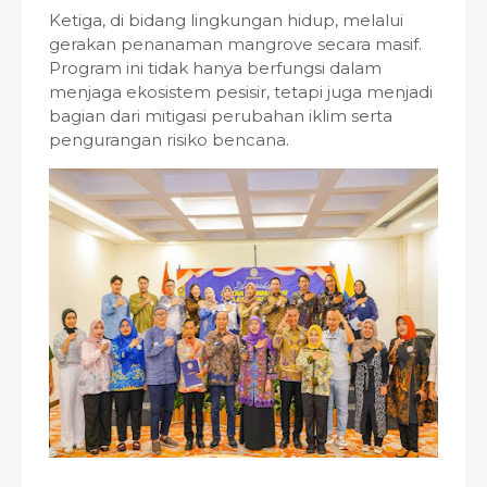
Ketiga, di bidang lingkungan hidup, melalui
gerakan penanaman mangrove secara masif.
Program ini tidak hanya berfungsi dalam
menjaga ekosistem pesisir, tetapi juga menjadi
bagian dari mitigasi perubahan iklim serta
pengurangan risiko bencana.