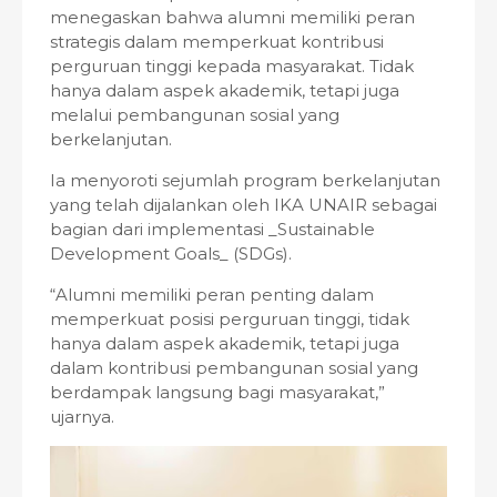
menegaskan bahwa alumni memiliki peran
strategis dalam memperkuat kontribusi
perguruan tinggi kepada masyarakat. Tidak
hanya dalam aspek akademik, tetapi juga
melalui pembangunan sosial yang
berkelanjutan.
Ia menyoroti sejumlah program berkelanjutan
yang telah dijalankan oleh IKA UNAIR sebagai
bagian dari implementasi _Sustainable
Development Goals_ (SDGs).
“Alumni memiliki peran penting dalam
memperkuat posisi perguruan tinggi, tidak
hanya dalam aspek akademik, tetapi juga
dalam kontribusi pembangunan sosial yang
berdampak langsung bagi masyarakat,”
ujarnya.