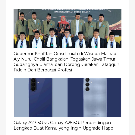
Gubernur Khofifah Orasi Ilmiah di Wisuda Ma'had
Aly Nurul Cholil Bangkalan, Tegaskan Jawa Timur
Gudangnya Ulama' dan Dorong Gerakan Tafaqquh
Fiddin Dari Berbagai Profesi
Galaxy A27 5G vs Galaxy A25 5G: Perbandingan
Lengkap Buat Kamu yang Ingin Upgrade Hape