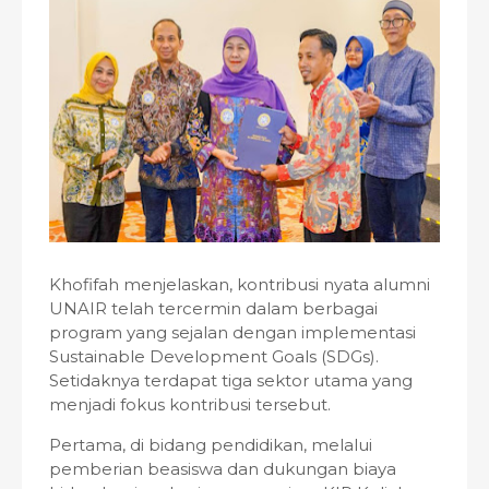
Khofifah menjelaskan, kontribusi nyata alumni
UNAIR telah tercermin dalam berbagai
program yang sejalan dengan implementasi
Sustainable Development Goals (SDGs).
Setidaknya terdapat tiga sektor utama yang
menjadi fokus kontribusi tersebut.
Pertama, di bidang pendidikan, melalui
pemberian beasiswa dan dukungan biaya