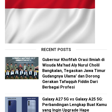
RECENT POSTS
Gubernur Khofifah Orasi Ilmiah di
Wisuda Ma'had Aly Nurul Cholil
Bangkalan, Tegaskan Jawa Timur
Gudangnya Ulama' dan Dorong
Gerakan Tafaqquh Fiddin Dari
Berbagai Profesi
Galaxy A27 5G vs Galaxy A25 5G:
Perbandingan Lengkap Buat Kamu
yang Ingin Upgrade Hape