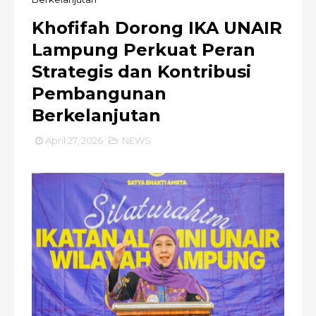
Khofifah Dorong IKA UNAIR
Lampung Perkuat Peran
Strategis dan Kontribusi
Pembangunan
Berkelanjutan
April 27, 2026
NEWS