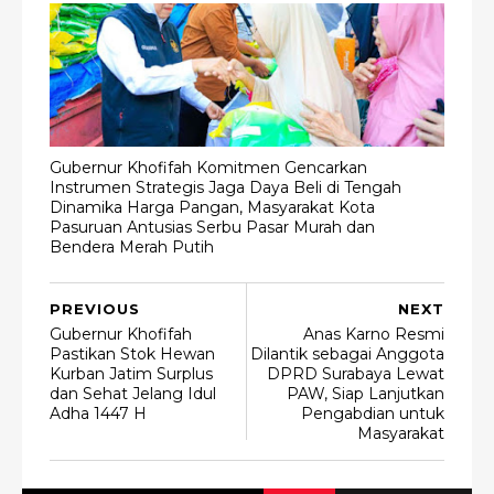
Gubernur Khofifah Komitmen Gencarkan
Instrumen Strategis Jaga Daya Beli di Tengah
Dinamika Harga Pangan, Masyarakat Kota
Pasuruan Antusias Serbu Pasar Murah dan
Bendera Merah Putih
PREVIOUS
NEXT
Gubernur Khofifah
Anas Karno Resmi
Pastikan Stok Hewan
Dilantik sebagai Anggota
Kurban Jatim Surplus
DPRD Surabaya Lewat
dan Sehat Jelang Idul
PAW, Siap Lanjutkan
Adha 1447 H
Pengabdian untuk
Masyarakat