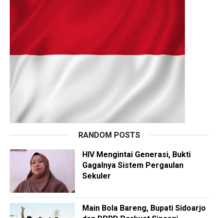
RANDOM POSTS
HIV Mengintai Generasi, Bukti
Gagalnya Sistem Pergaulan
Sekuler
Main Bola Bareng, Bupati Sidoarjo