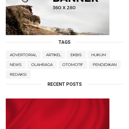
TAGS
ADVERTORIAL
ARTIKEL
EKBIS
HUKUM
NEWS
OLAHRAGA
OTOMOTIF
PENDIDIKAN
REDAKSI
RECENT POSTS