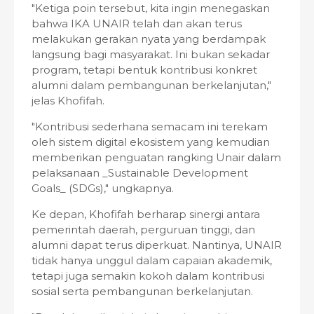
"Ketiga poin tersebut, kita ingin menegaskan
bahwa IKA UNAIR telah dan akan terus
melakukan gerakan nyata yang berdampak
langsung bagi masyarakat. Ini bukan sekadar
program, tetapi bentuk kontribusi konkret
alumni dalam pembangunan berkelanjutan,"
jelas Khofifah.
"Kontribusi sederhana semacam ini terekam
oleh sistem digital ekosistem yang kemudian
memberikan penguatan rangking Unair dalam
pelaksanaan _Sustainable Development
Goals_ (SDGs)," ungkapnya.
Ke depan, Khofifah berharap sinergi antara
pemerintah daerah, perguruan tinggi, dan
alumni dapat terus diperkuat. Nantinya, UNAIR
tidak hanya unggul dalam capaian akademik,
tetapi juga semakin kokoh dalam kontribusi
sosial serta pembangunan berkelanjutan.