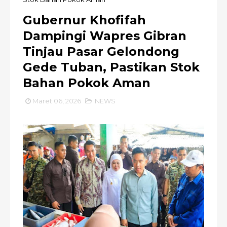
Gubernur Khofifah
Dampingi Wapres Gibran
Tinjau Pasar Gelondong
Gede Tuban, Pastikan Stok
Bahan Pokok Aman
Maret 06, 2026
NEWS