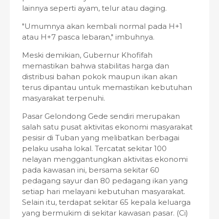
lainnya seperti ayam, telur atau daging.
"Umumnya akan kembali normal pada H+1
atau H+7 pasca lebaran," imbuhnya.
Meski demikian, Gubernur Khofifah
memastikan bahwa stabilitas harga dan
distribusi bahan pokok maupun ikan akan
terus dipantau untuk memastikan kebutuhan
masyarakat terpenuhi.
Pasar Gelondong Gede sendiri merupakan
salah satu pusat aktivitas ekonomi masyarakat
pesisir di Tuban yang melibatkan berbagai
pelaku usaha lokal. Tercatat sekitar 100
nelayan menggantungkan aktivitas ekonomi
pada kawasan ini, bersama sekitar 60
pedagang sayur dan 80 pedagang ikan yang
setiap hari melayani kebutuhan masyarakat.
Selain itu, terdapat sekitar 65 kepala keluarga
yang bermukim di sekitar kawasan pasar. (Ci)