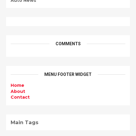
Auto News
COMMENTS
MENU FOOTER WIDGET
Home
About
Contact
Main Tags