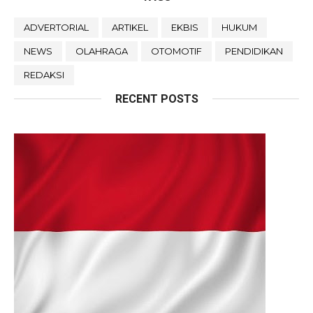
ADVERTORIAL
ARTIKEL
EKBIS
HUKUM
NEWS
OLAHRAGA
OTOMOTIF
PENDIDIKAN
REDAKSI
RECENT POSTS