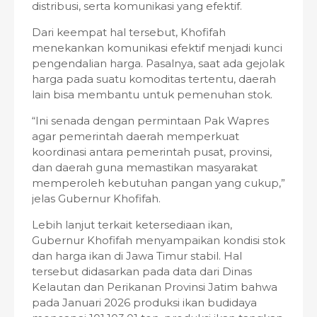
distribusi, serta komunikasi yang efektif.
Dari keempat hal tersebut, Khofifah
menekankan komunikasi efektif menjadi kunci
pengendalian harga. Pasalnya, saat ada gejolak
harga pada suatu komoditas tertentu, daerah
lain bisa membantu untuk pemenuhan stok.
“Ini senada dengan permintaan Pak Wapres
agar pemerintah daerah memperkuat
koordinasi antara pemerintah pusat, provinsi,
dan daerah guna memastikan masyarakat
memperoleh kebutuhan pangan yang cukup,”
jelas Gubernur Khofifah.
Lebih lanjut terkait ketersediaan ikan,
Gubernur Khofifah menyampaikan kondisi stok
dan harga ikan di Jawa Timur stabil. Hal
tersebut didasarkan pada data dari Dinas
Kelautan dan Perikanan Provinsi Jatim bahwa
pada Januari 2026 produksi ikan budidaya