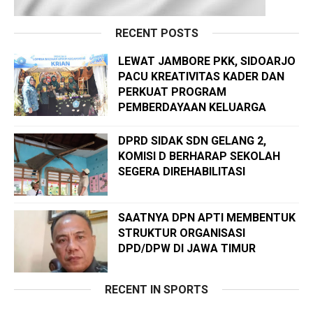
RECENT POSTS
LEWAT JAMBORE PKK, SIDOARJO
PACU KREATIVITAS KADER DAN
PERKUAT PROGRAM
PEMBERDAYAAN KELUARGA
DPRD SIDAK SDN GELANG 2,
KOMISI D BERHARAP SEKOLAH
SEGERA DIREHABILITASI
SAATNYA DPN APTI MEMBENTUK
STRUKTUR ORGANISASI
DPD/DPW DI JAWA TIMUR
RECENT IN SPORTS