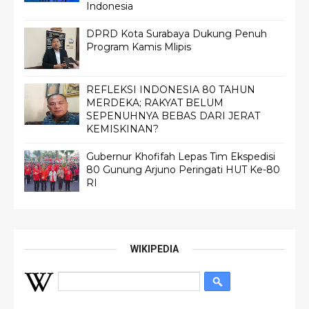
Indonesia
DPRD Kota Surabaya Dukung Penuh
Program Kamis Mlipis
REFLEKSI INDONESIA 80 TAHUN
MERDEKA; RAKYAT BELUM
SEPENUHNYA BEBAS DARI JERAT
KEMISKINAN?
Gubernur Khofifah Lepas Tim Ekspedisi
80 Gunung Arjuno Peringati HUT Ke-80
RI
WIKIPEDIA