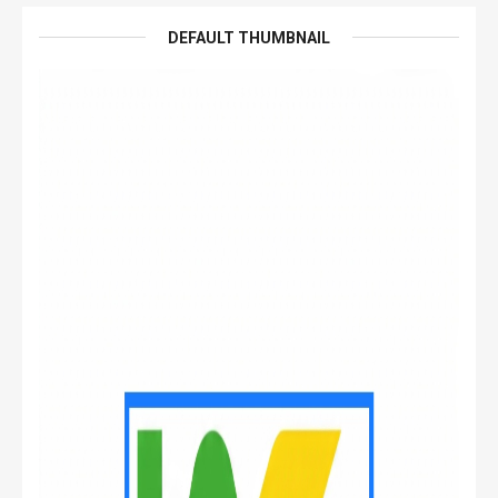
DEFAULT THUMBNAIL