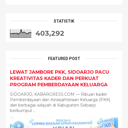
STATISTIK
403,292
FEATURED POST
LEWAT JAMBORE PKK, SIDOARJO PACU
KREATIVITAS KADER DAN PERKUAT
PROGRAM PEMBERDAYAAN KELUARGA
SIDOARJO, KABARGRESS.COM — Ribuan kader
Pemberdayaan dan Kesejahteraan Keluarga (PKK)
dari berbagai wilayah di Kabupaten Sidoarjo
berkumpul ...