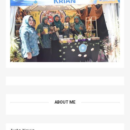
ABOUT ME