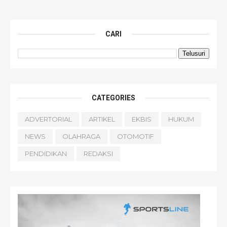
CARI
CATEGORIES
ADVERTORIAL
ARTIKEL
EKBIS
HUKUM
NEWS
OLAHRAGA
OTOMOTIF
PENDIDIKAN
REDAKSI