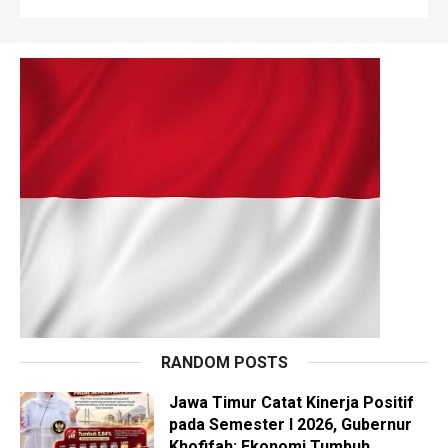
RANDOM POSTS
Jawa Timur Catat Kinerja Positif
pada Semester I 2026, Gubernur
Khofifah: Ekonomi Tumbuh