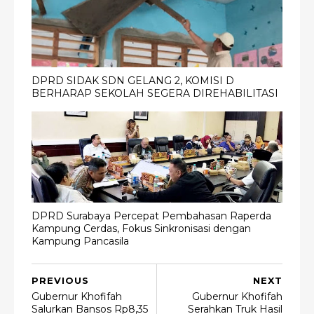
DPRD SIDAK SDN GELANG 2, KOMISI D
BERHARAP SEKOLAH SEGERA DIREHABILITASI
DPRD Surabaya Percepat Pembahasan Raperda
Kampung Cerdas, Fokus Sinkronisasi dengan
Kampung Pancasila
PREVIOUS
NEXT
Gubernur Khofifah
Gubernur Khofifah
Salurkan Bansos Rp8,35
Serahkan Truk Hasil