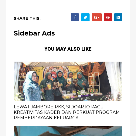
SHARE THIS:
Sidebar Ads
YOU MAY ALSO LIKE
LEWAT JAMBORE PKK, SIDOARJO PACU
KREATIVITAS KADER DAN PERKUAT PROGRAM
PEMBERDAYAAN KELUARGA