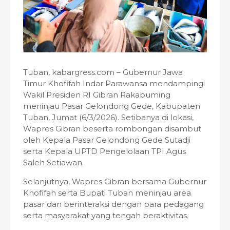
Tuban, kabargress.com – Gubernur Jawa
Timur Khofifah Indar Parawansa mendampingi
Wakil Presiden RI Gibran Rakabuming
meninjau Pasar Gelondong Gede, Kabupaten
Tuban, Jumat (6/3/2026). Setibanya di lokasi,
Wapres Gibran beserta rombongan disambut
oleh Kepala Pasar Gelondong Gede Sutadji
serta Kepala UPTD Pengelolaan TPI Agus
Saleh Setiawan.
Selanjutnya, Wapres Gibran bersama Gubernur
Khofifah serta Bupati Tuban meninjau area
pasar dan berinteraksi dengan para pedagang
serta masyarakat yang tengah beraktivitas.