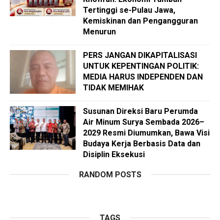
Tertinggi se-Pulau Jawa,
Kemiskinan dan Pengangguran
Menurun
PERS JANGAN DIKAPITALISASI
UNTUK KEPENTINGAN POLITIK:
MEDIA HARUS INDEPENDEN DAN
TIDAK MEMIHAK
Susunan Direksi Baru Perumda
Air Minum Surya Sembada 2026–
2029 Resmi Diumumkan, Bawa Visi
Budaya Kerja Berbasis Data dan
Disiplin Eksekusi
RANDOM POSTS
TAGS