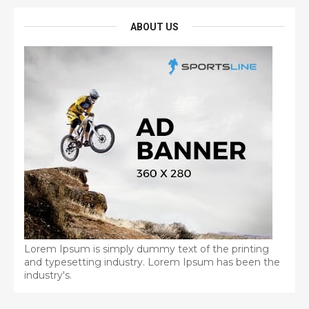
ABOUT US
Lorem Ipsum is simply dummy text of the printing
and typesetting industry. Lorem Ipsum has been the
industry's.