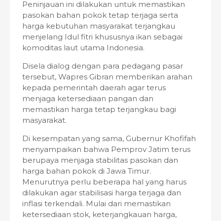
Peninjauan ini dilakukan untuk memastikan
pasokan bahan pokok tetap terjaga serta
harga kebutuhan masyarakat terjangkau
menjelang Idul fitri khususnya ikan sebagai
komoditas laut utama Indonesia.
Disela dialog dengan para pedagang pasar
tersebut, Wapres Gibran memberikan arahan
kepada pemerintah daerah agar terus
menjaga ketersediaan pangan dan
memastikan harga tetap terjangkau bagi
masyarakat.
Di kesempatan yang sama, Gubernur Khofifah
menyampaikan bahwa Pemprov Jatim terus
berupaya menjaga stabilitas pasokan dan
harga bahan pokok di Jawa Timur.
Menurutnya perlu beberapa hal yang harus
dilakukan agar stabilisasi harga terjaga dan
inflasi terkendali. Mulai dari memastikan
ketersediaan stok, keterjangkauan harga,