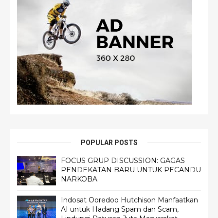
POPULAR POSTS
FOCUS GRUP DISCUSSION: GAGAS
PENDEKATAN BARU UNTUK PECANDU
NARKOBA
Indosat Ooredoo Hutchison Manfaatkan
AI untuk Hadang Spam dan Scam,