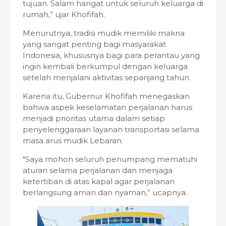
tujuan. Salam hangat untuk seluruh keluarga di
rumah,” ujar Khofifah.
Menurutnya, tradisi mudik memiliki makna
yang sangat penting bagi masyarakat
Indonesia, khususnya bagi para perantau yang
ingin kembali berkumpul dengan keluarga
setelah menjalani aktivitas sepanjang tahun.
Karena itu, Gubernur Khofifah menegaskan
bahwa aspek keselamatan perjalanan harus
menjadi prioritas utama dalam setiap
penyelenggaraan layanan transportasi selama
masa arus mudik Lebaran.
"Saya mohon seluruh penumpang mematuhi
aturan selama perjalanan dan menjaga
ketertiban di atas kapal agar perjalanan
berlangsung aman dan nyaman,” ucapnya.