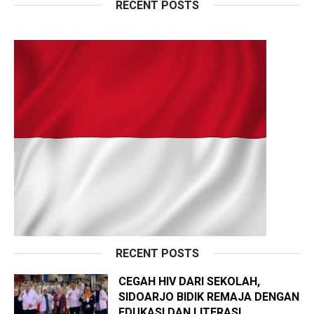
RECENT POSTS
RECENT POSTS
CEGAH HIV DARI SEKOLAH,
SIDOARJO BIDIK REMAJA DENGAN
EDUKASI DAN LITERASI