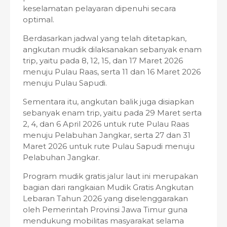
keselamatan pelayaran dipenuhi secara
optimal.
Berdasarkan jadwal yang telah ditetapkan,
angkutan mudik dilaksanakan sebanyak enam
trip, yaitu pada 8, 12, 15, dan 17 Maret 2026
menuju Pulau Raas, serta 11 dan 16 Maret 2026
menuju Pulau Sapudi.
Sementara itu, angkutan balik juga disiapkan
sebanyak enam trip, yaitu pada 29 Maret serta
2, 4, dan 6 April 2026 untuk rute Pulau Raas
menuju Pelabuhan Jangkar, serta 27 dan 31
Maret 2026 untuk rute Pulau Sapudi menuju
Pelabuhan Jangkar.
Program mudik gratis jalur laut ini merupakan
bagian dari rangkaian Mudik Gratis Angkutan
Lebaran Tahun 2026 yang diselenggarakan
oleh Pemerintah Provinsi Jawa Timur guna
mendukung mobilitas masyarakat selama