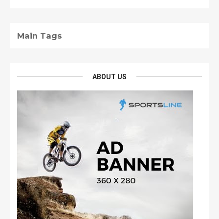
Main Tags
ABOUT US