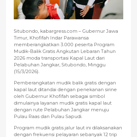
Situbondo, kabargress.com – Gubernur Jawa
Timur, Khofifah Indar Parawansa
memberangkatkan 3.000 peserta Program
Mudik-Balik Gratis Angkutan Lebaran Tahun
2026 moda transportasi Kapal Laut dari
Pelabuhan Jangkar, Situbondo, Minggu
(15/3/2026).
Pemberangkatan mudik balik gratis dengan
kapal laut ditandai dengan penekanan sirine
oleh Gubernur Khofifah sebagai simbol
dimulainya layanan mudik gratis kapal laut
dengan rute Pelabuhan Jangkar menuju
Pulau Raas dan Pulau Sapudi.
Program mudik gratis jalur laut ini dilaksanakan
dengan frekuensi pelayaran sebanyak 12 trip