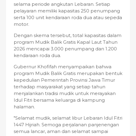
selama periode angkutan Lebaran. Setiap
pelayaran memiliki kapasitas 250 penumpang
serta 100 unit kendaraan roda dua atau sepeda
motor.
Dengan skema tersebut, total kapasitas dalam
program Mudik Balik Gratis Kapal Laut Tahun
2026 mencapai 3.000 penumpang dan 1.200
kendaraan roda dua.
Gubernur Khofifah menyampaikan bahwa
program Mudik Balik Gratis merupakan bentuk
kepedulian Pemerintah Provinsi Jawa Timur
terhadap masyarakat yang setiap tahun
menjalankan tradisi mudik untuk merayakan
Idul Fitri bersama keluarga di kampung
halaman.
"Selamat mudik, selamat libur Lebaran Idul Fitri
1447 Hijriah. Semoga perjalanan panjenengan
semua lancar, aman dan selamat sampai