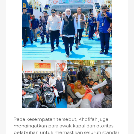
Pada kesempatan tersebut, Khofifah juga
mengingatkan para awak kapal dan otoritas
pelabuhan untuk memastikan seluruh standar