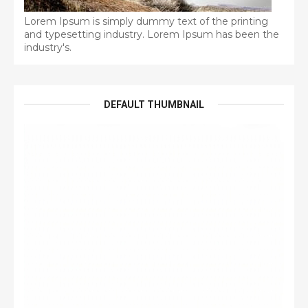
Lorem Ipsum is simply dummy text of the printing
and typesetting industry. Lorem Ipsum has been the
industry's.
DEFAULT THUMBNAIL