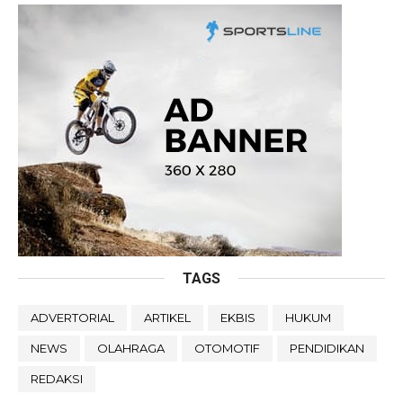
TAGS
ADVERTORIAL
ARTIKEL
EKBIS
HUKUM
NEWS
OLAHRAGA
OTOMOTIF
PENDIDIKAN
REDAKSI