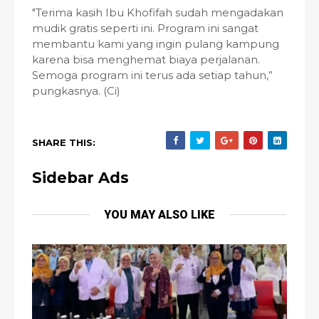
"Terima kasih Ibu Khofifah sudah mengadakan
mudik gratis seperti ini. Program ini sangat
membantu kami yang ingin pulang kampung
karena bisa menghemat biaya perjalanan.
Semoga program ini terus ada setiap tahun,”
pungkasnya. (Ci)
SHARE THIS:
Sidebar Ads
YOU MAY ALSO LIKE