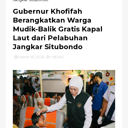
Gubernur Khofifah
Berangkatkan Warga
Mudik-Balik Gratis Kapal
Laut dari Pelabuhan
Jangkar Situbondo
Maret 16, 2026
NEWS