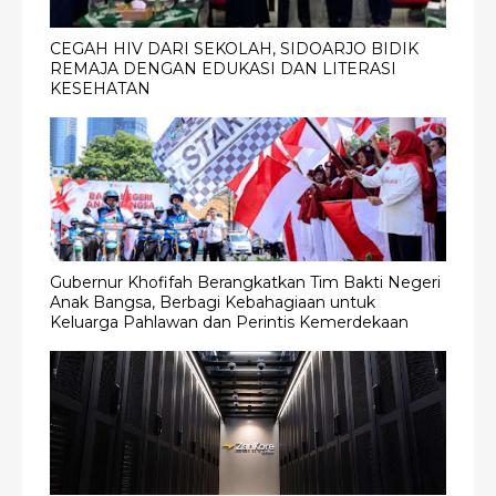
CEGAH HIV DARI SEKOLAH, SIDOARJO BIDIK
REMAJA DENGAN EDUKASI DAN LITERASI
KESEHATAN
Gubernur Khofifah Berangkatkan Tim Bakti Negeri
Anak Bangsa, Berbagi Kebahagiaan untuk
Keluarga Pahlawan dan Perintis Kemerdekaan