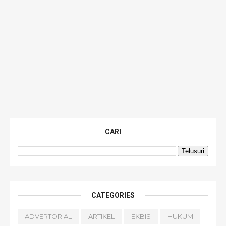
CARI
CATEGORIES
ADVERTORIAL
ARTIKEL
EKBIS
HUKUM