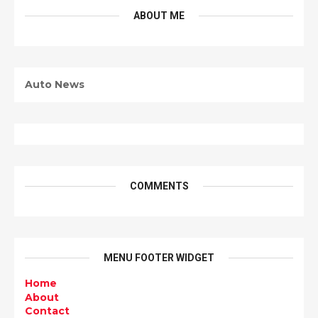
ABOUT ME
Auto News
COMMENTS
MENU FOOTER WIDGET
Home
About
Contact