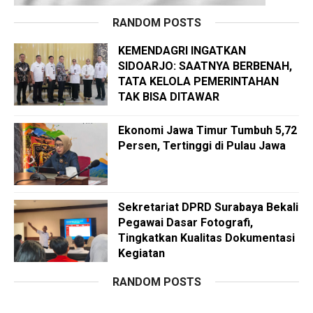
RANDOM POSTS
KEMENDAGRI INGATKAN
SIDOARJO: SAATNYA BERBENAH,
TATA KELOLA PEMERINTAHAN
TAK BISA DITAWAR
Ekonomi Jawa Timur Tumbuh 5,72
Persen, Tertinggi di Pulau Jawa
Sekretariat DPRD Surabaya Bekali
Pegawai Dasar Fotografi,
Tingkatkan Kualitas Dokumentasi
Kegiatan
RANDOM POSTS