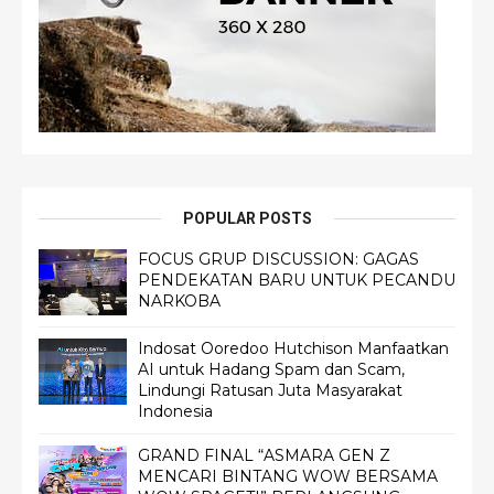
POPULAR POSTS
FOCUS GRUP DISCUSSION: GAGAS
PENDEKATAN BARU UNTUK PECANDU
NARKOBA
Indosat Ooredoo Hutchison Manfaatkan
AI untuk Hadang Spam dan Scam,
Lindungi Ratusan Juta Masyarakat
Indonesia
GRAND FINAL “ASMARA GEN Z
MENCARI BINTANG WOW BERSAMA