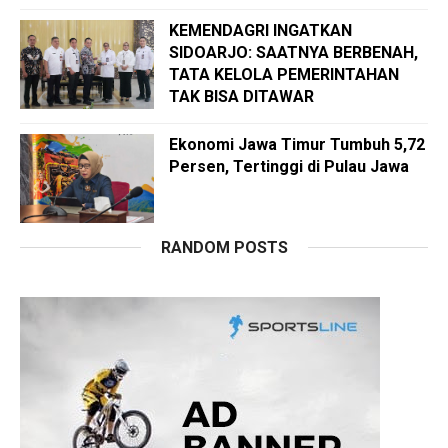
KEMENDAGRI INGATKAN
SIDOARJO: SAATNYA BERBENAH,
TATA KELOLA PEMERINTAHAN
TAK BISA DITAWAR
Ekonomi Jawa Timur Tumbuh 5,72
Persen, Tertinggi di Pulau Jawa
RANDOM POSTS