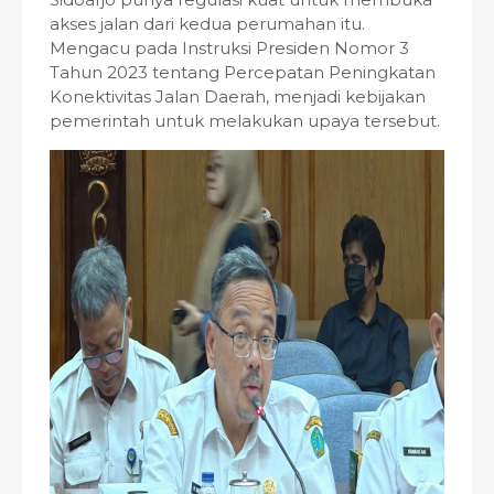
akses jalan dari kedua perumahan itu.
Mengacu pada Instruksi Presiden Nomor 3
Tahun 2023 tentang Percepatan Peningkatan
Konektivitas Jalan Daerah, menjadi kebijakan
pemerintah untuk melakukan upaya tersebut.