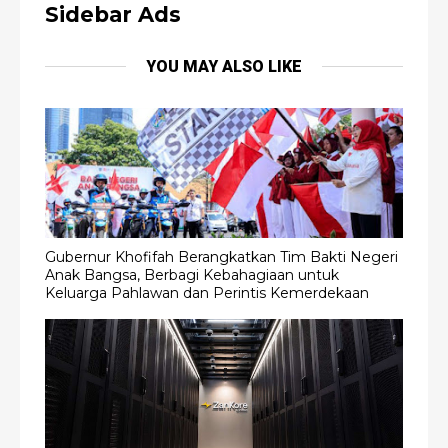
Sidebar Ads
YOU MAY ALSO LIKE
Gubernur Khofifah Berangkatkan Tim Bakti Negeri
Anak Bangsa, Berbagi Kebahagiaan untuk
Keluarga Pahlawan dan Perintis Kemerdekaan