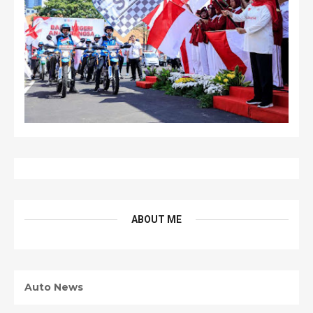
ABOUT ME
Auto News