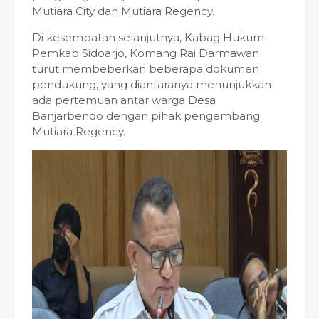
Mutiara City dan Mutiara Regency.
Di kesempatan selanjutnya, Kabag Hukum
Pemkab Sidoarjo, Komang Rai Darmawan
turut membeberkan beberapa dokumen
pendukung, yang diantaranya menunjukkan
ada pertemuan antar warga Desa
Banjarbendo dengan pihak pengembang
Mutiara Regency.