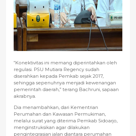
“Konektivitas ini memang diperintahkan oleh
regulasi. PSU Mutiara Regency sudah
diserahkan kepada Pemkab sejak 2017,
sehingga sepenuhnya menjadi kewenangan
pemerintah daerah,” terang Bachruni, sapaan
akrabnya.
Dia menambahkan, dari Kementrian
Perumahan dan Kawasan Permukiman,
melalui surat yang diterima Pemkab Sidoarjo,
menginstruksikan agar dilakukan
pengintegrasian jalan diantara perumahan