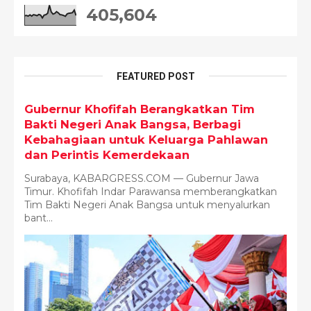
405,604
FEATURED POST
Gubernur Khofifah Berangkatkan Tim
Bakti Negeri Anak Bangsa, Berbagi
Kebahagiaan untuk Keluarga Pahlawan
dan Perintis Kemerdekaan
Surabaya, KABARGRESS.COM — Gubernur Jawa
Timur. Khofifah Indar Parawansa memberangkatkan
Tim Bakti Negeri Anak Bangsa untuk menyalurkan
bant...