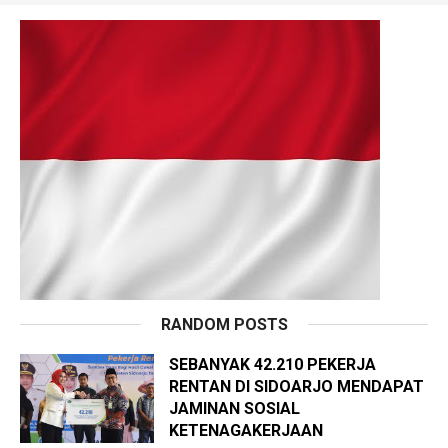
RANDOM POSTS
SEBANYAK 42.210 PEKERJA
RENTAN DI SIDOARJO MENDAPAT
JAMINAN SOSIAL
KETENAGAKERJAAN