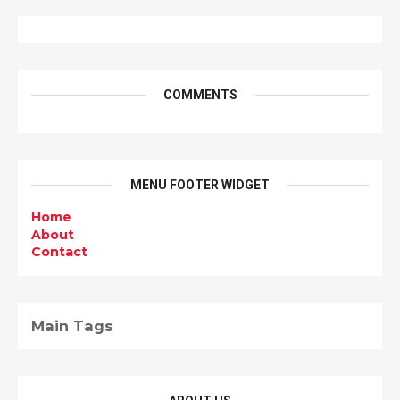
COMMENTS
MENU FOOTER WIDGET
Home
About
Contact
Main Tags