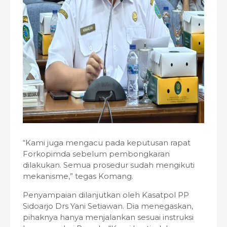
“Kami juga mengacu pada keputusan rapat
Forkopimda sebelum pembongkaran
dilakukan. Semua prosedur sudah mengikuti
mekanisme,” tegas Komang.
Penyampaian dilanjutkan oleh Kasatpol PP
Sidoarjo Drs Yani Setiawan. Dia menegaskan,
pihaknya hanya menjalankan sesuai instruksi