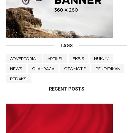
TAGS
ADVERTORIAL
ARTIKEL
EKBIS
HUKUM
NEWS
OLAHRAGA
OTOMOTIF
PENDIDIKAN
REDAKSI
RECENT POSTS