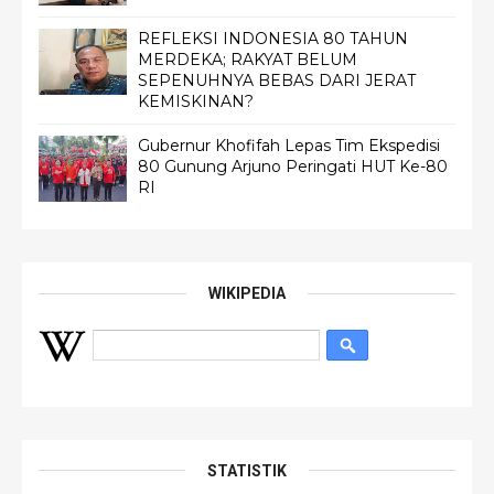
REFLEKSI INDONESIA 80 TAHUN
MERDEKA; RAKYAT BELUM
SEPENUHNYA BEBAS DARI JERAT
KEMISKINAN?
Gubernur Khofifah Lepas Tim Ekspedisi
80 Gunung Arjuno Peringati HUT Ke-80
RI
WIKIPEDIA
STATISTIK