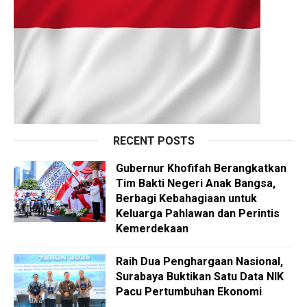
RECENT POSTS
Gubernur Khofifah Berangkatkan
Tim Bakti Negeri Anak Bangsa,
Berbagi Kebahagiaan untuk
Keluarga Pahlawan dan Perintis
Kemerdekaan
Raih Dua Penghargaan Nasional,
Surabaya Buktikan Satu Data NIK
Pacu Pertumbuhan Ekonomi