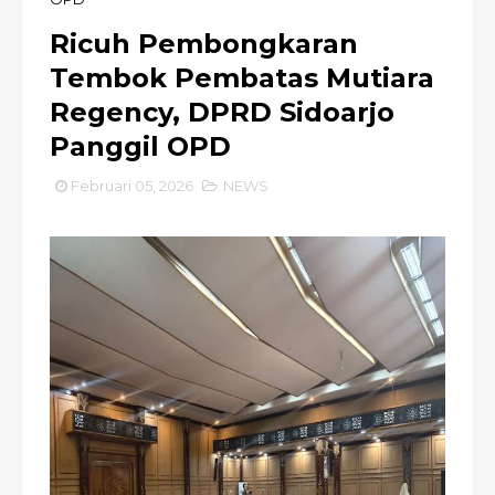
Ricuh Pembongkaran
Tembok Pembatas Mutiara
Regency, DPRD Sidoarjo
Panggil OPD
Februari 05, 2026
NEWS