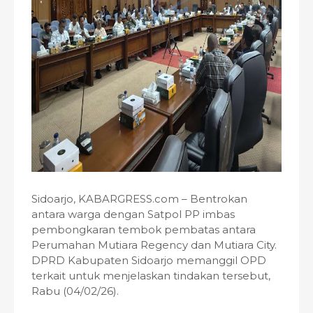
Sidoarjo, KABARGRESS.com – Bentrokan
antara warga dengan Satpol PP imbas
pembongkaran tembok pembatas antara
Perumahan Mutiara Regency dan Mutiara City.
DPRD Kabupaten Sidoarjo memanggil OPD
terkait untuk menjelaskan tindakan tersebut,
Rabu (04/02/26).