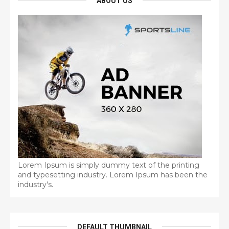
ABOUT US
Lorem Ipsum is simply dummy text of the printing
and typesetting industry. Lorem Ipsum has been the
industry's.
DEFAULT THUMBNAIL