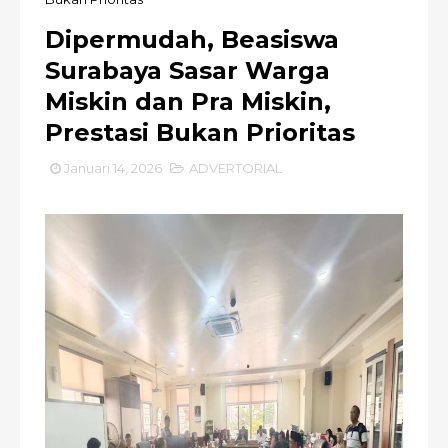
Dipermudah, Beasiswa
Surabaya Sasar Warga
Miskin dan Pra Miskin,
Prestasi Bukan Prioritas
Januari 14, 2026
ADVERTORIAL