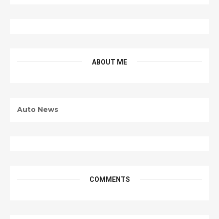
ABOUT ME
Auto News
COMMENTS