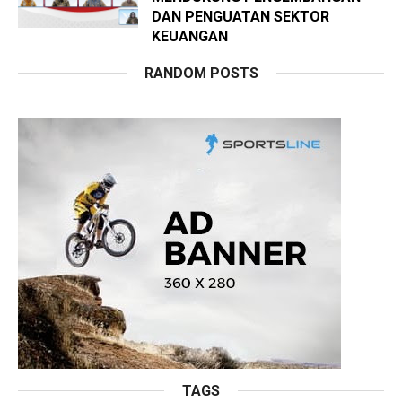
DAN PENGUATAN SEKTOR
KEUANGAN
RANDOM POSTS
TAGS