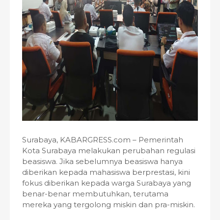
Surabaya, KABARGRESS.com – Pemerintah
Kota Surabaya melakukan perubahan regulasi
beasiswa. Jika sebelumnya beasiswa hanya
diberikan kepada mahasiswa berprestasi, kini
fokus diberikan kepada warga Surabaya yang
benar-benar membutuhkan, terutama
mereka yang tergolong miskin dan pra-miskin.