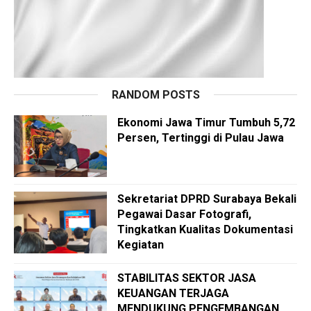
RANDOM POSTS
Ekonomi Jawa Timur Tumbuh 5,72
Persen, Tertinggi di Pulau Jawa
Sekretariat DPRD Surabaya Bekali
Pegawai Dasar Fotografi,
Tingkatkan Kualitas Dokumentasi
Kegiatan
STABILITAS SEKTOR JASA
KEUANGAN TERJAGA
MENDUKUNG PENGEMBANGAN