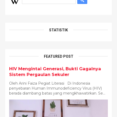
STATISTIK
FEATURED POST
HIV Mengintai Generasi, Bukti Gagalnya
Sistem Pergaulan Sekuler
Oleh Arini Faiza Pegiat Literasi Di Indonesia
penyebaran Human Immunodeficiency Virus (HIV)
berada diambang batas yang mengkhawatirkan. Se...