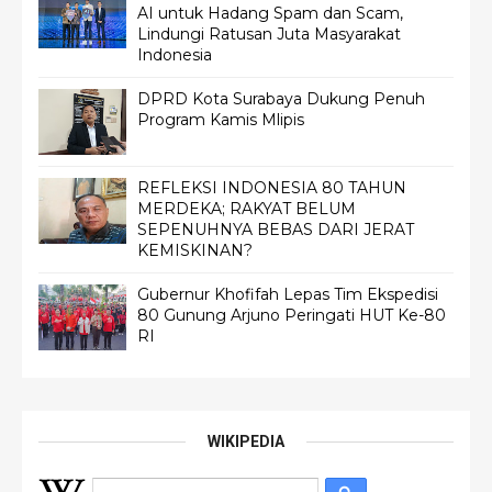
AI untuk Hadang Spam dan Scam,
Lindungi Ratusan Juta Masyarakat
Indonesia
DPRD Kota Surabaya Dukung Penuh
Program Kamis Mlipis
REFLEKSI INDONESIA 80 TAHUN
MERDEKA; RAKYAT BELUM
SEPENUHNYA BEBAS DARI JERAT
KEMISKINAN?
Gubernur Khofifah Lepas Tim Ekspedisi
80 Gunung Arjuno Peringati HUT Ke-80
RI
WIKIPEDIA