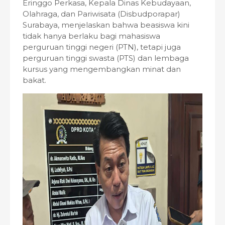
Eringgo Perkasa, Kepala Dinas Kebudayaan,
Olahraga, dan Pariwisata (Disbudporapar)
Surabaya, menjelaskan bahwa beasiswa kini
tidak hanya berlaku bagi mahasiswa
perguruan tinggi negeri (PTN), tetapi juga
perguruan tinggi swasta (PTS) dan lembaga
kursus yang mengembangkan minat dan
bakat.