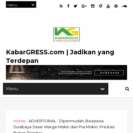
KabarGRESS.com | Jadikan yang
Terdepan
Home
/
ADVERTORIAL
/
Dipermudah, Beasiswa
Surabaya Sasar Warga Miskin dan Pra Miskin, Prestasi
Bukan Prioritas