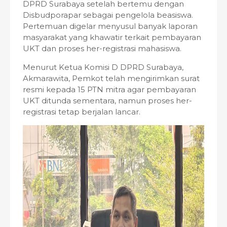
DPRD Surabaya setelah bertemu dengan
Disbudporapar sebagai pengelola beasiswa.
Pertemuan digelar menyusul banyak laporan
masyarakat yang khawatir terkait pembayaran
UKT dan proses her-registrasi mahasiswa.
Menurut Ketua Komisi D DPRD Surabaya,
Akmarawita, Pemkot telah mengirimkan surat
resmi kepada 15 PTN mitra agar pembayaran
UKT ditunda sementara, namun proses her-
registrasi tetap berjalan lancar.