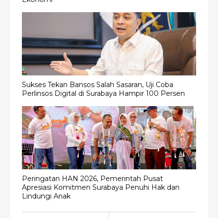
Sukses Tekan Bansos Salah Sasaran, Uji Coba
Perlinsos Digital di Surabaya Hampir 100 Persen
Peringatan HAN 2026, Pemerintah Pusat
Apresiasi Komitmen Surabaya Penuhi Hak dan
Lindungi Anak