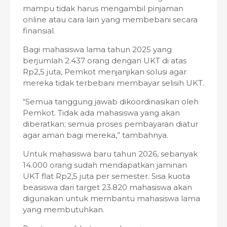
mampu tidak harus mengambil pinjaman
online atau cara lain yang membebani secara
finansial.
Bagi mahasiswa lama tahun 2025 yang
berjumlah 2.437 orang dengan UKT di atas
Rp2,5 juta, Pemkot menjanjikan solusi agar
mereka tidak terbebani membayar selisih UKT.
“Semua tanggung jawab dikoordinasikan oleh
Pemkot. Tidak ada mahasiswa yang akan
diberatkan; semua proses pembayaran diatur
agar aman bagi mereka,” tambahnya.
Untuk mahasiswa baru tahun 2026, sebanyak
14.000 orang sudah mendapatkan jaminan
UKT flat Rp2,5 juta per semester. Sisa kuota
beasiswa dari target 23.820 mahasiswa akan
digunakan untuk membantu mahasiswa lama
yang membutuhkan.