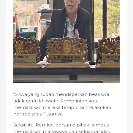
“Siswa yang sudah mendapatkan beasiswa
tidak perlu khawatir. Pemerintah kota
memastikan mereka tetap bisa melakukan
her-registrasi,” ujarnya.
Selain itu, Pemkot bersama pihak kampus
memastikan mahasiswa dari keluarga tidak