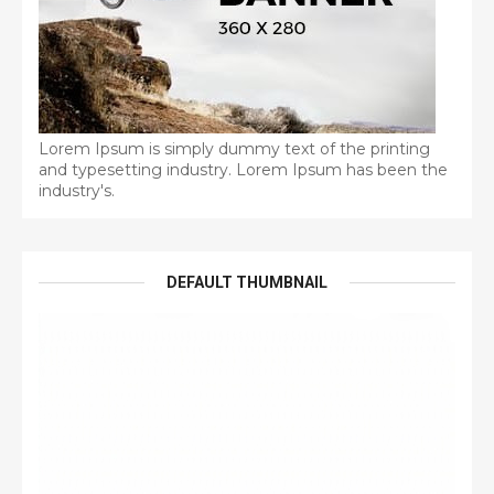
Lorem Ipsum is simply dummy text of the printing
and typesetting industry. Lorem Ipsum has been the
industry's.
DEFAULT THUMBNAIL