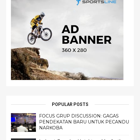
POPULAR POSTS
FOCUS GRUP DISCUSSION: GAGAS
PENDEKATAN BARU UNTUK PECANDU
NARKOBA