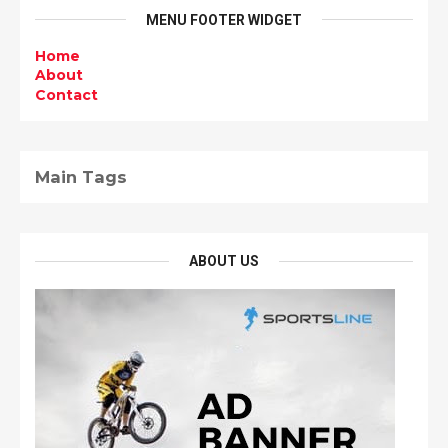
MENU FOOTER WIDGET
Home
About
Contact
Main Tags
ABOUT US