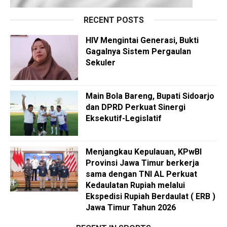
RECENT POSTS
HIV Mengintai Generasi, Bukti
Gagalnya Sistem Pergaulan
Sekuler
Main Bola Bareng, Bupati Sidoarjo
dan DPRD Perkuat Sinergi
Eksekutif-Legislatif
Menjangkau Kepulauan, KPwBI
Provinsi Jawa Timur berkerja
sama dengan TNI AL Perkuat
Kedaulatan Rupiah melalui
Ekspedisi Rupiah Berdaulat ( ERB )
Jawa Timur Tahun 2026