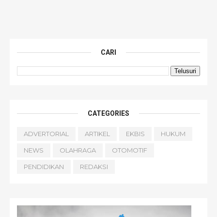
CARI
CATEGORIES
ADVERTORIAL
ARTIKEL
EKBIS
HUKUM
NEWS
OLAHRAGA
OTOMOTIF
PENDIDIKAN
REDAKSI