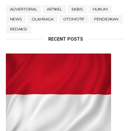
ADVERTORIAL
ARTIKEL
EKBIS
HUKUM
NEWS
OLAHRAGA
OTOMOTIF
PENDIDIKAN
REDAKSI
RECENT POSTS