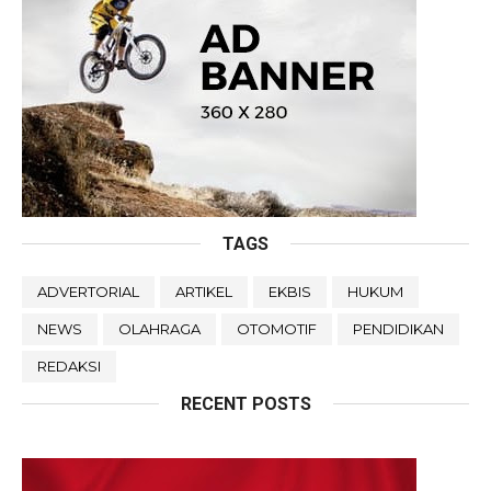
TAGS
ADVERTORIAL
ARTIKEL
EKBIS
HUKUM
NEWS
OLAHRAGA
OTOMOTIF
PENDIDIKAN
REDAKSI
RECENT POSTS