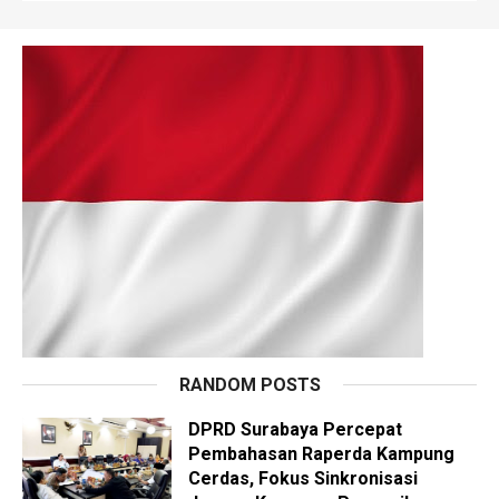
RANDOM POSTS
DPRD Surabaya Percepat
Pembahasan Raperda Kampung
Cerdas, Fokus Sinkronisasi