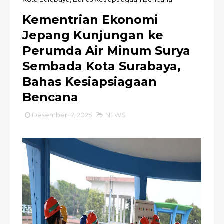
Kementrian Ekonomi
Jepang Kunjungan ke
Perumda Air Minum Surya
Sembada Kota Surabaya,
Bahas Kesiapsiagaan
Bencana
Desember 17, 2025
NEWS