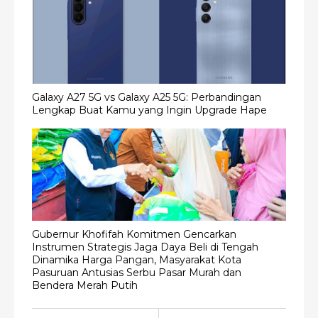
Galaxy A27 5G vs Galaxy A25 5G: Perbandingan
Lengkap Buat Kamu yang Ingin Upgrade Hape
Gubernur Khofifah Komitmen Gencarkan
Instrumen Strategis Jaga Daya Beli di Tengah
Dinamika Harga Pangan, Masyarakat Kota
Pasuruan Antusias Serbu Pasar Murah dan
Bendera Merah Putih