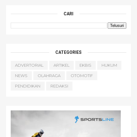
CARI
CATEGORIES
ADVERTORIAL
ARTIKEL
EKBIS
HUKUM
NEWS
OLAHRAGA
OTOMOTIF
PENDIDIKAN
REDAKSI