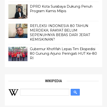
DPRD Kota Surabaya Dukung Penuh
Program Kamis Mlipis
REFLEKSI INDONESIA 80 TAHUN
MERDEKA; RAKYAT BELUM
SEPENUHNYA BEBAS DARI JERAT
KEMISKINAN?
Gubernur Khofifah Lepas Tim Ekspedisi
80 Gunung Arjuno Peringati HUT Ke-80
RI
WIKIPEDIA