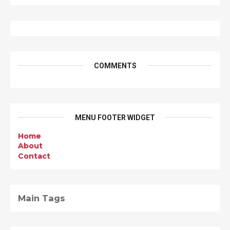
COMMENTS
MENU FOOTER WIDGET
Home
About
Contact
Main Tags