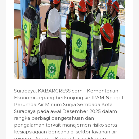
Surabaya, KABARGRESS.com - Kementerian
Ekonomi Jepang berkunjung ke IPAM Ngagel
Perumda Air Minum Surya Sembada Kota
Surabaya pada awal Desember 2025 dalam
rangka berbagi pengetahuan dan
pengalaman terkait manajemen risiko serta
kesiapsiagaan bencana di sektor layanan air
minum. Delegasi Kementerian Ekonomi