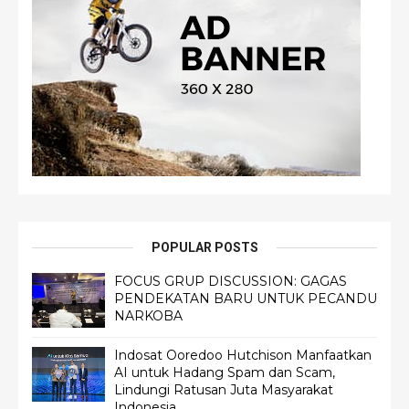
POPULAR POSTS
FOCUS GRUP DISCUSSION: GAGAS
PENDEKATAN BARU UNTUK PECANDU
NARKOBA
Indosat Ooredoo Hutchison Manfaatkan
AI untuk Hadang Spam dan Scam,
Lindungi Ratusan Juta Masyarakat
Indonesia