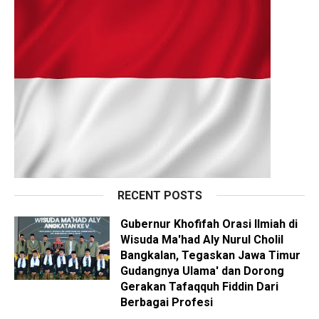
RECENT POSTS
Gubernur Khofifah Orasi Ilmiah di
Wisuda Ma'had Aly Nurul Cholil
Bangkalan, Tegaskan Jawa Timur
Gudangnya Ulama' dan Dorong
Gerakan Tafaqquh Fiddin Dari
Berbagai Profesi