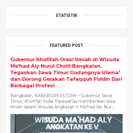
STATISTIK
FEATURED POST
Gubernur Khofifah Orasi Ilmiah di Wisuda
Ma'had Aly Nurul Cholil Bangkalan,
Tegaskan Jawa Timur Gudangnya Ulama'
dan Dorong Gerakan Tafaqquh Fiddin Dari
Berbagai Profesi
Bangkalan, KABARGRESS.COM – Gubernur Jawa
Timur, Khofifah Indar Parawansa memberikan orasi
ilmiah dalam Wisuda Angkatan V Ma'had Aly Nur...