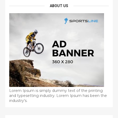
ABOUT US
Lorem Ipsum is simply dummy text of the printing
and typesetting industry. Lorem Ipsum has been the
industry's.