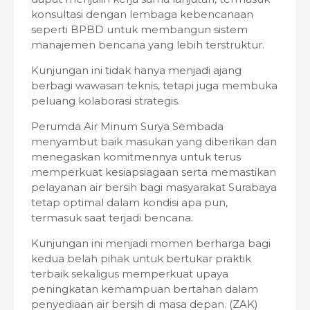
konsultasi dengan lembaga kebencanaan
seperti BPBD untuk membangun sistem
manajemen bencana yang lebih terstruktur.
Kunjungan ini tidak hanya menjadi ajang
berbagi wawasan teknis, tetapi juga membuka
peluang kolaborasi strategis.
Perumda Air Minum Surya Sembada
menyambut baik masukan yang diberikan dan
menegaskan komitmennya untuk terus
memperkuat kesiapsiagaan serta memastikan
pelayanan air bersih bagi masyarakat Surabaya
tetap optimal dalam kondisi apa pun,
termasuk saat terjadi bencana.
Kunjungan ini menjadi momen berharga bagi
kedua belah pihak untuk bertukar praktik
terbaik sekaligus memperkuat upaya
peningkatan kemampuan bertahan dalam
penyediaan air bersih di masa depan. (ZAK)