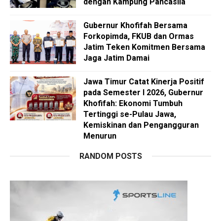
dengan Kampung Pancasila
Gubernur Khofifah Bersama
Forkopimda, FKUB dan Ormas
Jatim Teken Komitmen Bersama
Jaga Jatim Damai
Jawa Timur Catat Kinerja Positif
pada Semester I 2026, Gubernur
Khofifah: Ekonomi Tumbuh
Tertinggi se-Pulau Jawa,
Kemiskinan dan Pengangguran
Menurun
RANDOM POSTS