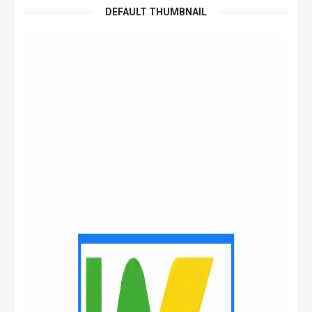
DEFAULT THUMBNAIL