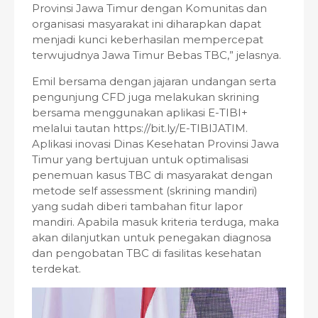
Provinsi Jawa Timur dengan Komunitas dan
organisasi masyarakat ini diharapkan dapat
menjadi kunci keberhasilan mempercepat
terwujudnya Jawa Timur Bebas TBC,” jelasnya.
Emil bersama dengan jajaran undangan serta
pengunjung CFD juga melakukan skrining
bersama menggunakan aplikasi E-TIBI+
melalui tautan https://bit.ly/E-TIBIJATIM.
Aplikasi inovasi Dinas Kesehatan Provinsi Jawa
Timur yang bertujuan untuk optimalisasi
penemuan kasus TBC di masyarakat dengan
metode self assessment (skrining mandiri)
yang sudah diberi tambahan fitur lapor
mandiri. Apabila masuk kriteria terduga, maka
akan dilanjutkan untuk penegakan diagnosa
dan pengobatan TBC di fasilitas kesehatan
terdekat.