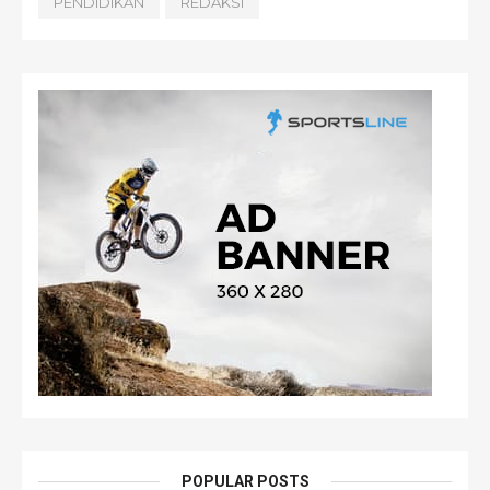
PENDIDIKAN
REDAKSI
POPULAR POSTS