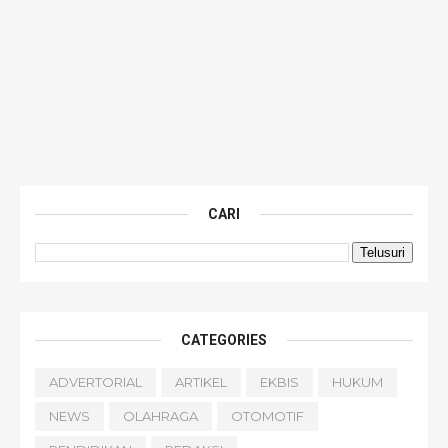
CARI
CATEGORIES
ADVERTORIAL
ARTIKEL
EKBIS
HUKUM
NEWS
OLAHRAGA
OTOMOTIF