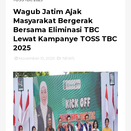
Wagub Jatim Ajak
Masyarakat Bergerak
Bersama Eliminasi TBC
Lewat Kampanye TOSS TBC
2025
November 10, 2025
NEWS