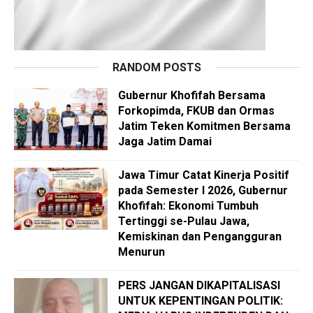
RANDOM POSTS
Gubernur Khofifah Bersama
Forkopimda, FKUB dan Ormas
Jatim Teken Komitmen Bersama
Jaga Jatim Damai
Jawa Timur Catat Kinerja Positif
pada Semester I 2026, Gubernur
Khofifah: Ekonomi Tumbuh
Tertinggi se-Pulau Jawa,
Kemiskinan dan Pengangguran
Menurun
PERS JANGAN DIKAPITALISASI
UNTUK KEPENTINGAN POLITIK: