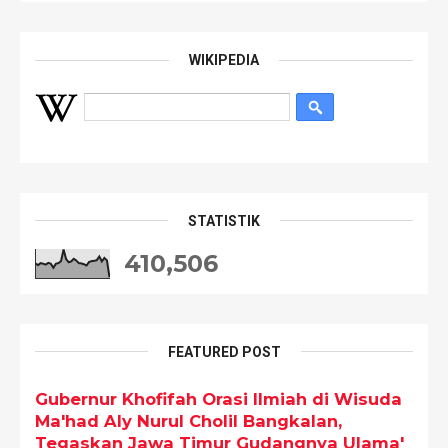
WIKIPEDIA
STATISTIK
410,506
FEATURED POST
Gubernur Khofifah Orasi Ilmiah di Wisuda
Ma'had Aly Nurul Cholil Bangkalan,
Tegaskan Jawa Timur Gudangnya Ulama'