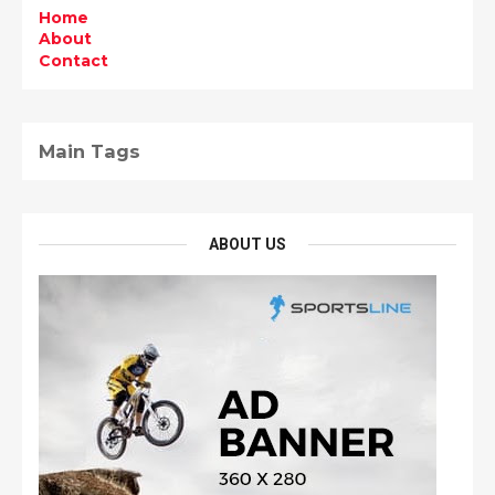
Home
About
Contact
Main Tags
ABOUT US