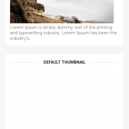
Lorem Ipsum is simply dummy text of the printing
and typesetting industry. Lorem Ipsum has been the
industry's.
DEFAULT THUMBNAIL