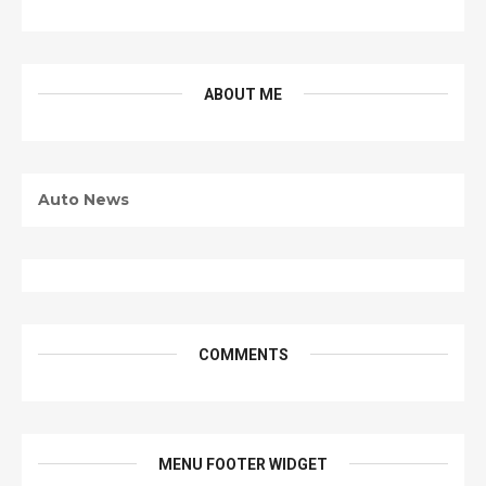
ABOUT ME
Auto News
COMMENTS
MENU FOOTER WIDGET