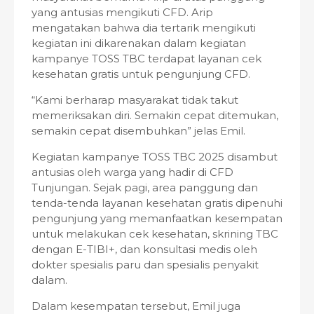
yang antusias mengikuti CFD. Arip
mengatakan bahwa dia tertarik mengikuti
kegiatan ini dikarenakan dalam kegiatan
kampanye TOSS TBC terdapat layanan cek
kesehatan gratis untuk pengunjung CFD.
“Kami berharap masyarakat tidak takut
memeriksakan diri. Semakin cepat ditemukan,
semakin cepat disembuhkan” jelas Emil.
Kegiatan kampanye TOSS TBC 2025 disambut
antusias oleh warga yang hadir di CFD
Tunjungan. Sejak pagi, area panggung dan
tenda-tenda layanan kesehatan gratis dipenuhi
pengunjung yang memanfaatkan kesempatan
untuk melakukan cek kesehatan, skrining TBC
dengan E-TIBI+, dan konsultasi medis oleh
dokter spesialis paru dan spesialis penyakit
dalam.
Dalam kesempatan tersebut, Emil juga