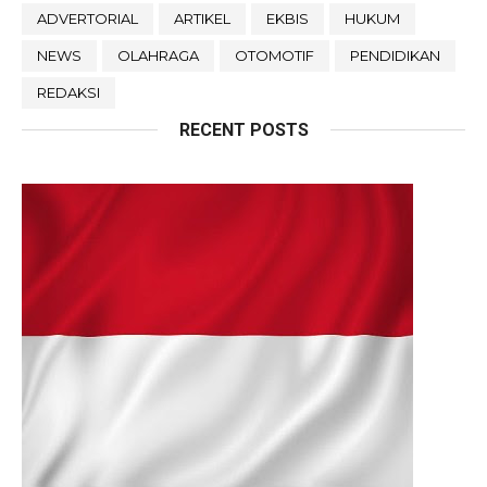
ADVERTORIAL
ARTIKEL
EKBIS
HUKUM
NEWS
OLAHRAGA
OTOMOTIF
PENDIDIKAN
REDAKSI
RECENT POSTS