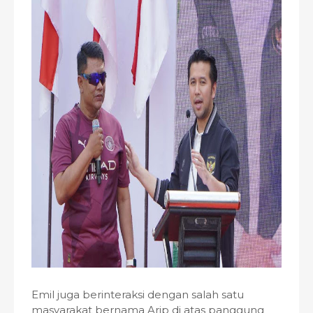
Emil juga berinteraksi dengan salah satu
masyarakat bernama Arip di atas panggung