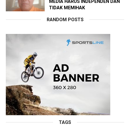
MEDIA HARUS INDEPENDEN DAN
TIDAK MEMIHAK
RANDOM POSTS
TAGS