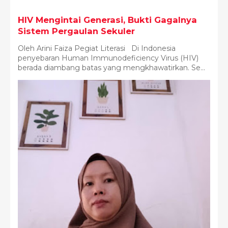
HIV Mengintai Generasi, Bukti Gagalnya
Sistem Pergaulan Sekuler
Oleh Arini Faiza Pegiat Literasi Di Indonesia
penyebaran Human Immunodeficiency Virus (HIV)
berada diambang batas yang mengkhawatirkan. Se...