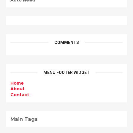
COMMENTS
MENU FOOTER WIDGET
Home
About
Contact
Main Tags