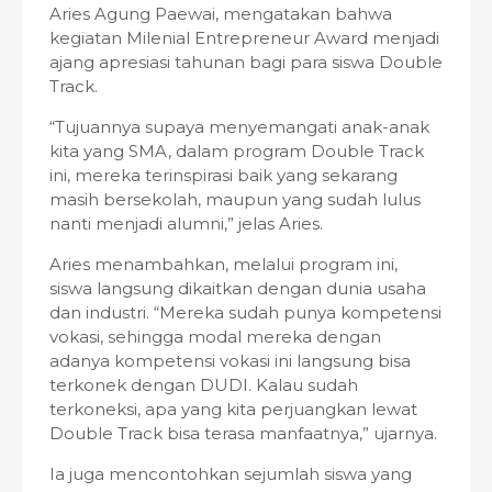
Aries Agung Paewai, mengatakan bahwa
kegiatan Milenial Entrepreneur Award menjadi
ajang apresiasi tahunan bagi para siswa Double
Track.
“Tujuannya supaya menyemangati anak-anak
kita yang SMA, dalam program Double Track
ini, mereka terinspirasi baik yang sekarang
masih bersekolah, maupun yang sudah lulus
nanti menjadi alumni,” jelas Aries.
Aries menambahkan, melalui program ini,
siswa langsung dikaitkan dengan dunia usaha
dan industri. “Mereka sudah punya kompetensi
vokasi, sehingga modal mereka dengan
adanya kompetensi vokasi ini langsung bisa
terkonek dengan DUDI. Kalau sudah
terkoneksi, apa yang kita perjuangkan lewat
Double Track bisa terasa manfaatnya,” ujarnya.
Ia juga mencontohkan sejumlah siswa yang