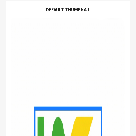
DEFAULT THUMBNAIL