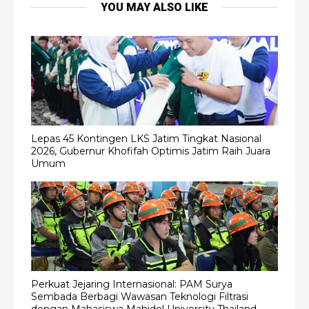
YOU MAY ALSO LIKE
Lepas 45 Kontingen LKS Jatim Tingkat Nasional
2026, Gubernur Khofifah Optimis Jatim Raih Juara
Umum
Perkuat Jejaring Internasional: PAM Surya
Sembada Berbagi Wawasan Teknologi Filtrasi
dengan Mahasiswa Mahidol University Thailand