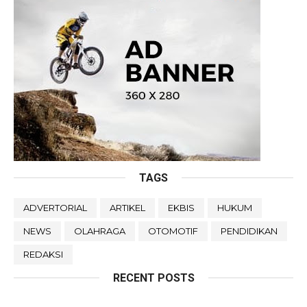
TAGS
ADVERTORIAL
ARTIKEL
EKBIS
HUKUM
NEWS
OLAHRAGA
OTOMOTIF
PENDIDIKAN
REDAKSI
RECENT POSTS