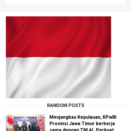
RANDOM POSTS
Menjangkau Kepulauan, KPwBI
Provinsi Jawa Timur berkerja
sama dengan TNI AL Perkuat