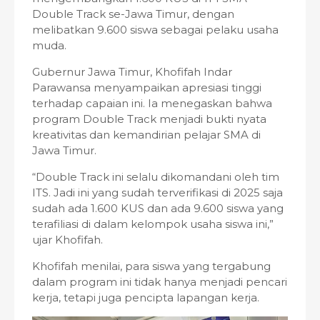
Double Track se-Jawa Timur, dengan
melibatkan 9.600 siswa sebagai pelaku usaha
muda.
Gubernur Jawa Timur, Khofifah Indar
Parawansa menyampaikan apresiasi tinggi
terhadap capaian ini. Ia menegaskan bahwa
program Double Track menjadi bukti nyata
kreativitas dan kemandirian pelajar SMA di
Jawa Timur.
“Double Track ini selalu dikomandani oleh tim
ITS. Jadi ini yang sudah terverifikasi di 2025 saja
sudah ada 1.600 KUS dan ada 9.600 siswa yang
terafiliasi di dalam kelompok usaha siswa ini,”
ujar Khofifah.
Khofifah menilai, para siswa yang tergabung
dalam program ini tidak hanya menjadi pencari
kerja, tetapi juga pencipta lapangan kerja.