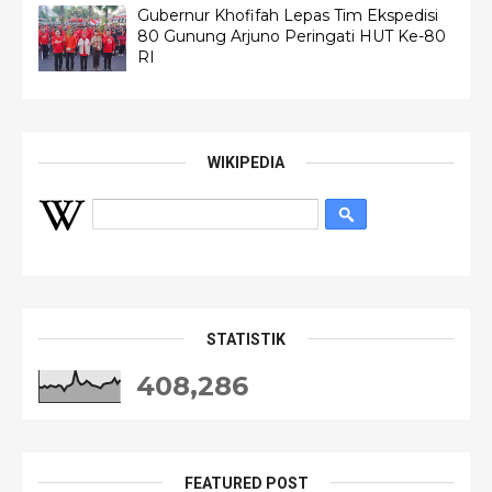
Gubernur Khofifah Lepas Tim Ekspedisi
80 Gunung Arjuno Peringati HUT Ke-80
RI
WIKIPEDIA
STATISTIK
408,286
FEATURED POST