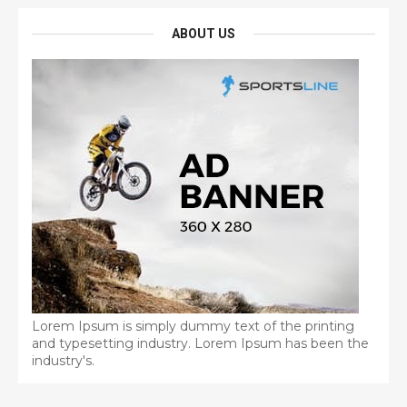
ABOUT US
Lorem Ipsum is simply dummy text of the printing
and typesetting industry. Lorem Ipsum has been the
industry's.