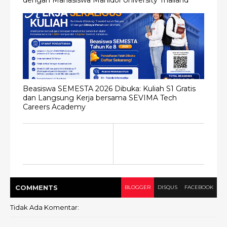
Beasiswa SEMESTA 2026 Dibuka: Kuliah S1 Gratis
dan Langsung Kerja bersama SEVIMA Tech
Careers Academy
COMMENT
S
BLOGGER
DISQUS
FACEBOOK
Tidak Ada Komentar: