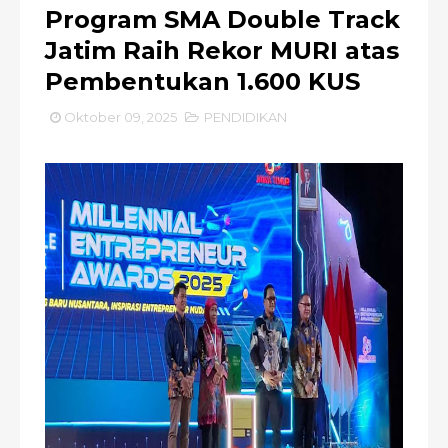
Program SMA Double Track
Jatim Raih Rekor MURI atas
Pembentukan 1.600 KUS
Oktober 09, 2025
PENDIDIKAN