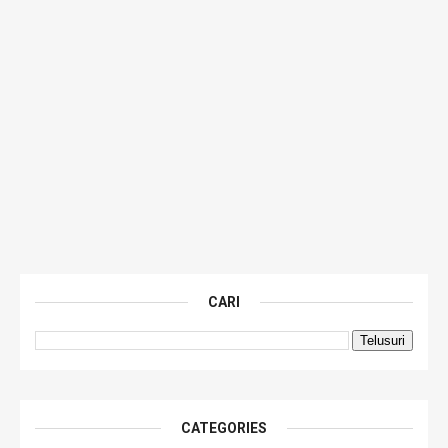
CARI
CATEGORIES