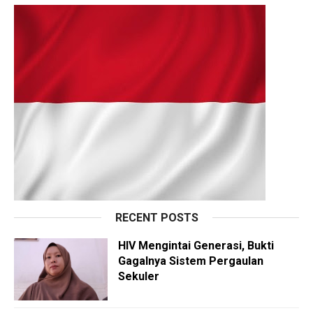
RECENT POSTS
HIV Mengintai Generasi, Bukti
Gagalnya Sistem Pergaulan
Sekuler