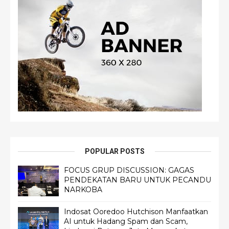
POPULAR POSTS
FOCUS GRUP DISCUSSION: GAGAS
PENDEKATAN BARU UNTUK PECANDU
NARKOBA
Indosat Ooredoo Hutchison Manfaatkan
AI untuk Hadang Spam dan Scam,