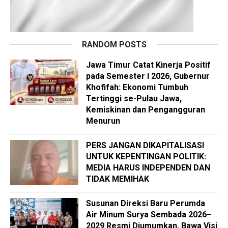
RANDOM POSTS
Jawa Timur Catat Kinerja Positif
pada Semester I 2026, Gubernur
Khofifah: Ekonomi Tumbuh
Tertinggi se-Pulau Jawa,
Kemiskinan dan Pengangguran
Menurun
PERS JANGAN DIKAPITALISASI
UNTUK KEPENTINGAN POLITIK:
MEDIA HARUS INDEPENDEN DAN
TIDAK MEMIHAK
Susunan Direksi Baru Perumda
Air Minum Surya Sembada 2026–
2029 Resmi Diumumkan, Bawa Visi