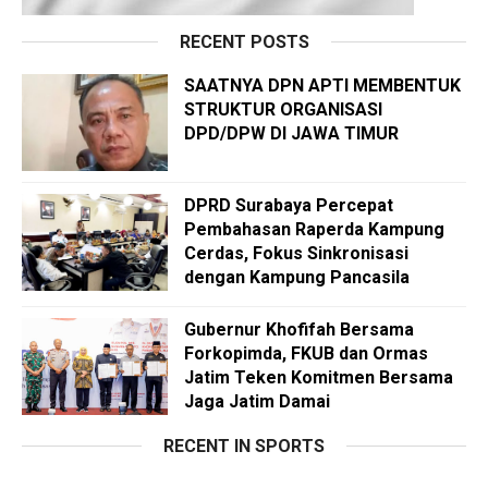
RECENT POSTS
SAATNYA DPN APTI MEMBENTUK
STRUKTUR ORGANISASI
DPD/DPW DI JAWA TIMUR
DPRD Surabaya Percepat
Pembahasan Raperda Kampung
Cerdas, Fokus Sinkronisasi
dengan Kampung Pancasila
Gubernur Khofifah Bersama
Forkopimda, FKUB dan Ormas
Jatim Teken Komitmen Bersama
Jaga Jatim Damai
RECENT IN SPORTS