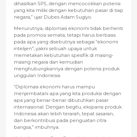
dihasilkan SPS, dengan mencocokkan potensi
yang kita miliki dengan kebutuhan pasar di tiap
negara,” ujar Dubes Adam Sugiyo.
Menurutnya, diplomasi ekonomi tidak berhenti
pada promosi semata, tetapi harus berbasis
pada apa yang disebutnya sebagai “ekonomi
intelijen”, yakni sebuah upaya untuk
memetakan kebutuhan spesifik di masing-
masing negara dan kemudian
menghubungkannya dengan potensi produk
unggulan Indonesia.
“Diplomasi ekonomi harus mampu
menjembatani apa yang kita produksi dengan
apa yang benar-benar dibutuhkan pasar
internasional. Dengan begitu, ekspansi produk
Indonesia akan lebih terarah, tepat sasaran,
dan berkontribusi pada penguatan citra
bangsa,” imbuhnya.