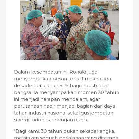
Dalam kesempatan ini, Ronald juga
menyampaikan pesan terkait makna tiga
dekade perjalanan SPS bagi industri dan
bangsa. Ia menyampaikan momen 30 tahun
ini menjadi harapan mendalam, agar
perusahaan hadir menjadi bagian dari daya
tahan industri nasional sekaligus jembatan
sinergi Indonesia dengan dunia.
“Bagi kami, 30 tahun bukan sekadar angka,
melainkan sebuah perjalanan yang ditempa