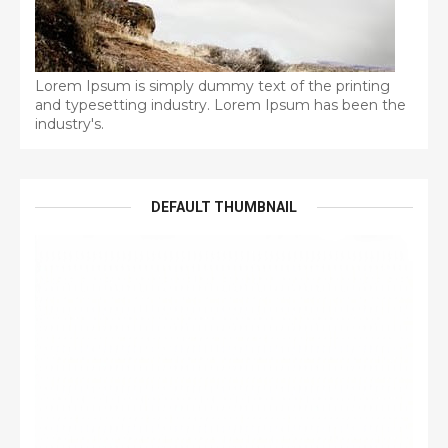
Lorem Ipsum is simply dummy text of the printing
and typesetting industry. Lorem Ipsum has been the
industry's.
DEFAULT THUMBNAIL