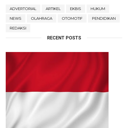
ADVERTORIAL
ARTIKEL
EKBIS
HUKUM
NEWS
OLAHRAGA
OTOMOTIF
PENDIDIKAN
REDAKSI
RECENT POSTS