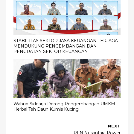
STABILITAS SEKTOR JASA KEUANGAN TERJAGA
MENDUKUNG PENGEMBANGAN DAN
PENGUATAN SEKTOR KEUANGAN
Wabup Sidoarjo Dorong Pengembangan UMKM
Herbal Teh Daun Kumis Kucing
NEXT
PLN Nusantara Power