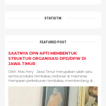
STATISTIK
FEATURED POST
SAATNYA DPN APTI MEMBENTUK
STRUKTUR ORGANISASI DPD/DPW DI
JAWA TIMUR
Oleh: Mas Hery Jawa Timur merupakan salah satu
sentra produksi tembakau terbesar di Indonesia.
Hamparan perkebunan tembakau membentang di...