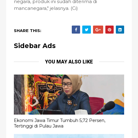
negara, produk ini sudah diterima di
mancanegara," jelasnya. (Ci)
SHARE THIS:
Sidebar Ads
YOU MAY ALSO LIKE
Ekonomi Jawa Timur Tumbuh 5,72 Persen,
Tertinggi di Pulau Jawa