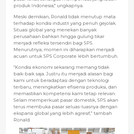
produk Indonesia," ungkapnya.
Meski demikian, Ronald tidak menutup mata
terhadap kondisi industri yang penuh gejolak.
Situasi global yang menekan banyak
perusahaan bahkan hingga gulung tikar
menjadi refleksi tersendiri bagi SPS.
Menurutnya, momen ini diharapkan menjadi
acuan untuk SPS Corporate lebih bertumbuh.
“Kondisi ekonomi sekarang memang tidak
baik-baik saja. Justru itu menjadi alasan bagi
kami untuk beradaptasi dengan teknologi
terbaru, meningkatkan efisiensi produksi, dan
memastikan kompetensi kami tetap relevan.
Selain memperkuat pasar domestik, SPS akan
terus membuka pasar seluas-luasnya dengan
ekspansi global yang lebih agresif,” tambah
Ronald.