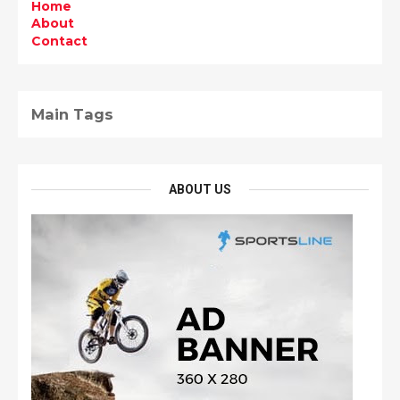
Home
About
Contact
Main Tags
ABOUT US