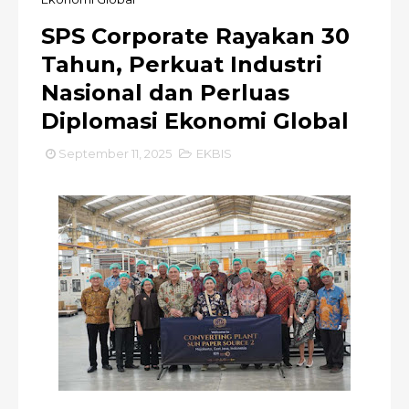
SPS Corporate Rayakan 30
Tahun, Perkuat Industri
Nasional dan Perluas
Diplomasi Ekonomi Global
September 11, 2025
EKBIS