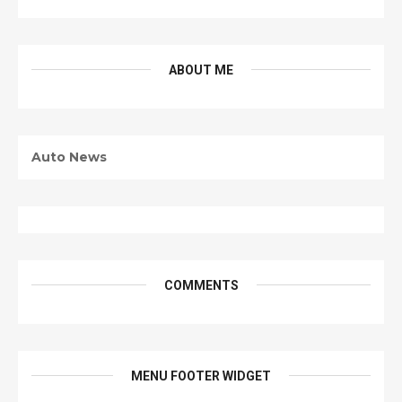
ABOUT ME
Auto News
COMMENTS
MENU FOOTER WIDGET