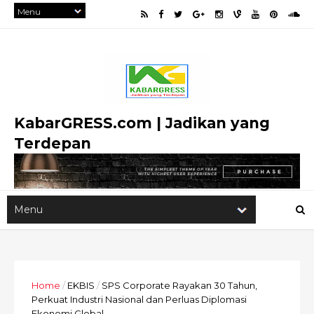
KabarGRESS.com | Jadikan yang
Terdepan
Home
/
EKBIS
/
SPS Corporate Rayakan 30 Tahun,
Perkuat Industri Nasional dan Perluas Diplomasi
Ekonomi Global