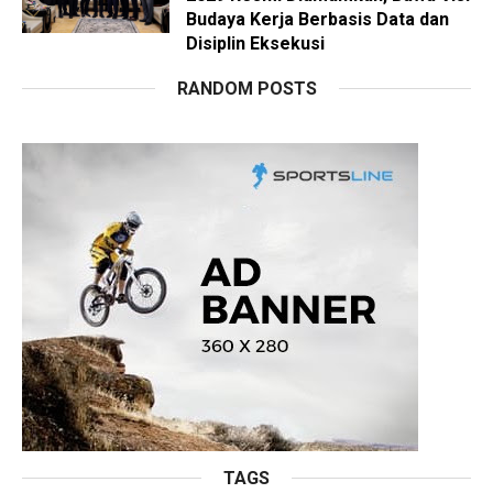
Budaya Kerja Berbasis Data dan
Disiplin Eksekusi
RANDOM POSTS
TAGS