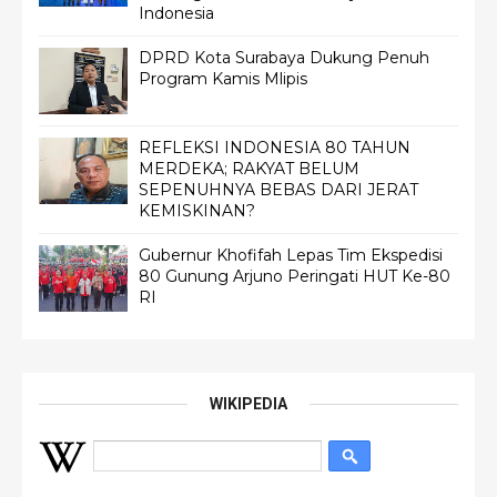
Indonesia
DPRD Kota Surabaya Dukung Penuh
Program Kamis Mlipis
REFLEKSI INDONESIA 80 TAHUN
MERDEKA; RAKYAT BELUM
SEPENUHNYA BEBAS DARI JERAT
KEMISKINAN?
Gubernur Khofifah Lepas Tim Ekspedisi
80 Gunung Arjuno Peringati HUT Ke-80
RI
WIKIPEDIA