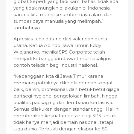
global. Seperti yang tadi kami bahas, tidak ada
yang tidak mungkin dilakukan di Indonesia
karena kita memiliki sumber daya alam dan
sumber daya manusia yang melimpah,”
tambahnya.
Apresiasi juga datang dari kalangan dunia
usaha. Ketua Apindo Jawa Timur, Eddy
Widjanarko, menilai SPS Corporate telah
menjadi kebanggaan Jawa Timur sekaligus
contoh teladan bagi industri nasional.
“Kebanggaan kita di Jawa Timur karena
memang pabriknya dikelola dengan sangat
baik, bersih, profesional, dan betul-betul dijaga
dari segi hygiene, pengelolaan limbah, hingga
kualitas packaging dan lembaran kertasnya.
Semua dilakukan dengan standar tinggi. Hal ini
memberikan kekuatan besar bagi SPS untuk
tidak hanya menjadi pemain nasional, tetapi
juga dunia. Terbukti dengan ekspor ke 80