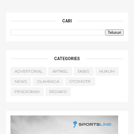
CARI
CATEGORIES
ADVERTORIAL
ARTIKEL
EKBIS
HUKUM
NEWS
OLAHRAGA
OTOMOTIF
PENDIDIKAN
REDAKSI