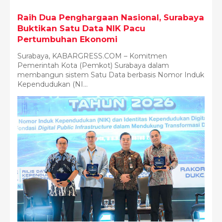
Raih Dua Penghargaan Nasional, Surabaya
Buktikan Satu Data NIK Pacu
Pertumbuhan Ekonomi
Surabaya, KABARGRESS.COM – Komitmen
Pemerintah Kota (Pemkot) Surabaya dalam
membangun sistem Satu Data berbasis Nomor Induk
Kependudukan (NI...