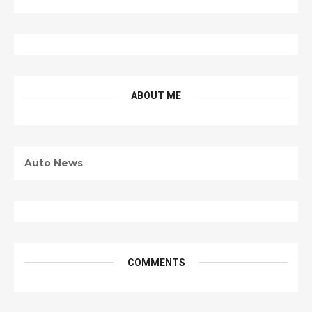
ABOUT ME
Auto News
COMMENTS