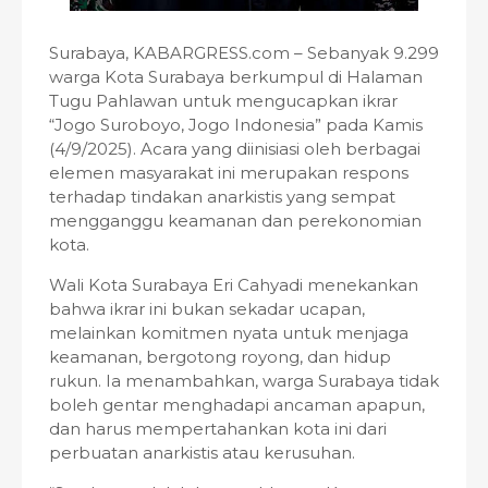
Surabaya, KABARGRESS.com – Sebanyak 9.299
warga Kota Surabaya berkumpul di Halaman
Tugu Pahlawan untuk mengucapkan ikrar
“Jogo Suroboyo, Jogo Indonesia” pada Kamis
(4/9/2025). Acara yang diinisiasi oleh berbagai
elemen masyarakat ini merupakan respons
terhadap tindakan anarkistis yang sempat
mengganggu keamanan dan perekonomian
kota.
Wali Kota Surabaya Eri Cahyadi menekankan
bahwa ikrar ini bukan sekadar ucapan,
melainkan komitmen nyata untuk menjaga
keamanan, bergotong royong, dan hidup
rukun. Ia menambahkan, warga Surabaya tidak
boleh gentar menghadapi ancaman apapun,
dan harus mempertahankan kota ini dari
perbuatan anarkistis atau kerusuhan.