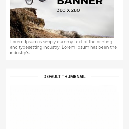
Lorem Ipsum is simply dummy text of the printing
and typesetting industry. Lorem Ipsum has been the
industry's.
DEFAULT THUMBNAIL