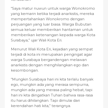
“Saya matur nuwun untuk warga Wonokromo
yang kemarin ketika terjadi anarkistis, mereka
mempertahankan Wonokromo dengan
perjuangan yang luar biasa. Warga Bubutan
semua keluar memberikan hantaman untuk
memberikan ketenangan kepada warga Kota
Surabaya,” ujar Wali Kota Eri.
Menurut Wali Kota Eri, kejadian yang sempat
terjadi di kota ini merupakan pengingat agar
warga Surabaya bergandengan melawan
anarkistis dengan menghilangkan ego dan
kesombongan.
“Mungkin Surabaya hari ini kita terlalu banyak
ego, mungkin ada yang merasa sempurna,
mungkin ada yang merasa paling hebat, tapi
hari ini kita diingatkan Tuhan bahwa rasa-rasa
itu harus dihilangkan. Tapi dimulai dari
kerendahan hati kita,” terangnya.