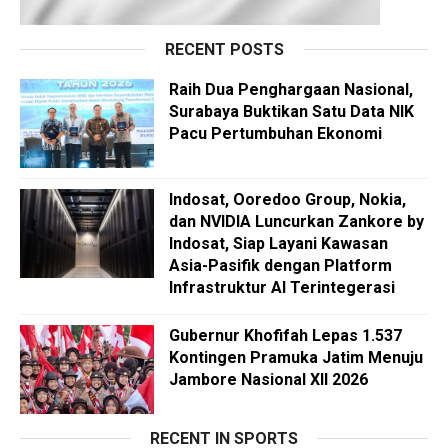
RECENT POSTS
Raih Dua Penghargaan Nasional,
Surabaya Buktikan Satu Data NIK
Pacu Pertumbuhan Ekonomi
Indosat, Ooredoo Group, Nokia,
dan NVIDIA Luncurkan Zankore by
Indosat, Siap Layani Kawasan
Asia-Pasifik dengan Platform
Infrastruktur AI Terintegerasi
Gubernur Khofifah Lepas 1.537
Kontingen Pramuka Jatim Menuju
Jambore Nasional XII 2026
RECENT IN SPORTS