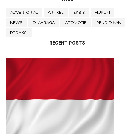
ADVERTORIAL
ARTIKEL
EKBIS
HUKUM
NEWS
OLAHRAGA
OTOMOTIF
PENDIDIKAN
REDAKSI
RECENT POSTS