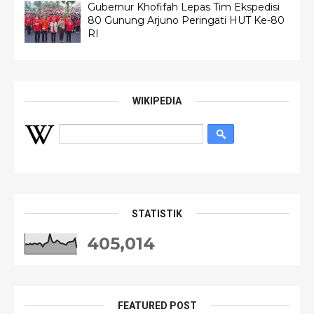
Gubernur Khofifah Lepas Tim Ekspedisi
80 Gunung Arjuno Peringati HUT Ke-80
RI
WIKIPEDIA
STATISTIK
405,014
FEATURED POST