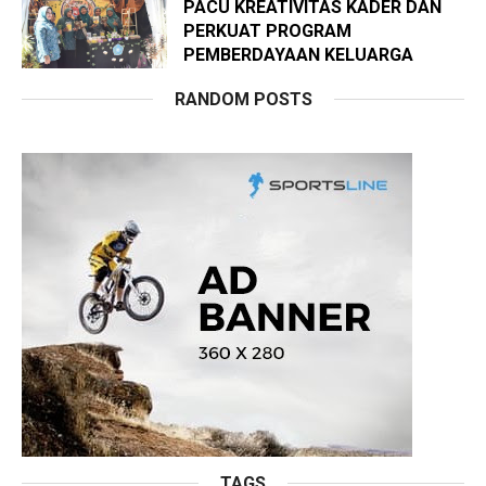
PACU KREATIVITAS KADER DAN
PERKUAT PROGRAM
PEMBERDAYAAN KELUARGA
RANDOM POSTS
TAGS