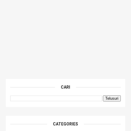
CARI
CATEGORIES