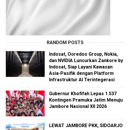
RANDOM POSTS
Indosat, Ooredoo Group, Nokia,
dan NVIDIA Luncurkan Zankore by
Indosat, Siap Layani Kawasan
Asia-Pasifik dengan Platform
Infrastruktur AI Terintegerasi
Gubernur Khofifah Lepas 1.537
Kontingen Pramuka Jatim Menuju
Jambore Nasional XII 2026
LEWAT JAMBORE PKK, SIDOARJO