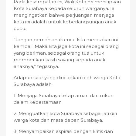
Pada kesempatan ini, Wali Kota Eri menitipkan
Kota Surabaya kepada seluruh warganya. Ia
mengingatkan bahwa perjuangan menjaga
kota ini adalah untuk keberlangsungan anak
cucu.
“Jangan pernah anak cucu kita merasakan ini
kembali. Maka kita jaga kota ini sebagai orang
yang beriman, sebagai orang tua untuk
memberikan kasih sayang kepada anak-
anaknya,” tegasnya.
Adapun ikrar yang diucapkan oleh warga Kota
Surabaya adalah:
1. Menjaga Surabaya tetap aman dan rukun
dalam kebersamaan.
2. Menguatkan kota Surabaya sebagai jati diri
warga kota dan masa depan Surabaya.
3. Menyampaikan aspirasi dengan kritis dan