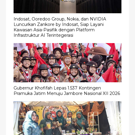
Indosat, Ooredoo Group, Nokia, dan NVIDIA
Luncurkan Zankore by Indosat, Siap Layani
Kawasan Asia-Pasifik dengan Platform
Infrastruktur AI Terintegerasi
Gubernur Khofifah Lepas 1.537 Kontingen
Pramuka Jatim Menuju Jambore Nasional XII 2026