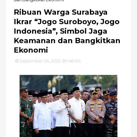
Ribuan Warga Surabaya
Ikrar “Jogo Suroboyo, Jogo
Indonesia”, Simbol Jaga
Keamanan dan Bangkitkan
Ekonomi
September 04, 2025
NEWS