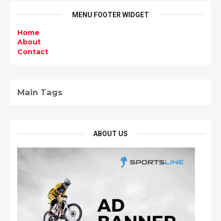
MENU FOOTER WIDGET
Home
About
Contact
Main Tags
ABOUT US