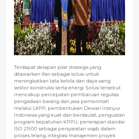
Terdapat delapan pilar strategis yang
ditawarkan Ifan sebagai solusi untuk
meningkatkan tata kelola dan daya saing
sektor konstruksi serta energi. Solusi tersebut
mencakup percepatan pembaruan regulasi
pengadaan barang dan jasa pemerintah
melalui LKPP, pembentukan Dewan Insinyur
Indonesia yang kuat dan berdaulat, penguatan
program kepatuhan KPPU, penerapan standar
ISO 21500 sebagai persyaratan wajib dalam
proses lelang, integrasi manajemen proyek