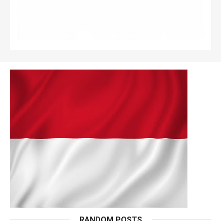
RANDOM POSTS