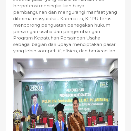
berpotensi meningkatkan biaya
pembangunan dan mengurangi manfaat yang
diterima masyarakat. Karena itu, KPPU terus
mendorong penguatan penegakan hukum
persaingan usaha dan pengembangan
Program Kepatuhan Persaingan Usaha
sebagai bagian dari upaya menciptakan pasar
yang lebih kompetitif, efisien, dan berkeadilan.