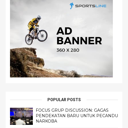
POPULAR POSTS
FOCUS GRUP DISCUSSION: GAGAS
PENDEKATAN BARU UNTUK PECANDU
NARKOBA