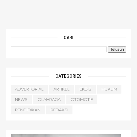
CARI
CATEGORIES
ADVERTORIAL
ARTIKEL
EKBIS
HUKUM
NEWS
OLAHRAGA
OTOMOTIF
PENDIDIKAN
REDAKSI