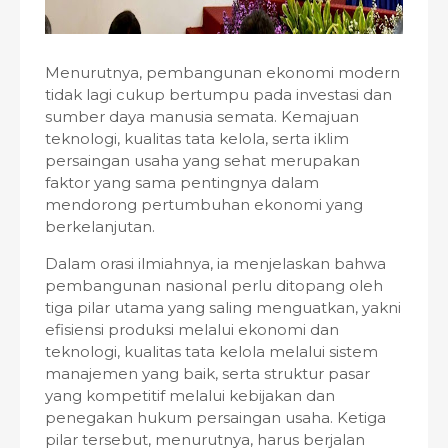
Menurutnya, pembangunan ekonomi modern
tidak lagi cukup bertumpu pada investasi dan
sumber daya manusia semata. Kemajuan
teknologi, kualitas tata kelola, serta iklim
persaingan usaha yang sehat merupakan
faktor yang sama pentingnya dalam
mendorong pertumbuhan ekonomi yang
berkelanjutan.
Dalam orasi ilmiahnya, ia menjelaskan bahwa
pembangunan nasional perlu ditopang oleh
tiga pilar utama yang saling menguatkan, yakni
efisiensi produksi melalui ekonomi dan
teknologi, kualitas tata kelola melalui sistem
manajemen yang baik, serta struktur pasar
yang kompetitif melalui kebijakan dan
penegakan hukum persaingan usaha. Ketiga
pilar tersebut, menurutnya, harus berjalan