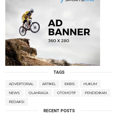
TAGS
ADVERTORIAL
ARTIKEL
EKBIS
HUKUM
NEWS
OLAHRAGA
OTOMOTIF
PENDIDIKAN
REDAKSI
RECENT POSTS