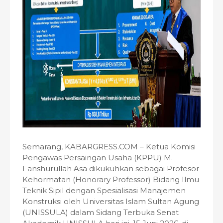
Semarang, KABARGRESS.COM – Ketua Komisi
Pengawas Persaingan Usaha (KPPU) M.
Fanshurullah Asa dikukuhkan sebagai Profesor
Kehormatan (Honorary Professor) Bidang Ilmu
Teknik Sipil dengan Spesialisasi Manajemen
Konstruksi oleh Universitas Islam Sultan Agung
(UNISSULA) dalam Sidang Terbuka Senat