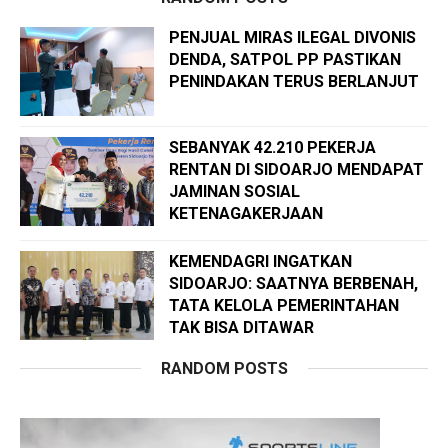
PENJUAL MIRAS ILEGAL DIVONIS
DENDA, SATPOL PP PASTIKAN
PENINDAKAN TERUS BERLANJUT
SEBANYAK 42.210 PEKERJA
RENTAN DI SIDOARJO MENDAPAT
JAMINAN SOSIAL
KETENAGAKERJAAN
KEMENDAGRI INGATKAN
SIDOARJO: SAATNYA BERBENAH,
TATA KELOLA PEMERINTAHAN
TAK BISA DITAWAR
RANDOM POSTS