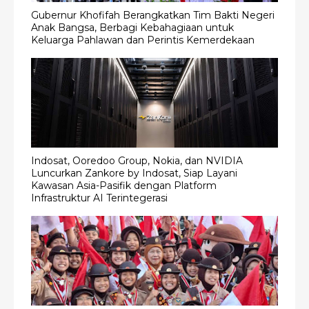
Gubernur Khofifah Berangkatkan Tim Bakti Negeri
Anak Bangsa, Berbagi Kebahagiaan untuk
Keluarga Pahlawan dan Perintis Kemerdekaan
Indosat, Ooredoo Group, Nokia, dan NVIDIA
Luncurkan Zankore by Indosat, Siap Layani
Kawasan Asia-Pasifik dengan Platform
Infrastruktur AI Terintegerasi