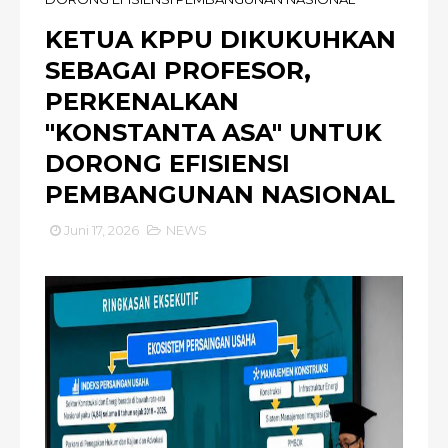
KETUA KPPU DIKUKUHKAN
SEBAGAI PROFESOR,
PERKENALKAN
"KONSTANTA ASA" UNTUK
DORONG EFISIENSI
PEMBANGUNAN NASIONAL
Juni 17, 2026
NEWS