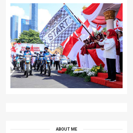
ABOUT ME