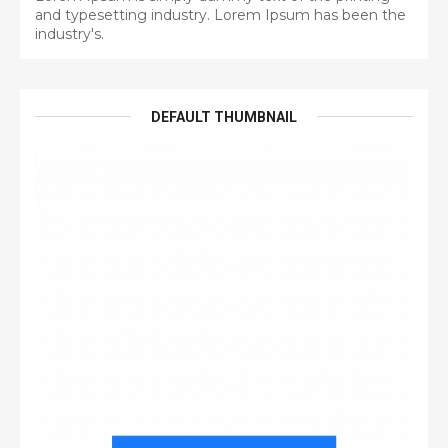
and typesetting industry. Lorem Ipsum has been the
industry's.
DEFAULT THUMBNAIL