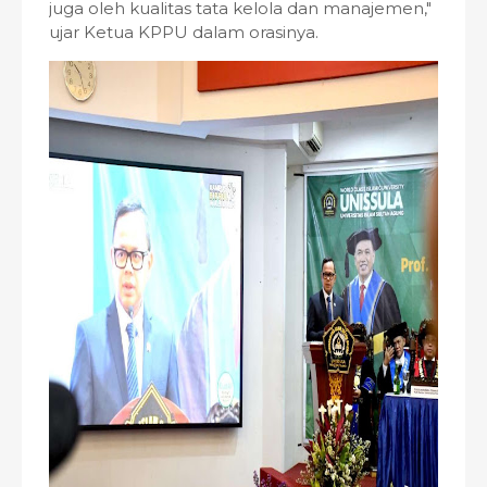
juga oleh kualitas tata kelola dan manajemen,"
ujar Ketua KPPU dalam orasinya.