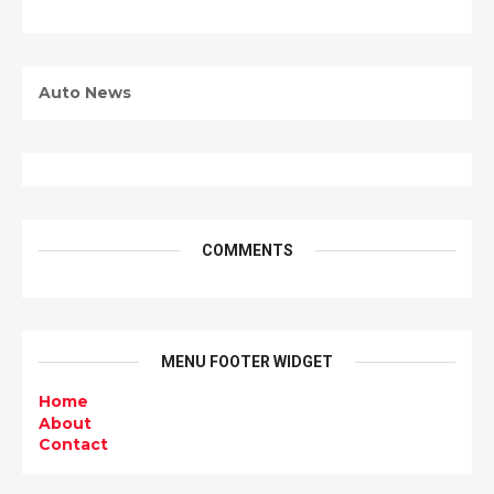
Auto News
COMMENTS
MENU FOOTER WIDGET
Home
About
Contact