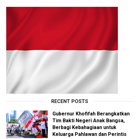
RECENT POSTS
Gubernur Khofifah Berangkatkan
Tim Bakti Negeri Anak Bangsa,
Berbagi Kebahagiaan untuk
Keluarga Pahlawan dan Perintis