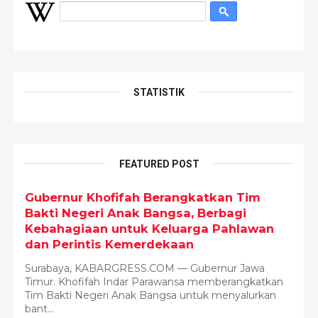
STATISTIK
FEATURED POST
Gubernur Khofifah Berangkatkan Tim
Bakti Negeri Anak Bangsa, Berbagi
Kebahagiaan untuk Keluarga Pahlawan
dan Perintis Kemerdekaan
Surabaya, KABARGRESS.COM — Gubernur Jawa
Timur. Khofifah Indar Parawansa memberangkatkan
Tim Bakti Negeri Anak Bangsa untuk menyalurkan
bant...