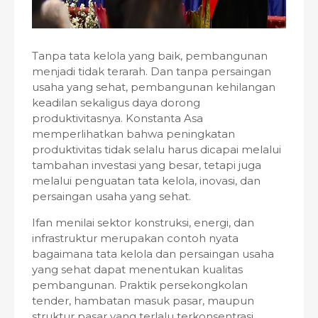
Tanpa tata kelola yang baik, pembangunan
menjadi tidak terarah. Dan tanpa persaingan
usaha yang sehat, pembangunan kehilangan
keadilan sekaligus daya dorong
produktivitasnya. Konstanta Asa
memperlihatkan bahwa peningkatan
produktivitas tidak selalu harus dicapai melalui
tambahan investasi yang besar, tetapi juga
melalui penguatan tata kelola, inovasi, dan
persaingan usaha yang sehat.
Ifan menilai sektor konstruksi, energi, dan
infrastruktur merupakan contoh nyata
bagaimana tata kelola dan persaingan usaha
yang sehat dapat menentukan kualitas
pembangunan. Praktik persekongkolan
tender, hambatan masuk pasar, maupun
struktur pasar yang terlalu terkonsentrasi