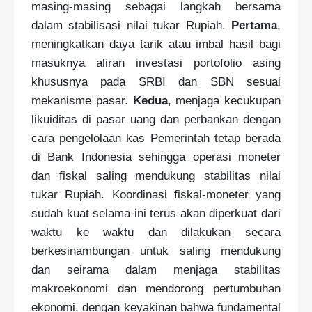
masing-masing sebagai langkah bersama
dalam stabilisasi nilai tukar Rupiah.
Pertama
,
meningkatkan daya tarik atau imbal hasil bagi
masuknya aliran investasi portofolio asing
khususnya pada SRBI dan SBN sesuai
mekanisme pasar.
Kedua
, menjaga kecukupan
likuiditas di pasar uang dan perbankan dengan
cara pengelolaan kas Pemerintah tetap berada
di Bank Indonesia sehingga operasi moneter
dan fiskal saling mendukung stabilitas nilai
tukar Rupiah. Koordinasi fiskal-moneter yang
sudah kuat selama ini terus akan diperkuat dari
waktu ke waktu dan dilakukan secara
berkesinambungan untuk saling mendukung
dan seirama dalam menjaga stabilitas
makroekonomi dan mendorong pertumbuhan
ekonomi, dengan keyakinan bahwa fundamental