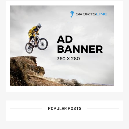
POPULAR POSTS