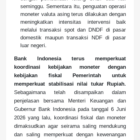
seminggu. Sementara itu, penguatan operasi
moneter valuta asing terus dilakukan dengan
meningkatkan intensitas intervensi baik
melalui transaksi spot dan DNDF di pasar
domestik maupun transaksi NDF di pasar
luar negeri.
Bank Indonesia terus memperkuat
koordinasi kebijakan moneter dengan
kebijakan fiskal Pemerintah untuk
memperkuat stabilisasi nilai tukar Rupiah.
Sebagaimana telah disampaikan dalam
penjelasan bersama Menteri Keuangan dan
Gubernur Bank Indonesia pada tanggal 6 Juni
2026 yang lalu, koordinasi fiskal dan moneter
dimaksudkan agar seirama saling mendukung
dan saling memperkuat dengan kewenangan