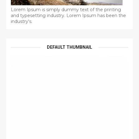
Lorem Ipsum is simply dummy text of the printing
and typesetting industry. Lorem Ipsum has been the
industry's.
DEFAULT THUMBNAIL