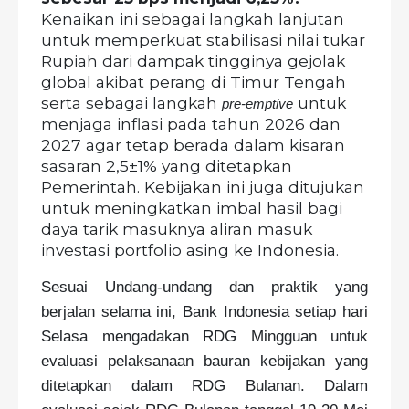
Kenaikan ini sebagai langkah lanjutan
untuk memperkuat stabilisasi nilai tukar
Rupiah dari dampak tingginya gejolak
global akibat perang di Timur Tengah
serta sebagai langkah
untuk
pre-emptive
menjaga inflasi pada tahun 2026 dan
2027 agar tetap berada dalam kisaran
sasaran 2,5±1% yang ditetapkan
Pemerintah. Kebijakan ini juga ditujukan
untuk meningkatkan imbal hasil bagi
daya tarik masuknya aliran masuk
investasi portfolio asing ke Indonesia.
Sesuai Undang-undang dan praktik yang
berjalan selama ini, Bank Indonesia setiap hari
Selasa mengadakan RDG Mingguan untuk
evaluasi pelaksanaan bauran kebijakan yang
ditetapkan dalam RDG Bulanan. Dalam