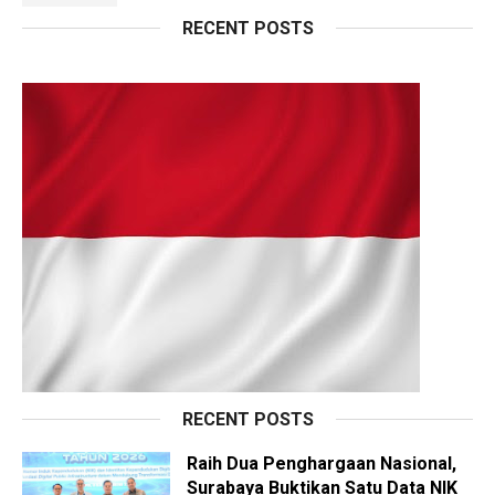
RECENT POSTS
RECENT POSTS
Raih Dua Penghargaan Nasional,
Surabaya Buktikan Satu Data NIK