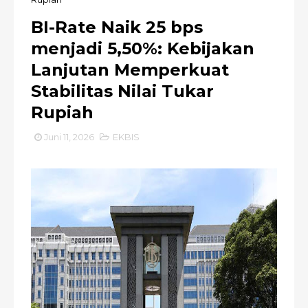
BI-Rate Naik 25 bps
menjadi 5,50%: Kebijakan
Lanjutan Memperkuat
Stabilitas Nilai Tukar
Rupiah
Juni 11, 2026
EKBIS