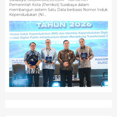
Pemerintah Kota (Pemkot) Surabaya dalam
membangun sistem Satu Data berbasis Nomor Induk
Kependudukan (NI...