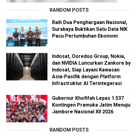
RANDOM POSTS
Raih Dua Penghargaan Nasional,
Surabaya Buktikan Satu Data NIK
Pacu Pertumbuhan Ekonomi
Indosat, Ooredoo Group, Nokia,
dan NVIDIA Luncurkan Zankore by
Indosat, Siap Layani Kawasan
Asia-Pasifik dengan Platform
Infrastruktur AI Terintegerasi
Gubernur Khofifah Lepas 1.537
Kontingen Pramuka Jatim Menuju
Jambore Nasional XII 2026
RANDOM POSTS