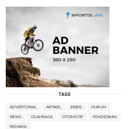
TAGS
ADVERTORIAL
ARTIKEL
EKBIS
HUKUM
NEWS
OLAHRAGA
OTOMOTIF
PENDIDIKAN
REDAKSI