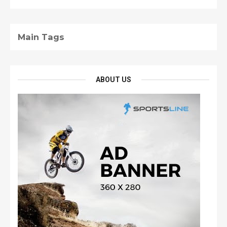
Main Tags
ABOUT US