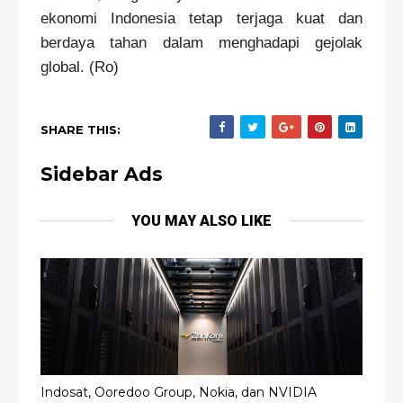
ekonomi Indonesia tetap terjaga kuat dan
berdaya tahan dalam menghadapi gejolak
global. (Ro)
SHARE THIS:
Sidebar Ads
YOU MAY ALSO LIKE
Indosat, Ooredoo Group, Nokia, dan NVIDIA