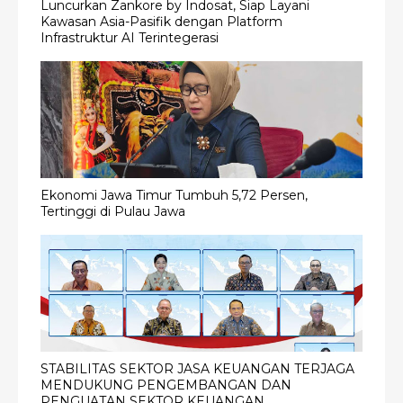
Luncurkan Zankore by Indosat, Siap Layani
Kawasan Asia-Pasifik dengan Platform
Infrastruktur AI Terintegerasi
Ekonomi Jawa Timur Tumbuh 5,72 Persen,
Tertinggi di Pulau Jawa
STABILITAS SEKTOR JASA KEUANGAN TERJAGA
MENDUKUNG PENGEMBANGAN DAN
PENGUATAN SEKTOR KEUANGAN