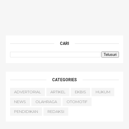
CARI
CATEGORIES
ADVERTORIAL
ARTIKEL
EKBIS
HUKUM
NEWS
OLAHRAGA
OTOMOTIF
PENDIDIKAN
REDAKSI