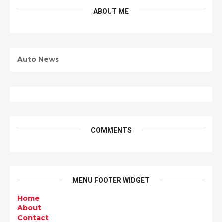
ABOUT ME
Auto News
COMMENTS
MENU FOOTER WIDGET
Home
About
Contact