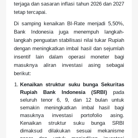
terjaga dan sasaran inflasi tahun 2026 dan 2027
tetap tercapai.
Di samping kenaikan BI-Rate menjadi 5,50%,
Bank Indonesia juga menempuh langkah-
langkah penguatan stabilisasi nilai tukar Rupiah
dengan meningkatkan imbal hasil dan sejumlah
insentif lain dalam operasi moneter bagi
masuknya aliran investasi asing sebagai
berikut:
Kenaikan struktur suku bunga Sekuritas
Rupiah Bank Indonesia (SRBI)
pada
seluruh tenor 6, 9, dan 12 bulan untuk
semakin meningkatkan imbal hasil bagi
masuknya investasi portofolio asing.
Kenaikan struktur suku bunga SRBI
dimaksud dilakukan sesuai mekanisme