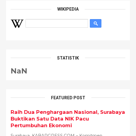
WIKIPEDIA
STATISTIK
NaN
FEATURED POST
Raih Dua Penghargaan Nasional, Surabaya
Buktikan Satu Data NIK Pacu
Pertumbuhan Ekonomi
Surabaya, KABARGRESS.COM – Komitmen