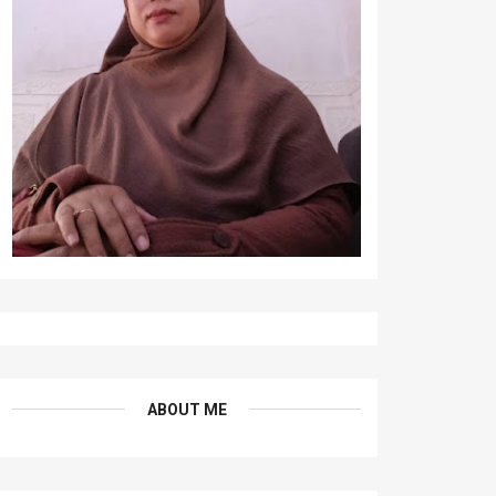
ABOUT ME