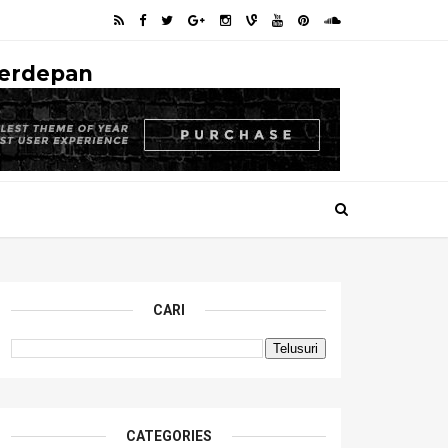
Terdepan
CARI
CATEGORIES