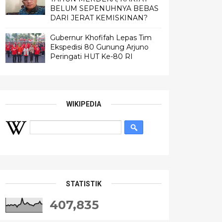
BELUM SEPENUHNYA BEBAS
DARI JERAT KEMISKINAN?
Gubernur Khofifah Lepas Tim
Ekspedisi 80 Gunung Arjuno
Peringati HUT Ke-80 RI
WIKIPEDIA
STATISTIK
407,835