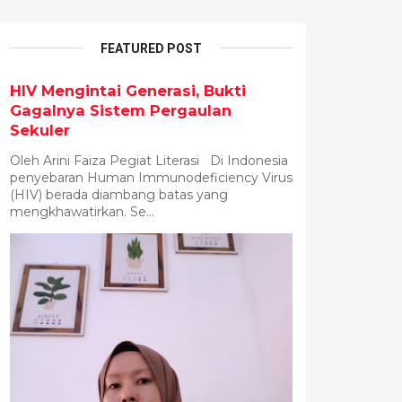
FEATURED POST
HIV Mengintai Generasi, Bukti
Gagalnya Sistem Pergaulan
Sekuler
Oleh Arini Faiza Pegiat Literasi Di Indonesia
penyebaran Human Immunodeficiency Virus
(HIV) berada diambang batas yang
mengkhawatirkan. Se...