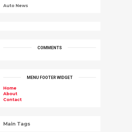
Auto News
COMMENTS
MENU FOOTER WIDGET
Home
About
Contact
Main Tags