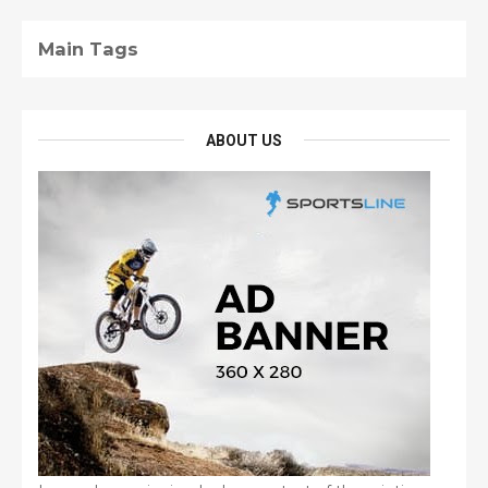
Main Tags
ABOUT US