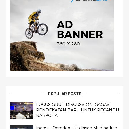
POPULAR POSTS
FOCUS GRUP DISCUSSION: GAGAS
PENDEKATAN BARU UNTUK PECANDU
NARKOBA
Indosat Ooredoo Hutchison Manfaatkan