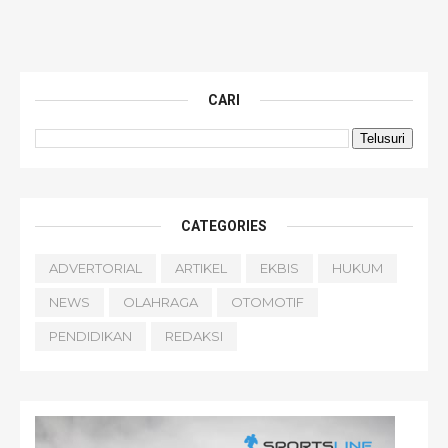
CARI
CATEGORIES
ADVERTORIAL
ARTIKEL
EKBIS
HUKUM
NEWS
OLAHRAGA
OTOMOTIF
PENDIDIKAN
REDAKSI