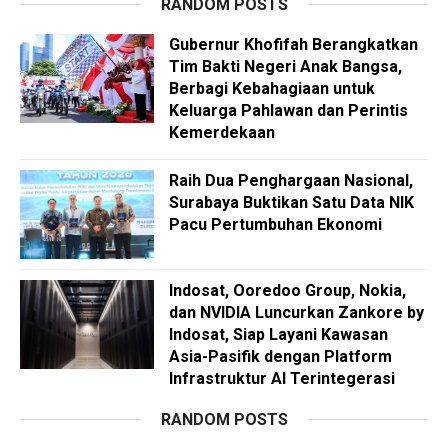
RANDOM POSTS
Gubernur Khofifah Berangkatkan
Tim Bakti Negeri Anak Bangsa,
Berbagi Kebahagiaan untuk
Keluarga Pahlawan dan Perintis
Kemerdekaan
Raih Dua Penghargaan Nasional,
Surabaya Buktikan Satu Data NIK
Pacu Pertumbuhan Ekonomi
Indosat, Ooredoo Group, Nokia,
dan NVIDIA Luncurkan Zankore by
Indosat, Siap Layani Kawasan
Asia-Pasifik dengan Platform
Infrastruktur AI Terintegerasi
RANDOM POSTS