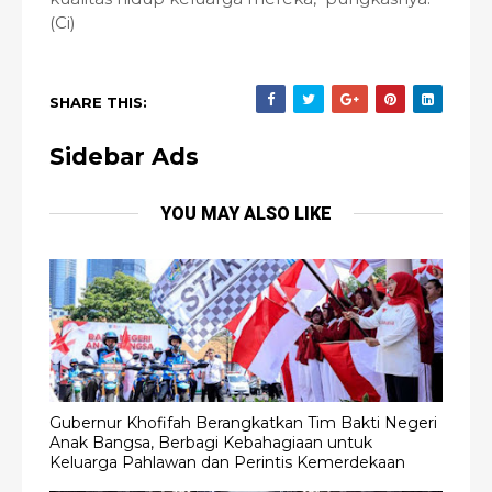
(Ci)
SHARE THIS:
Sidebar Ads
YOU MAY ALSO LIKE
Gubernur Khofifah Berangkatkan Tim Bakti Negeri
Anak Bangsa, Berbagi Kebahagiaan untuk
Keluarga Pahlawan dan Perintis Kemerdekaan