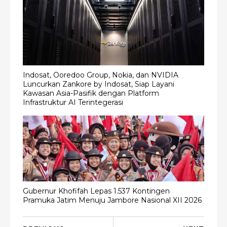
Indosat, Ooredoo Group, Nokia, dan NVIDIA
Luncurkan Zankore by Indosat, Siap Layani
Kawasan Asia-Pasifik dengan Platform
Infrastruktur AI Terintegerasi
Gubernur Khofifah Lepas 1.537 Kontingen
Pramuka Jatim Menuju Jambore Nasional XII 2026