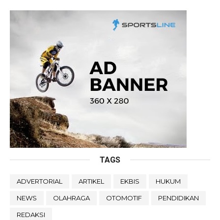
TAGS
ADVERTORIAL
ARTIKEL
EKBIS
HUKUM
NEWS
OLAHRAGA
OTOMOTIF
PENDIDIKAN
REDAKSI