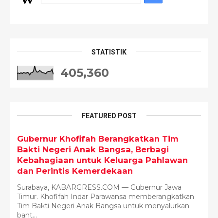
STATISTIK
405,360
FEATURED POST
Gubernur Khofifah Berangkatkan Tim
Bakti Negeri Anak Bangsa, Berbagi
Kebahagiaan untuk Keluarga Pahlawan
dan Perintis Kemerdekaan
Surabaya, KABARGRESS.COM — Gubernur Jawa
Timur. Khofifah Indar Parawansa memberangkatkan
Tim Bakti Negeri Anak Bangsa untuk menyalurkan
bant...