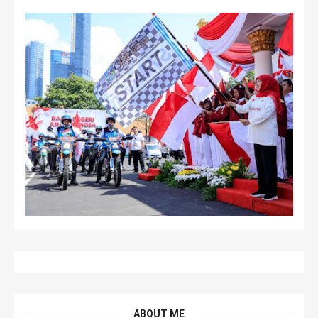
ABOUT ME