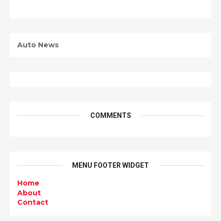
Auto News
COMMENTS
MENU FOOTER WIDGET
Home
About
Contact