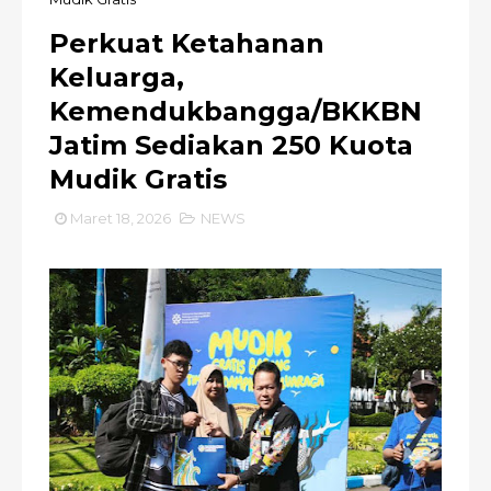
Perkuat Ketahanan
Keluarga,
Kemendukbangga/BKKBN
Jatim Sediakan 250 Kuota
Mudik Gratis
Maret 18, 2026
NEWS