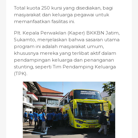
Total kuota 250 kursi yang disediakan, bagi
masyarakat dan keluarga pegawai untuk
memanfaatkan fasilitas ini.
Plt. Kepala Perwakilan (Kaper) BKKBN Jatim,
Sukamto, menjelaskan bahwa sasaran utama
program ini adalah masyarakat umum,
khususnya mereka yang terlibat aktif dalam
pendampingan keluarga dan penanganan
stunting, seperti Tim Pendamping Keluarga
(TPK).