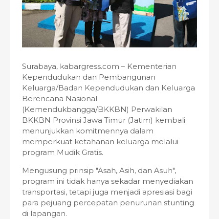
Surabaya, kabargress.com – Kementerian
Kependudukan dan Pembangunan
Keluarga/Badan Kependudukan dan Keluarga
Berencana Nasional
(Kemendukbangga/BKKBN) Perwakilan
BKKBN Provinsi Jawa Timur (Jatim) kembali
menunjukkan komitmennya dalam
memperkuat ketahanan keluarga melalui
program Mudik Gratis.
Mengusung prinsip "Asah, Asih, dan Asuh",
program ini tidak hanya sekadar menyediakan
transportasi, tetapi juga menjadi apresiasi bagi
para pejuang percepatan penurunan stunting
di lapangan.