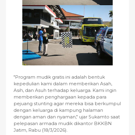
"Program mudik gratis ini adalah bentuk
kepedulian kami dalam memberikan Asah,
Asih, dan Asuh terhadap keluarga. Kami ingin
memberikan penghargaan kepada para
pejuang stunting agar mereka bisa berkumpul
dengan keluarga di kampung halaman
dengan aman dan nyaman," ujar Sukamto saat
pelepasan armada mudik dikantor BKKBN
Jatim, Rabu (18/3/2026).