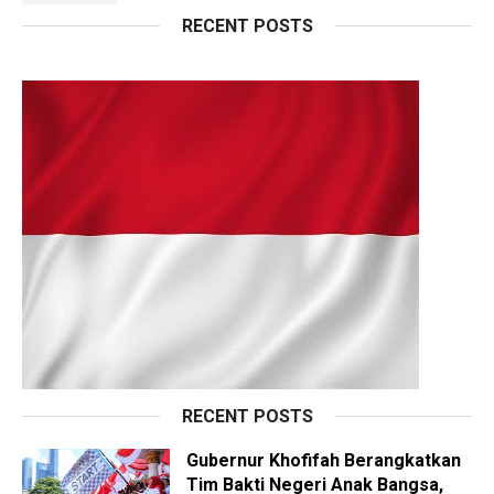
RECENT POSTS
RECENT POSTS
Gubernur Khofifah Berangkatkan
Tim Bakti Negeri Anak Bangsa,