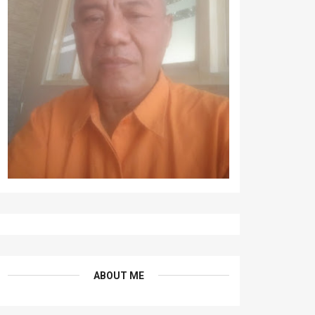
ABOUT ME