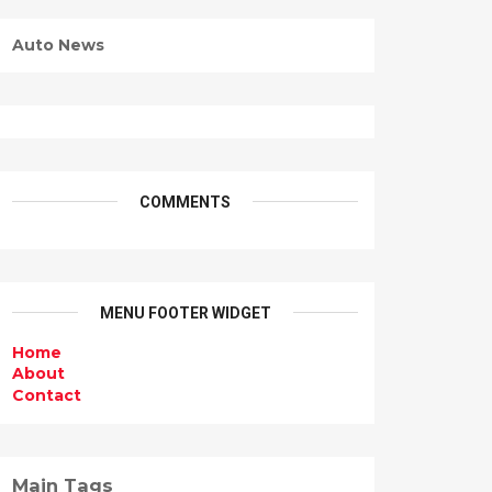
Auto News
COMMENTS
MENU FOOTER WIDGET
Home
About
Contact
Main Tags