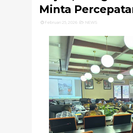
Minta Percepat
Februari 25, 2026
NEWS