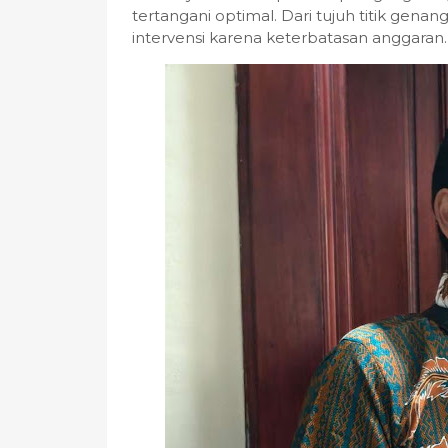
tertangani optimal. Dari tujuh titik gen
intervensi karena keterbatasan anggaran