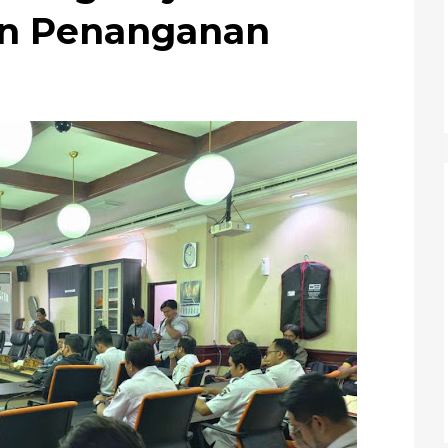
an Penanganan