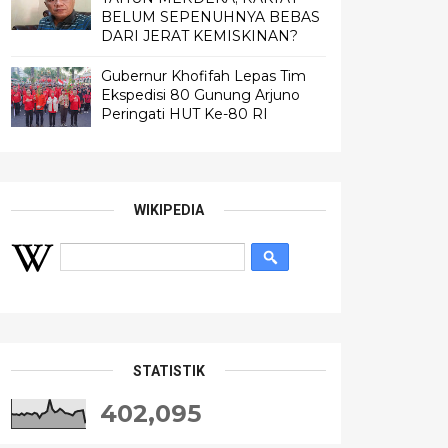
BELUM SEPENUHNYA BEBAS
DARI JERAT KEMISKINAN?
Gubernur Khofifah Lepas Tim
Ekspedisi 80 Gunung Arjuno
Peringati HUT Ke-80 RI
WIKIPEDIA
STATISTIK
402,095