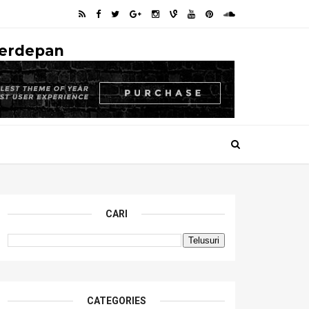
Terdepan
CARI
CATEGORIES