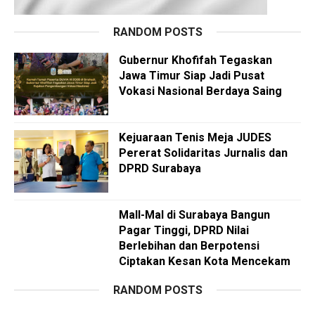
RANDOM POSTS
Gubernur Khofifah Tegaskan
Jawa Timur Siap Jadi Pusat
Vokasi Nasional Berdaya Saing
Kejuaraan Tenis Meja JUDES
Pererat Solidaritas Jurnalis dan
DPRD Surabaya
Mall-Mal di Surabaya Bangun
Pagar Tinggi, DPRD Nilai
Berlebihan dan Berpotensi
Ciptakan Kesan Kota Mencekam
RANDOM POSTS