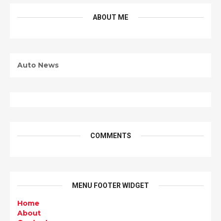
ABOUT ME
Auto News
COMMENTS
MENU FOOTER WIDGET
Home
About