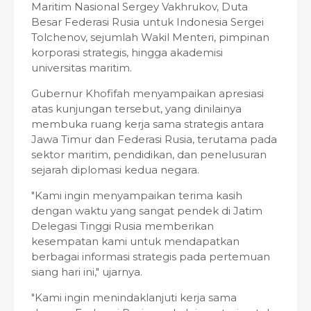
Maritim Nasional Sergey Vakhrukov, Duta
Besar Federasi Rusia untuk Indonesia Sergei
Tolchenov, sejumlah Wakil Menteri, pimpinan
korporasi strategis, hingga akademisi
universitas maritim.
Gubernur Khofifah menyampaikan apresiasi
atas kunjungan tersebut, yang dinilainya
membuka ruang kerja sama strategis antara
Jawa Timur dan Federasi Rusia, terutama pada
sektor maritim, pendidikan, dan penelusuran
sejarah diplomasi kedua negara.
"Kami ingin menyampaikan terima kasih
dengan waktu yang sangat pendek di Jatim
Delegasi Tinggi Rusia memberikan
kesempatan kami untuk mendapatkan
berbagai informasi strategis pada pertemuan
siang hari ini," ujarnya.
"Kami ingin menindaklanjuti kerja sama