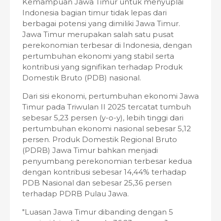
Kemampuan Jawa Timur untuk menyuplai
Indonesia bagian timur tidak lepas dari
berbagai potensi yang dimiliki Jawa Timur.
Jawa Timur merupakan salah satu pusat
perekonomian terbesar di Indonesia, dengan
pertumbuhan ekonomi yang stabil serta
kontribusi yang signifikan terhadap Produk
Domestik Bruto (PDB) nasional.
Dari sisi ekonomi, pertumbuhan ekonomi Jawa
Timur pada Triwulan II 2025 tercatat tumbuh
sebesar 5,23 persen (y-o-y), lebih tinggi dari
pertumbuhan ekonomi nasional sebesar 5,12
persen. Produk Domestik Regional Bruto
(PDRB) Jawa Timur bahkan menjadi
penyumbang perekonomian terbesar kedua
dengan kontribusi sebesar 14,44% terhadap
PDB Nasional dan sebesar 25,36 persen
terhadap PDRB Pulau Jawa.
"Luasan Jawa Timur dibanding dengan 5