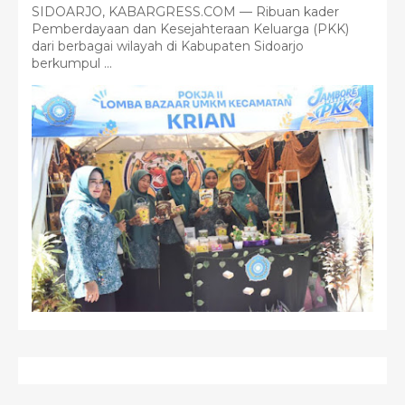
SIDOARJO, KABARGRESS.COM — Ribuan kader
Pemberdayaan dan Kesejahteraan Keluarga (PKK)
dari berbagai wilayah di Kabupaten Sidoarjo
berkumpul ...