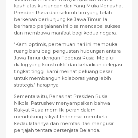
kasih atas kunjungan dari Yang Mulia Penasihat
Presiden Rusia dan seluruh tim yang telah
berkenan berkunjung ke Jawa Timur. Ia
berharap perjalanan ini bisa mencapai sukses
dan membawa manfaat bagi kedua negara.
"Kami optimis, pertemuan hari ini membuka
ruang baru bagi penguatan hubungan antara
Jawa Timur dengan Federasi Rusia. Melalui
dialog yang konstruktif dan kehadiran delegasi
tingkat tinggi, kami melihat peluang besar
untuk membangun kolaborasi yang lebih
strategis," harapnya.
Sementara itu, Penasihat Presiden Rusia
Nikolai Patrushev menyampaikan bahwa
Rakyat Rusia memiliki peran dalam
mendukung rakyat Indonesia membela
kedaulatannya dan memfasilitasi mengusir
penjajah tentara bersenjata Belanda.