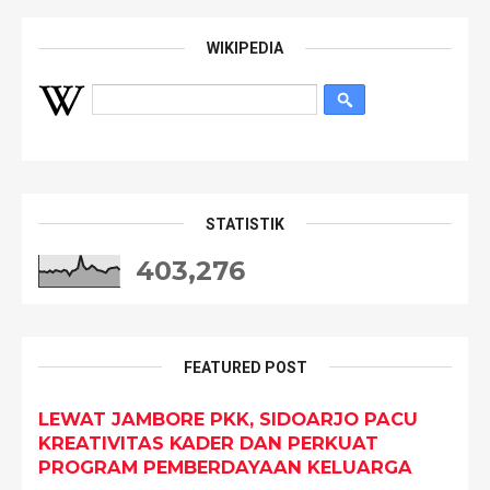
WIKIPEDIA
STATISTIK
403,276
FEATURED POST
LEWAT JAMBORE PKK, SIDOARJO PACU
KREATIVITAS KADER DAN PERKUAT
PROGRAM PEMBERDAYAAN KELUARGA