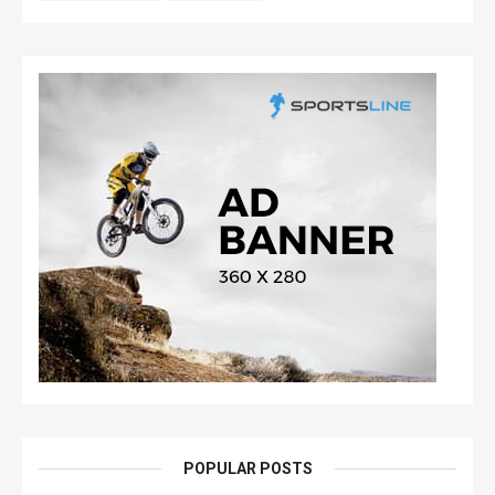
POPULAR POSTS