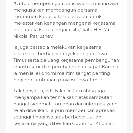
"Untuk memperingati peristiwa historis ini saya
mengusulkan membangun bersama
monumen kapal selam pasopati untuk
melestarikan kenangan mengenai kerjasama
erat antara kedua negara kita," kata H.E. Mr.
Nikolai Patrushev.
Ia juga bersedia melakukan kerja sama
bilateral di berbagai proyek dengan Jawa
Timur serta peluang kerjasama pembangunan
infrastruktur dan pembangunan kapal. Karena
ia menilai ekonomi maritim sangat penting
bagi pertumbuhan provinsi Jawa Timur.
Tak hanya itu, H.E. Nikolai Patrushev juga
menyampaikan terima kasih atas sambutan
hangat, keramah-tamahan dan informasi yang
telah diberikan. Ia pun memberikan apresiasi
setinggi-tingginya atas berbagai usulan
kerjasama yang diberikan Gubernur Khofifah.