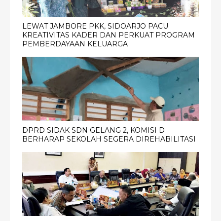
LEWAT JAMBORE PKK, SIDOARJO PACU
KREATIVITAS KADER DAN PERKUAT PROGRAM
PEMBERDAYAAN KELUARGA
DPRD SIDAK SDN GELANG 2, KOMISI D
BERHARAP SEKOLAH SEGERA DIREHABILITASI