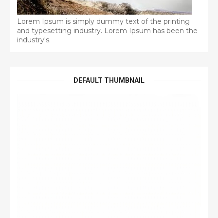
Lorem Ipsum is simply dummy text of the printing
and typesetting industry. Lorem Ipsum has been the
industry's.
DEFAULT THUMBNAIL