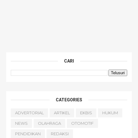
CARI
CATEGORIES
ADVERTORIAL
ARTIKEL
EKBIS
HUKUM
NEWS
OLAHRAGA
OTOMOTIF
PENDIDIKAN
REDAKSI