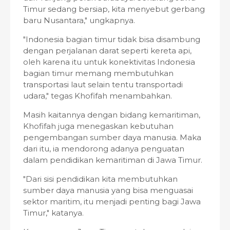
Timur sedang bersiap, kita menyebut gerbang
baru Nusantara," ungkapnya.
"Indonesia bagian timur tidak bisa disambung
dengan perjalanan darat seperti kereta api,
oleh karena itu untuk konektivitas Indonesia
bagian timur memang membutuhkan
transportasi laut selain tentu transportadi
udara," tegas Khofifah menambahkan.
Masih kaitannya dengan bidang kemaritiman,
Khofifah juga menegaskan kebutuhan
pengembangan sumber daya manusia. Maka
dari itu, ia mendorong adanya penguatan
dalam pendidikan kemaritiman di Jawa Timur.
"Dari sisi pendidikan kita membutuhkan
sumber daya manusia yang bisa menguasai
sektor maritim, itu menjadi penting bagi Jawa
Timur," katanya.