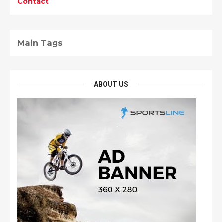
Contact
Main Tags
ABOUT US