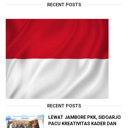
RECENT POSTS
RECENT POSTS
LEWAT JAMBORE PKK, SIDOARJO
PACU KREATIVITAS KADER DAN