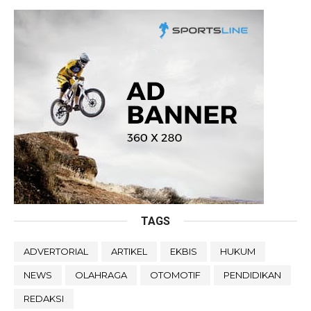
TAGS
ADVERTORIAL
ARTIKEL
EKBIS
HUKUM
NEWS
OLAHRAGA
OTOMOTIF
PENDIDIKAN
REDAKSI