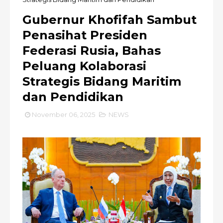
Gubernur Khofifah Sambut
Penasihat Presiden
Federasi Rusia, Bahas
Peluang Kolaborasi
Strategis Bidang Maritim
dan Pendidikan
November 06, 2025
NEWS