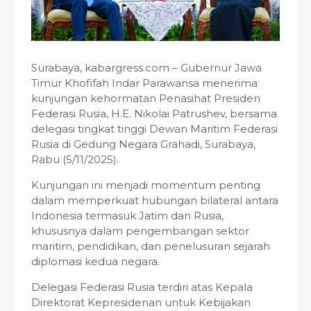
Surabaya, kabargress.com – Gubernur Jawa
Timur Khofifah Indar Parawansa menerima
kunjungan kehormatan Penasihat Presiden
Federasi Rusia, H.E. Nikolai Patrushev, bersama
delegasi tingkat tinggi Dewan Maritim Federasi
Rusia di Gedung Negara Grahadi, Surabaya,
Rabu (5/11/2025).
Kunjungan ini menjadi momentum penting
dalam memperkuat hubungan bilateral antara
Indonesia termasuk Jatim dan Rusia,
khususnya dalam pengembangan sektor
maritim, pendidikan, dan penelusuran sejarah
diplomasi kedua negara.
Delegasi Federasi Rusia terdiri atas Kepala
Direktorat Kepresidenan untuk Kebijakan