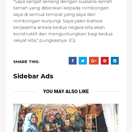
"Saya sangat senang dengan suasana ramah
tamah yang diberikan kepada rombongan
saya di semua tempat yang saya dan
rombongan kunjungi. Saya yakin bahwa
kerjasama antara kedua negara kita akan
konstruktif dan menguntungkan bagi kedua
rakyat kita," pungkasnya. (Ci)
SHARE THIS:
Sidebar Ads
YOU MAY ALSO LIKE