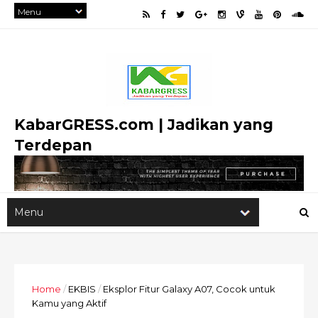
KabarGRESS.com | Jadikan yang
Terdepan
Home
/
EKBIS
/
Eksplor Fitur Galaxy A07, Cocok untuk
Kamu yang Aktif