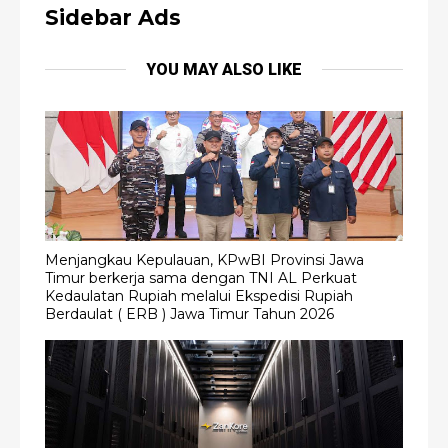
Sidebar Ads
YOU MAY ALSO LIKE
Menjangkau Kepulauan, KPwBI Provinsi Jawa
Timur berkerja sama dengan TNI AL Perkuat
Kedaulatan Rupiah melalui Ekspedisi Rupiah
Berdaulat ( ERB ) Jawa Timur Tahun 2026