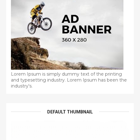
Lorem Ipsum is simply dummy text of the printing
and typesetting industry. Lorem Ipsum has been the
industry's.
DEFAULT THUMBNAIL