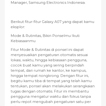
Manager, Samsung Electronics Indonesia.
Berikut fitur-fitur Galaxy A07 yang dapat kamu
eksplor:
Mode & Rutinitas, Bikin Ponselmu Ikuti
Kebiasaanmu
Fitur Mode & Rutinitas di ponsel ini dapat
menyesuaikan pengaturan otomatis sesuai
lokasi, waktu, hingga kebiasaan pengguna,
cocok buat kamu yang sering berpindah
tempat, dari rumah ke kantor, ke kampus,
hingga tempat nongkrong. Dengan fitur ini,
begitu kamu tiba di tempat yang telah kamu
tentukan, ponsel akan melakukan serangkaian
tugas dengan otomatis. Fitur ini membantu
pengguna mengatur waktu dan fokus tanpa
perlu repot mengubah pengaturan satu per