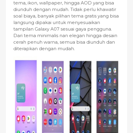
tema, ikon, wallpaper, hingga AOD yang bisa
diunduh dengan mudah. Tidak perlu khawatir
soal biaya, banyak pilihan tema gratis yang bisa
langsung dipakai untuk menyesuaikan
tampilan Galaxy A07 sesuai gaya pengguna.
Dari tema minimalis nan elegan hingga desain
cerah penuh warna, semua bisa diunduh dan
diterapkan dengan mudah.