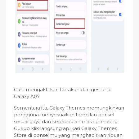
Cara mengaktifkan Gerakan dan gestur di
Galaxy A07
Sementara itu, Galaxy Themes memungkinkan
pengguna menyesuaikan tampilan ponsel
sesuai gaya dan kepribadian masing-masing.
Cukup klik langsung aplikasi Galaxy Themes
Store di ponselmu yang menghadirkan ribuan