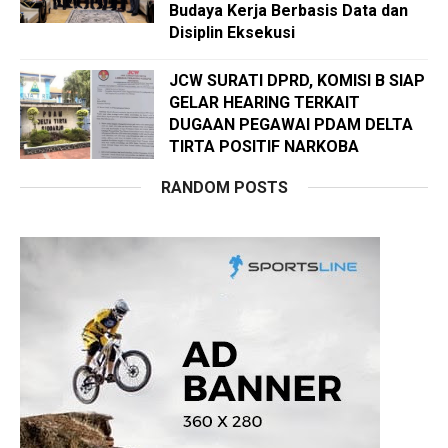
Budaya Kerja Berbasis Data dan
Disiplin Eksekusi
JCW SURATI DPRD, KOMISI B SIAP
GELAR HEARING TERKAIT
DUGAAN PEGAWAI PDAM DELTA
TIRTA POSITIF NARKOBA
RANDOM POSTS