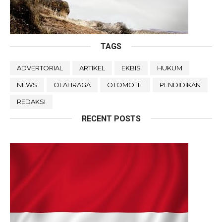
TAGS
ADVERTORIAL
ARTIKEL
EKBIS
HUKUM
NEWS
OLAHRAGA
OTOMOTIF
PENDIDIKAN
REDAKSI
RECENT POSTS