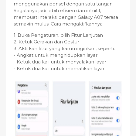
menggunakan ponsel dengan satu tangan.
Segalanya jadi lebih efisien dan intuitif,
membuat interaksi dengan Galaxy A07 terasa
semakin mulus. Cara mengaktifkannya:
1. Buka Pengaturan, pilih Fitur Lanjutan
2. Ketuk Gerakan dan Gestur
3. Aktifkan fitur yang kamu inginkan, seperti:
- Angkat untuk menghidupkan layar
- Ketuk dua kali untuk menyalakan layar
- Ketuk dua kali untuk mematikan layar