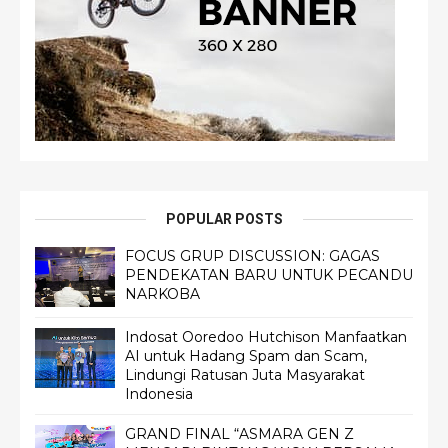
POPULAR POSTS
FOCUS GRUP DISCUSSION: GAGAS
PENDEKATAN BARU UNTUK PECANDU
NARKOBA
Indosat Ooredoo Hutchison Manfaatkan
AI untuk Hadang Spam dan Scam,
Lindungi Ratusan Juta Masyarakat
Indonesia
GRAND FINAL “ASMARA GEN Z