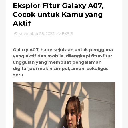
Eksplor Fitur Galaxy A07,
Cocok untuk Kamu yang
Aktif
November 28, 2025
EKBIS
Galaxy A07, hape sejutaan untuk pengguna
yang aktif dan mobile, dilengkapi fitur-fitur
unggulan yang membuat pengalaman
digital jadi makin simpel, aman, sekaligus
seru