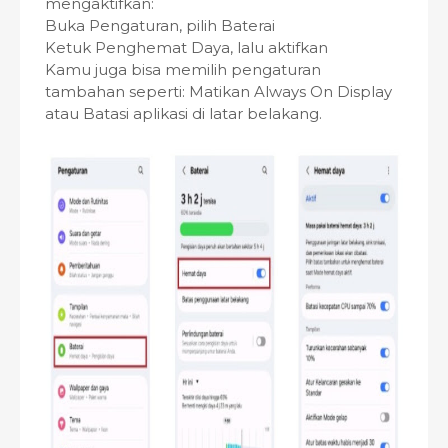
mengaktifkan:
Buka Pengaturan, pilih Baterai
Ketuk Penghemat Daya, lalu aktifkan
Kamu juga bisa memilih pengaturan
tambahan seperti: Matikan Always On Display
atau Batasi aplikasi di latar belakang.