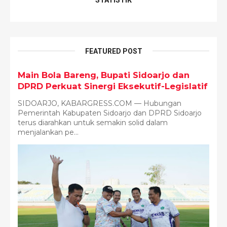
FEATURED POST
Main Bola Bareng, Bupati Sidoarjo dan
DPRD Perkuat Sinergi Eksekutif-Legislatif
SIDOARJO, KABARGRESS.COM — Hubungan
Pemerintah Kabupaten Sidoarjo dan DPRD Sidoarjo
terus diarahkan untuk semakin solid dalam
menjalankan pe...