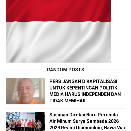
RANDOM POSTS
PERS JANGAN DIKAPITALISASI
UNTUK KEPENTINGAN POLITIK:
MEDIA HARUS INDEPENDEN DAN
TIDAK MEMIHAK
Susunan Direksi Baru Perumda
Air Minum Surya Sembada 2026–
2029 Resmi Diumumkan, Bawa Visi