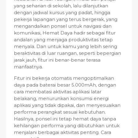
yang seharian di sekolah, lalu dilanjutkan
dengan jadwal kursus yang padat, hingga
pekerja lapangan yang terus bergerak, yang
mengandalkan ponsel untuk navigasi dan
komunikasi, Hemat Daya hadir sebagai fitur
andalan yang menjaga produktivitas tetap
menyala. Dan untuk kamu yang lebih sering
beraktivitas di luar ruangan, seperti bepergian
jarak jauh, fitur ini benar-benar terasa
manfaatnya.
Fitur ini bekerja otomatis mengoptimalkan
daya pada baterai besar 5.000mAh, dengan
cara membatasi aktivitas aplikasi latar
belakang, menurunkan konsumsi energi
aplikasi yang tidak dipakai, dan menyesuaikan
performa perangkat sesuai kebutuhan.
Hasilnya, ponsel ini tetap hemat daya tanpa
kehilangan performa yang dibutuhkan untuk
menjalani berbagai aktivitas penting. Cara