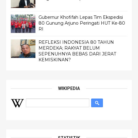
Gubernur Khofifah Lepas Tim Ekspedisi
80 Gunung Arjuno Peringati HUT Ke-80
RI
REFLEKSI INDONESIA 80 TAHUN
MERDEKA; RAKYAT BELUM
SEPENUHNYA BEBAS DARI JERAT
KEMISKINAN?
WIKIPEDIA
STATISTIK