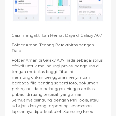
Cara mengaktifkan Hemat Daya di Galaxy A07
Folder Aman, Tenang Beraktivitas dengan
Data
Folder Aman di Galaxy A07 hadir sebagai solusi
efektif untuk melindungi privasi pengguna di
tengah mobilitas tinggi. Fitur ini
memungkinkan pengguna menyimpan
berbagai file penting seperti foto, dokumen
pekerjaan, data pelanggan, hingga aplikasi
pribadi di ruang terpisah yang aman.
Semuanya dilindungi dengan PIN, pola, atau
sidik jari, dan yang terpenting, keamanan
lapisannya diperkuat oleh Samsung Knox