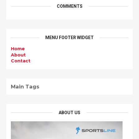
COMMENTS
MENU FOOTER WIDGET
Home
About
Contact
Main Tags
ABOUT US