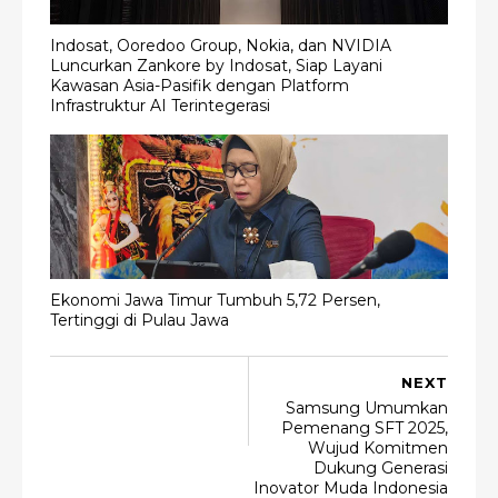
Indosat, Ooredoo Group, Nokia, dan NVIDIA
Luncurkan Zankore by Indosat, Siap Layani
Kawasan Asia-Pasifik dengan Platform
Infrastruktur AI Terintegerasi
Ekonomi Jawa Timur Tumbuh 5,72 Persen,
Tertinggi di Pulau Jawa
NEXT
Samsung Umumkan
Pemenang SFT 2025,
Wujud Komitmen
Dukung Generasi
Inovator Muda Indonesia