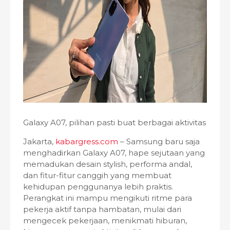
Galaxy A07, pilihan pasti buat berbagai aktivitas
Jakarta,
kabargress.com
– Samsung baru saja
menghadirkan Galaxy A07, hape sejutaan yang
memadukan desain stylish, performa andal,
dan fitur-fitur canggih yang membuat
kehidupan penggunanya lebih praktis.
Perangkat ini mampu mengikuti ritme para
pekerja aktif tanpa hambatan, mulai dari
mengecek pekerjaan, menikmati hiburan,