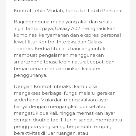
Kontrol Lebih Mudah, Tampilan Lebih Personal
Bagi pengguna muda yang aktif dan selalu
ingin tampil gaya, Galaxy A07 menghadirkan
kombinasi kenyamanan dan ekspresi personal
lewat fitur Kontrol Interaksi dan Galaxy
Themes. Kedua fitur ini dirancang untuk
membuat pengalaman menggunakan
smartphone terasa lebih natural, cepat, dan
benar-benar mencerminkan karakter
penggunanya.
Dengan Kontrol Interaksi, kamu bisa
mengakses berbagai fungsi melalui gerakan
sederhana. Mulai dari mengaktifkan layar
hanya dengan mengangkat ponsel atau
mengetuk dua kali, hingga mematikan layar
dengan double tap. Fitur ini sangat membantu
pengguna yang sering berpindah tempat,
beraktivitas di luar ruangan, atau