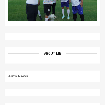
ABOUT ME
Auto News