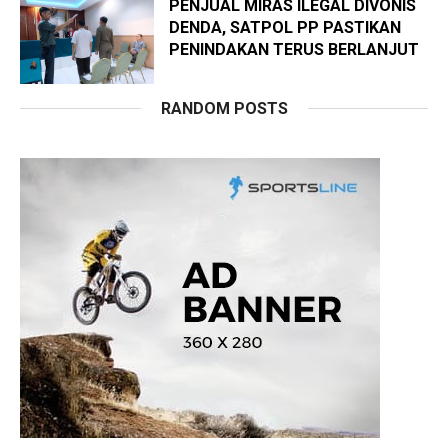
PENJUAL MIRAS ILEGAL DIVONIS
DENDA, SATPOL PP PASTIKAN
PENINDAKAN TERUS BERLANJUT
RANDOM POSTS