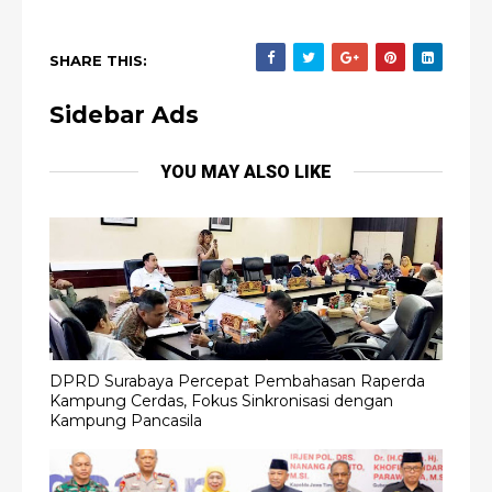
SHARE THIS:
Sidebar Ads
YOU MAY ALSO LIKE
DPRD Surabaya Percepat Pembahasan Raperda
Kampung Cerdas, Fokus Sinkronisasi dengan
Kampung Pancasila