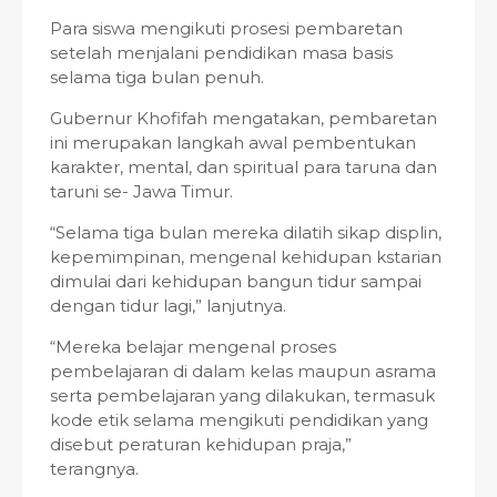
Para siswa mengikuti prosesi pembaretan
setelah menjalani pendidikan masa basis
selama tiga bulan penuh.
Gubernur Khofifah mengatakan, pembaretan
ini merupakan langkah awal pembentukan
karakter, mental, dan spiritual para taruna dan
taruni se- Jawa Timur.
“Selama tiga bulan mereka dilatih sikap displin,
kepemimpinan, mengenal kehidupan kstarian
dimulai dari kehidupan bangun tidur sampai
dengan tidur lagi,” lanjutnya.
“Mereka belajar mengenal proses
pembelajaran di dalam kelas maupun asrama
serta pembelajaran yang dilakukan, termasuk
kode etik selama mengikuti pendidikan yang
disebut peraturan kehidupan praja,”
terangnya.