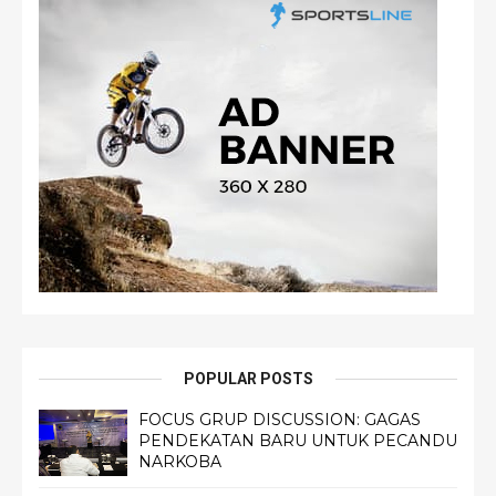
POPULAR POSTS
FOCUS GRUP DISCUSSION: GAGAS
PENDEKATAN BARU UNTUK PECANDU
NARKOBA