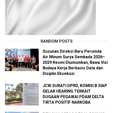
RANDOM POSTS
Susunan Direksi Baru Perumda
Air Minum Surya Sembada 2026–
2029 Resmi Diumumkan, Bawa Visi
Budaya Kerja Berbasis Data dan
Disiplin Eksekusi
JCW SURATI DPRD, KOMISI B SIAP
GELAR HEARING TERKAIT
DUGAAN PEGAWAI PDAM DELTA
TIRTA POSITIF NARKOBA