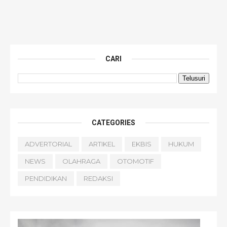
CARI
CATEGORIES
ADVERTORIAL
ARTIKEL
EKBIS
HUKUM
NEWS
OLAHRAGA
OTOMOTIF
PENDIDIKAN
REDAKSI