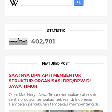
STATISTIK
402,701
FEATURED POST
SAATNYA DPN APTI MEMBENTUK
STRUKTUR ORGANISASI DPD/DPW DI
JAWA TIMUR
Oleh: Mas Hery Jawa Timur merupakan salah satu
sentra produksi tembakau terbesar di Indonesia.
Hamparan perkebunan tembakau membentang di...