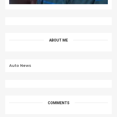
ABOUT ME
Auto News
COMMENTS