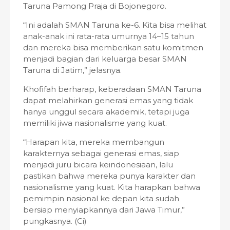
Taruna Pamong Praja di Bojonegoro.
“Ini adalah SMAN Taruna ke-6. Kita bisa melihat
anak-anak ini rata-rata umurnya 14–15 tahun
dan mereka bisa memberikan satu komitmen
menjadi bagian dari keluarga besar SMAN
Taruna di Jatim,” jelasnya.
Khofifah berharap, keberadaan SMAN Taruna
dapat melahirkan generasi emas yang tidak
hanya unggul secara akademik, tetapi juga
memiliki jiwa nasionalisme yang kuat.
“Harapan kita, mereka membangun
karakternya sebagai generasi emas, siap
menjadi juru bicara keindonesiaan, lalu
pastikan bahwa mereka punya karakter dan
nasionalisme yang kuat. Kita harapkan bahwa
pemimpin nasional ke depan kita sudah
bersiap menyiapkannya dari Jawa Timur,”
pungkasnya. (Ci)