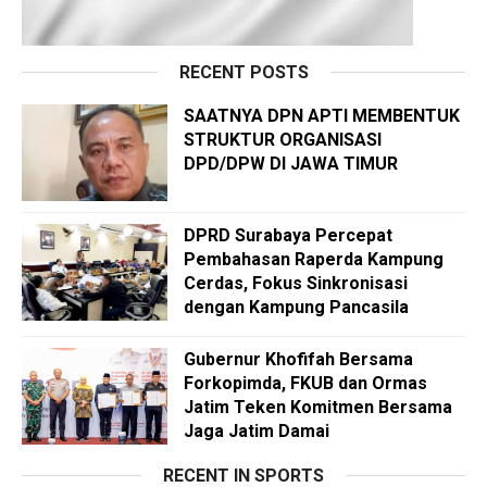
RECENT POSTS
SAATNYA DPN APTI MEMBENTUK
STRUKTUR ORGANISASI
DPD/DPW DI JAWA TIMUR
DPRD Surabaya Percepat
Pembahasan Raperda Kampung
Cerdas, Fokus Sinkronisasi
dengan Kampung Pancasila
Gubernur Khofifah Bersama
Forkopimda, FKUB dan Ormas
Jatim Teken Komitmen Bersama
Jaga Jatim Damai
RECENT IN SPORTS