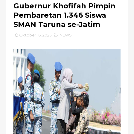
Gubernur Khofifah Pimpin
Pembaretan 1.346 Siswa
SMAN Taruna se-Jatim
Oktober 16, 2025
NEWS