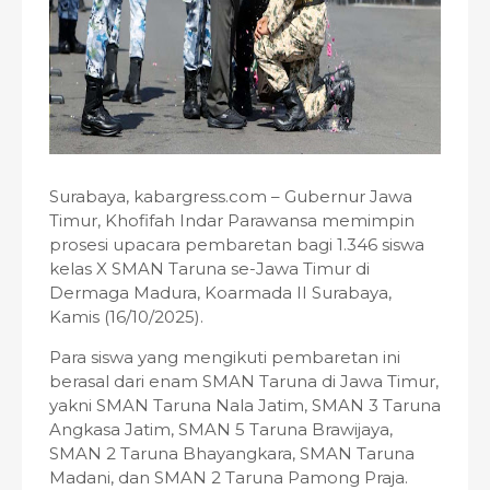
Surabaya, kabargress.com – Gubernur Jawa
Timur, Khofifah Indar Parawansa memimpin
prosesi upacara pembaretan bagi 1.346 siswa
kelas X SMAN Taruna se-Jawa Timur di
Dermaga Madura, Koarmada II Surabaya,
Kamis (16/10/2025).
Para siswa yang mengikuti pembaretan ini
berasal dari enam SMAN Taruna di Jawa Timur,
yakni SMAN Taruna Nala Jatim, SMAN 3 Taruna
Angkasa Jatim, SMAN 5 Taruna Brawijaya,
SMAN 2 Taruna Bhayangkara, SMAN Taruna
Madani, dan SMAN 2 Taruna Pamong Praja.