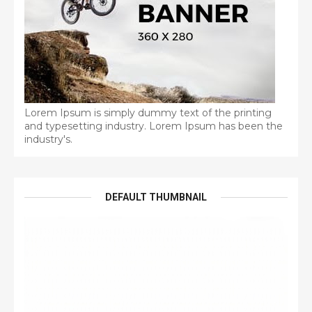
Lorem Ipsum is simply dummy text of the printing
and typesetting industry. Lorem Ipsum has been the
industry's.
DEFAULT THUMBNAIL