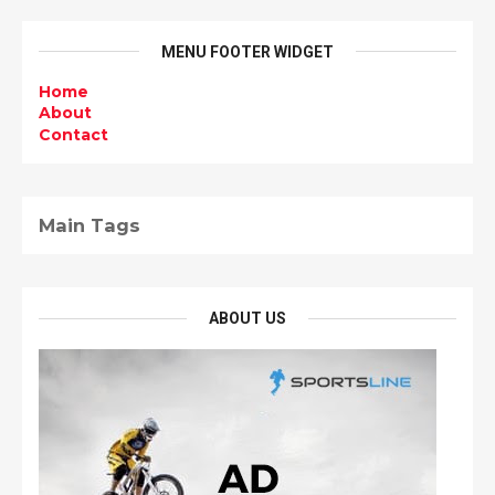
MENU FOOTER WIDGET
Home
About
Contact
Main Tags
ABOUT US