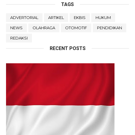
TAGS
ADVERTORIAL
ARTIKEL
EKBIS
HUKUM
NEWS
OLAHRAGA
OTOMOTIF
PENDIDIKAN
REDAKSI
RECENT POSTS