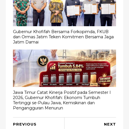
Gubernur Khofifah Bersama Forkopimda, FKUB
dan Ormas Jatim Teken Komitmen Bersama Jaga
Jatim Damai
Jawa Timur Catat Kinerja Positif pada Semester I
2026, Gubernur Khofifah: Ekonomi Tumbuh
Tertinggi se-Pulau Jawa, Kemiskinan dan
Pengangguran Menurun
PREVIOUS
NEXT