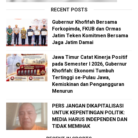
RECENT POSTS
Gubernur Khofifah Bersama
Forkopimda, FKUB dan Ormas
Jatim Teken Komitmen Bersama
Jaga Jatim Damai
Jawa Timur Catat Kinerja Positif
pada Semester I 2026, Gubernur
Khofifah: Ekonomi Tumbuh
Tertinggi se-Pulau Jawa,
Kemiskinan dan Pengangguran
Menurun
PERS JANGAN DIKAPITALISASI
UNTUK KEPENTINGAN POLITIK:
MEDIA HARUS INDEPENDEN DAN
TIDAK MEMIHAK