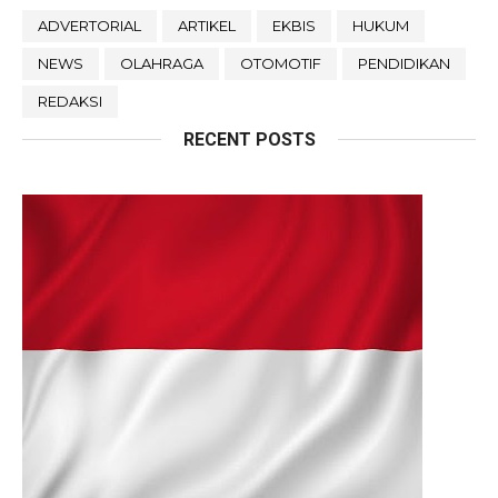
ADVERTORIAL
ARTIKEL
EKBIS
HUKUM
NEWS
OLAHRAGA
OTOMOTIF
PENDIDIKAN
REDAKSI
RECENT POSTS