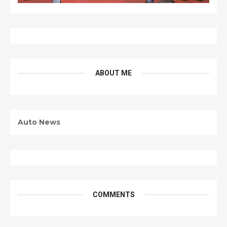
ABOUT ME
Auto News
COMMENTS