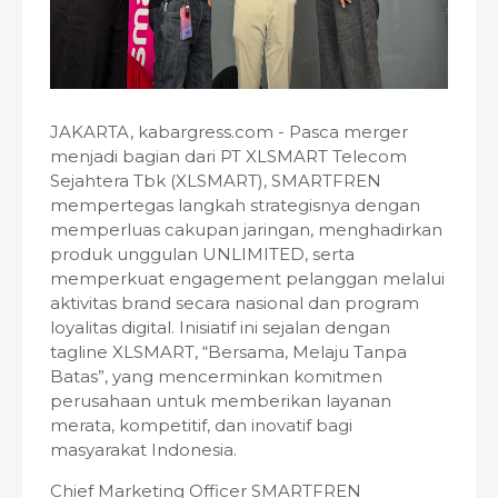
JAKARTA, kabargress.com - Pasca merger
menjadi bagian dari PT XLSMART Telecom
Sejahtera Tbk (XLSMART), SMARTFREN
mempertegas langkah strategisnya dengan
memperluas cakupan jaringan, menghadirkan
produk unggulan UNLIMITED, serta
memperkuat engagement pelanggan melalui
aktivitas brand secara nasional dan program
loyalitas digital. Inisiatif ini sejalan dengan
tagline XLSMART, “Bersama, Melaju Tanpa
Batas”, yang mencerminkan komitmen
perusahaan untuk memberikan layanan
merata, kompetitif, dan inovatif bagi
masyarakat Indonesia.
Chief Marketing Officer SMARTFREN