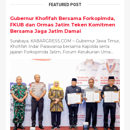
FEATURED POST
Gubernur Khofifah Bersama Forkopimda,
FKUB dan Ormas Jatim Teken Komitmen
Bersama Jaga Jatim Damai
Surabaya, KABARGRESS.COM – Gubernur Jawa Timur,
Khofifah Indar Parawansa bersama Kapolda serta
jajaran Forkopimda Jatim, Forum Kerukunan Uma...