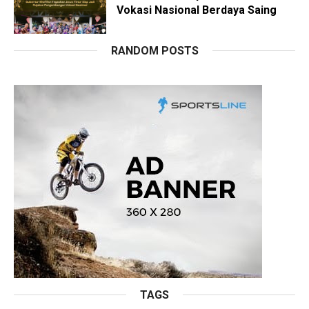
Vokasi Nasional Berdaya Saing
RANDOM POSTS
TAGS