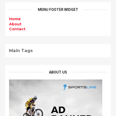
MENU FOOTER WIDGET
Home
About
Contact
Main Tags
ABOUT US