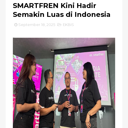
SMARTFREN Kini Hadir
Semakin Luas di Indonesia
September 18, 2025
EKBIS