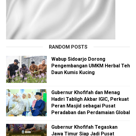
RANDOM POSTS
Wabup Sidoarjo Dorong
Pengembangan UMKM Herbal Teh
Daun Kumis Kucing
Gubernur Khofifah dan Menag
Hadiri Tabligh Akbar IGIC, Perkuat
Peran Masjid sebagai Pusat
Peradaban dan Perdamaian Global
Gubernur Khofifah Tegaskan
Jawa Timur Siap Jadi Pusat