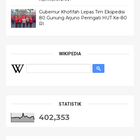
Gubernur Khofifah Lepas Tim Ekspedisi
80 Gunung Arjuno Peringati HUT Ke-80
RI
WIKIPEDIA
STATISTIK
402,353