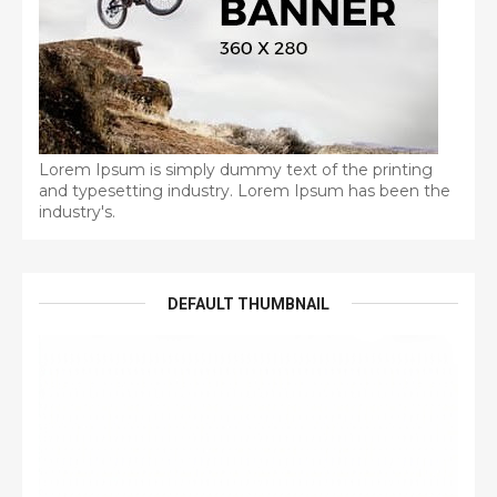
Lorem Ipsum is simply dummy text of the printing
and typesetting industry. Lorem Ipsum has been the
industry's.
DEFAULT THUMBNAIL