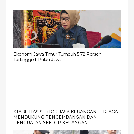
Ekonomi Jawa Timur Tumbuh 5,72 Persen,
Tertinggi di Pulau Jawa
STABILITAS SEKTOR JASA KEUANGAN TERJAGA
MENDUKUNG PENGEMBANGAN DAN
PENGUATAN SEKTOR KEUANGAN