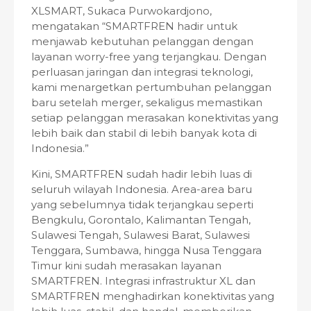
XLSMART, Sukaca Purwokardjono,
mengatakan “SMARTFREN hadir untuk
menjawab kebutuhan pelanggan dengan
layanan worry-free yang terjangkau. Dengan
perluasan jaringan dan integrasi teknologi,
kami menargetkan pertumbuhan pelanggan
baru setelah merger, sekaligus memastikan
setiap pelanggan merasakan konektivitas yang
lebih baik dan stabil di lebih banyak kota di
Indonesia.”
Kini, SMARTFREN sudah hadir lebih luas di
seluruh wilayah Indonesia. Area-area baru
yang sebelumnya tidak terjangkau seperti
Bengkulu, Gorontalo, Kalimantan Tengah,
Sulawesi Tengah, Sulawesi Barat, Sulawesi
Tenggara, Sumbawa, hingga Nusa Tenggara
Timur kini sudah merasakan layanan
SMARTFREN. Integrasi infrastruktur XL dan
SMARTFREN menghadirkan konektivitas yang