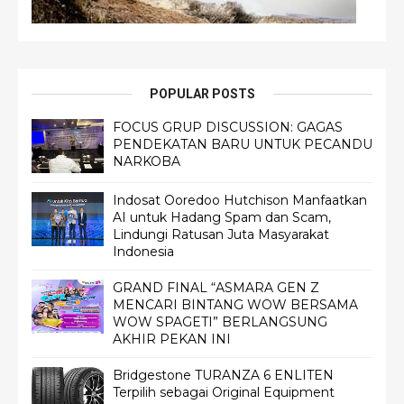
POPULAR POSTS
FOCUS GRUP DISCUSSION: GAGAS
PENDEKATAN BARU UNTUK PECANDU
NARKOBA
Indosat Ooredoo Hutchison Manfaatkan
AI untuk Hadang Spam dan Scam,
Lindungi Ratusan Juta Masyarakat
Indonesia
GRAND FINAL “ASMARA GEN Z
MENCARI BINTANG WOW BERSAMA
WOW SPAGETI” BERLANGSUNG
AKHIR PEKAN INI
Bridgestone TURANZA 6 ENLITEN
Terpilih sebagai Original Equipment