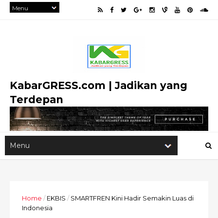
KabarGRESS.com | Jadikan yang
Terdepan
Home
/
EKBIS
/
SMARTFREN Kini Hadir Semakin Luas di
Indonesia