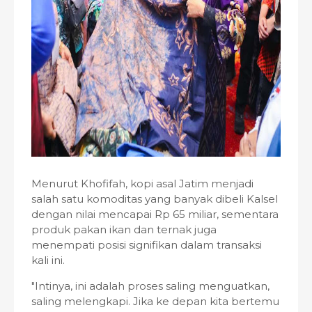
Menurut Khofifah, kopi asal Jatim menjadi
salah satu komoditas yang banyak dibeli Kalsel
dengan nilai mencapai Rp 65 miliar, sementara
produk pakan ikan dan ternak juga
menempati posisi signifikan dalam transaksi
kali ini.
"Intinya, ini adalah proses saling menguatkan,
saling melengkapi. Jika ke depan kita bertemu