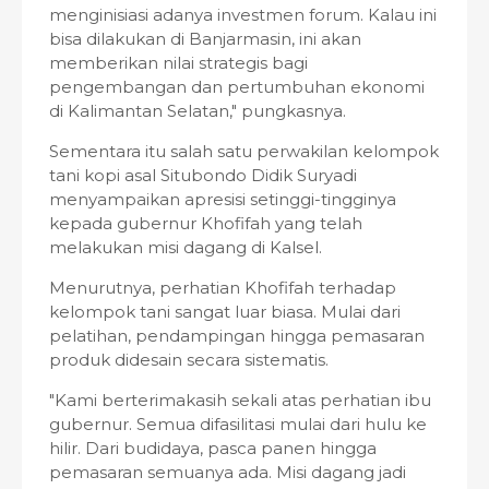
menginisiasi adanya investmen forum. Kalau ini
bisa dilakukan di Banjarmasin, ini akan
memberikan nilai strategis bagi
pengembangan dan pertumbuhan ekonomi
di Kalimantan Selatan," pungkasnya.
Sementara itu salah satu perwakilan kelompok
tani kopi asal Situbondo Didik Suryadi
menyampaikan apresisi setinggi-tingginya
kepada gubernur Khofifah yang telah
melakukan misi dagang di Kalsel.
Menurutnya, perhatian Khofifah terhadap
kelompok tani sangat luar biasa. Mulai dari
pelatihan, pendampingan hingga pemasaran
produk didesain secara sistematis.
"Kami berterimakasih sekali atas perhatian ibu
gubernur. Semua difasilitasi mulai dari hulu ke
hilir. Dari budidaya, pasca panen hingga
pemasaran semuanya ada. Misi dagang jadi