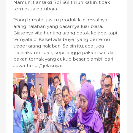
Namun, transaksi Rp1,661 triliun kali ini tidak
termasuk batubara.
“Yang tercatat justru produk lain, misalnya
arang halaban yang pasarnya luar biasa.
Biasanya kita hunting arang batok kelapa, tapi
ternyata di Kalsel ada buyer yang bertemu
trader arang halaban. Selain itu, ada juga
transaksi rempah, kopi hingga pakan ikan dan
pakan ternak yang cukup besar diambil dari
Jawa Timur,” jelasnya.