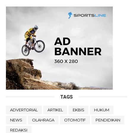
TAGS
ADVERTORIAL
ARTIKEL
EKBIS
HUKUM
NEWS
OLAHRAGA
OTOMOTIF
PENDIDIKAN
REDAKSI