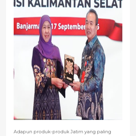
Adapun produk-produk Jatim yang paling