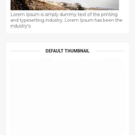
Lorem Ipsum is simply dummy text of the printing
and typesetting industry. Lorem Ipsum has been the
industry's.
DEFAULT THUMBNAIL