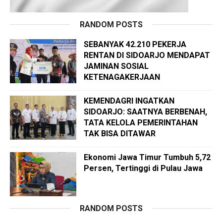
RANDOM POSTS
SEBANYAK 42.210 PEKERJA
RENTAN DI SIDOARJO MENDAPAT
JAMINAN SOSIAL
KETENAGAKERJAAN
KEMENDAGRI INGATKAN
SIDOARJO: SAATNYA BERBENAH,
TATA KELOLA PEMERINTAHAN
TAK BISA DITAWAR
Ekonomi Jawa Timur Tumbuh 5,72
Persen, Tertinggi di Pulau Jawa
RANDOM POSTS