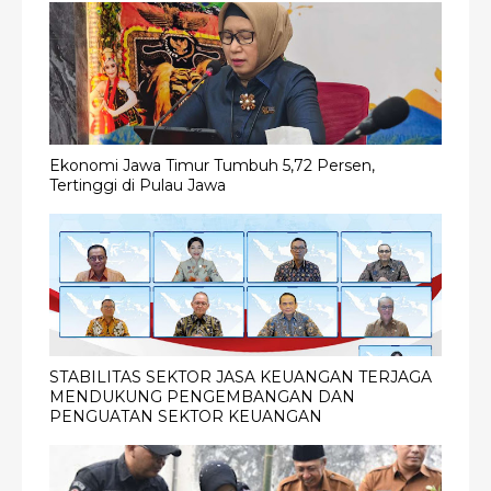
Ekonomi Jawa Timur Tumbuh 5,72 Persen,
Tertinggi di Pulau Jawa
STABILITAS SEKTOR JASA KEUANGAN TERJAGA
MENDUKUNG PENGEMBANGAN DAN
PENGUATAN SEKTOR KEUANGAN