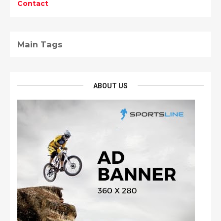
Contact
Main Tags
ABOUT US