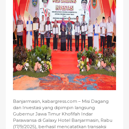
Banjarmasin, kabargress.com – Misi Dagang
dan Investasi yang dipimpin langsung
Gubernur Jawa Timur Khofifah Indar
Parawansa di Galaxy Hotel Banjarmasin, Rabu
(17/9/2025), berhasil mencatatkan transaksi