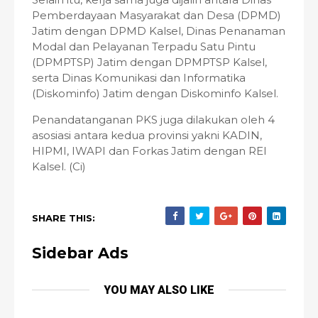
Pemberdayaan Masyarakat dan Desa (DPMD)
Jatim dengan DPMD Kalsel, Dinas Penanaman
Modal dan Pelayanan Terpadu Satu Pintu
(DPMPTSP) Jatim dengan DPMPTSP Kalsel,
serta Dinas Komunikasi dan Informatika
(Diskominfo) Jatim dengan Diskominfo Kalsel.
Penandatanganan PKS juga dilakukan oleh 4
asosiasi antara kedua provinsi yakni KADIN,
HIPMI, IWAPI dan Forkas Jatim dengan REI
Kalsel. (Ci)
SHARE THIS:
Sidebar Ads
YOU MAY ALSO LIKE