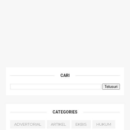
CARI
CATEGORIES
ADVERTORIAL
ARTIKEL
EKBIS
HUKUM