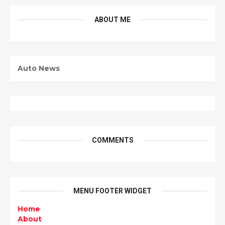
ABOUT ME
Auto News
COMMENTS
MENU FOOTER WIDGET
Home
About