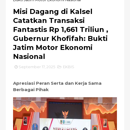
Misi Dagang di Kalsel
Catatkan Transaksi
Fantastis Rp 1,661 Triliun ,
Gubernur Khofifah: Bukti
Jatim Motor Ekonomi
Nasional
September 17, 2025
EKBIS
Apresiasi Peran Serta dan Kerja Sama
Berbagai Pihak