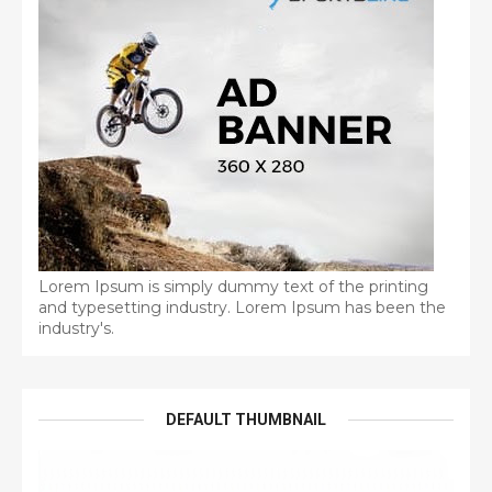
Lorem Ipsum is simply dummy text of the printing
and typesetting industry. Lorem Ipsum has been the
industry's.
DEFAULT THUMBNAIL