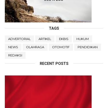
TAGS
ADVERTORIAL
ARTIKEL
EKBIS
HUKUM
NEWS
OLAHRAGA
OTOMOTIF
PENDIDIKAN
REDAKSI
RECENT POSTS