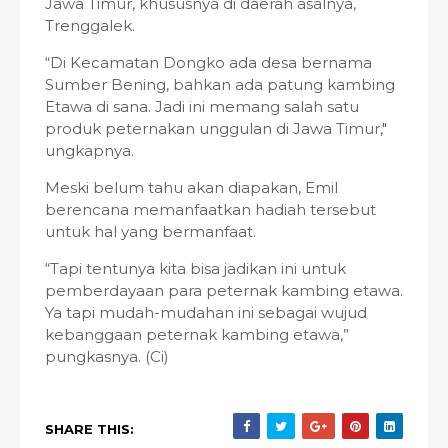
Jawa Timur, khususnya di daerah asalnya,
Trenggalek.
“Di Kecamatan Dongko ada desa bernama
Sumber Bening, bahkan ada patung kambing
Etawa di sana. Jadi ini memang salah satu
produk peternakan unggulan di Jawa Timur,"
ungkapnya.
Meski belum tahu akan diapakan, Emil
berencana memanfaatkan hadiah tersebut
untuk hal yang bermanfaat.
“Tapi tentunya kita bisa jadikan ini untuk
pemberdayaan para peternak kambing etawa.
Ya tapi mudah-mudahan ini sebagai wujud
kebanggaan peternak kambing etawa,”
pungkasnya. (Ci)
SHARE THIS: