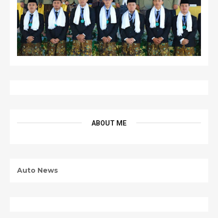
ABOUT ME
Auto News