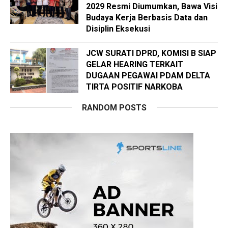
2029 Resmi Diumumkan, Bawa Visi
Budaya Kerja Berbasis Data dan
Disiplin Eksekusi
JCW SURATI DPRD, KOMISI B SIAP
GELAR HEARING TERKAIT
DUGAAN PEGAWAI PDAM DELTA
TIRTA POSITIF NARKOBA
RANDOM POSTS