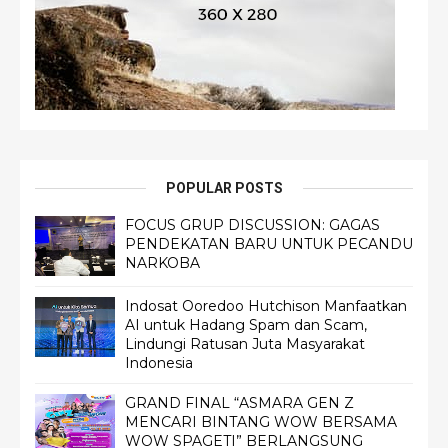
POPULAR POSTS
FOCUS GRUP DISCUSSION: GAGAS
PENDEKATAN BARU UNTUK PECANDU
NARKOBA
Indosat Ooredoo Hutchison Manfaatkan
AI untuk Hadang Spam dan Scam,
Lindungi Ratusan Juta Masyarakat
Indonesia
GRAND FINAL “ASMARA GEN Z
MENCARI BINTANG WOW BERSAMA
WOW SPAGETI” BERLANGSUNG