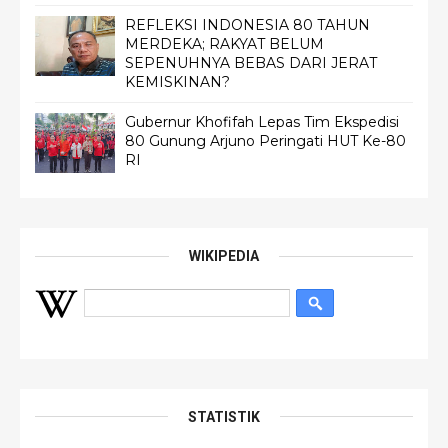
REFLEKSI INDONESIA 80 TAHUN
MERDEKA; RAKYAT BELUM
SEPENUHNYA BEBAS DARI JERAT
KEMISKINAN?
Gubernur Khofifah Lepas Tim Ekspedisi
80 Gunung Arjuno Peringati HUT Ke-80
RI
WIKIPEDIA
STATISTIK