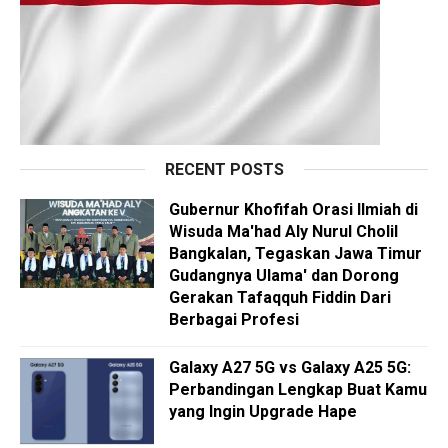
RECENT POSTS
Gubernur Khofifah Orasi Ilmiah di
Wisuda Ma'had Aly Nurul Cholil
Bangkalan, Tegaskan Jawa Timur
Gudangnya Ulama' dan Dorong
Gerakan Tafaqquh Fiddin Dari
Berbagai Profesi
Galaxy A27 5G vs Galaxy A25 5G:
Perbandingan Lengkap Buat Kamu
yang Ingin Upgrade Hape