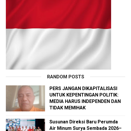
RANDOM POSTS
PERS JANGAN DIKAPITALISASI
UNTUK KEPENTINGAN POLITIK:
MEDIA HARUS INDEPENDEN DAN
TIDAK MEMIHAK
Susunan Direksi Baru Perumda
Air Minum Surya Sembada 2026–