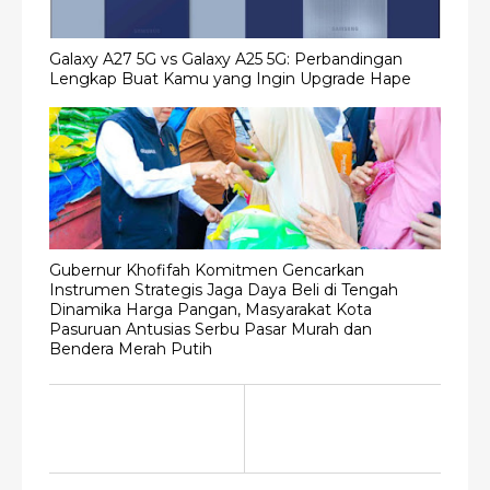
Galaxy A27 5G vs Galaxy A25 5G: Perbandingan
Lengkap Buat Kamu yang Ingin Upgrade Hape
Gubernur Khofifah Komitmen Gencarkan
Instrumen Strategis Jaga Daya Beli di Tengah
Dinamika Harga Pangan, Masyarakat Kota
Pasuruan Antusias Serbu Pasar Murah dan
Bendera Merah Putih