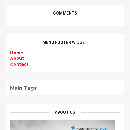
COMMENTS
MENU FOOTER WIDGET
Home
About
Contact
Main Tags
ABOUT US