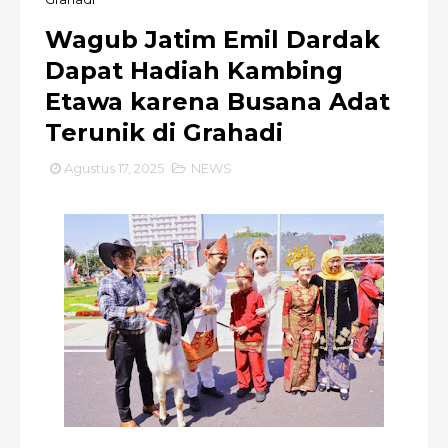
Wagub Jatim Emil Dardak
Dapat Hadiah Kambing
Etawa karena Busana Adat
Terunik di Grahadi
Agustus 17, 2025
NEWS