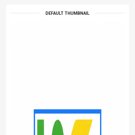
DEFAULT THUMBNAIL