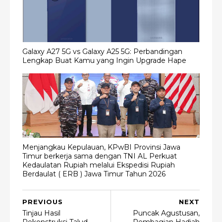
Galaxy A27 5G vs Galaxy A25 5G: Perbandingan
Lengkap Buat Kamu yang Ingin Upgrade Hape
Menjangkau Kepulauan, KPwBI Provinsi Jawa
Timur berkerja sama dengan TNI AL Perkuat
Kedaulatan Rupiah melalui Ekspedisi Rupiah
Berdaulat ( ERB ) Jawa Timur Tahun 2026
PREVIOUS
NEXT
Tinjau Hasil
Puncak Agustusan,