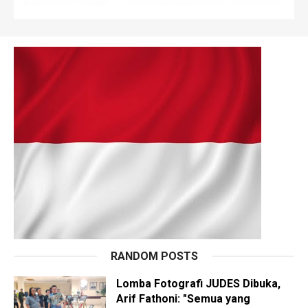
RANDOM POSTS
Lomba Fotografi JUDES Dibuka,
Arif Fathoni: "Semua yang