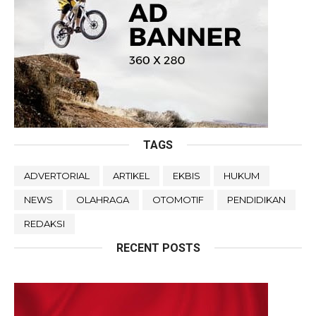
TAGS
ADVERTORIAL
ARTIKEL
EKBIS
HUKUM
NEWS
OLAHRAGA
OTOMOTIF
PENDIDIKAN
REDAKSI
RECENT POSTS