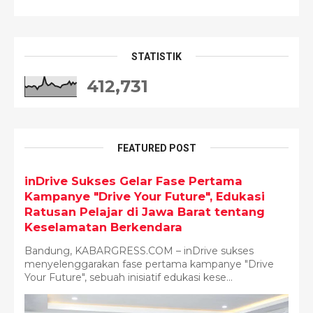
STATISTIK
412,731
FEATURED POST
inDrive Sukses Gelar Fase Pertama
Kampanye "Drive Your Future", Edukasi
Ratusan Pelajar di Jawa Barat tentang
Keselamatan Berkendara
Bandung, KABARGRESS.COM – inDrive sukses
menyelenggarakan fase pertama kampanye "Drive
Your Future", sebuah inisiatif edukasi kese...