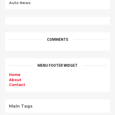
Auto News
COMMENTS
MENU FOOTER WIDGET
Home
About
Contact
Main Tags