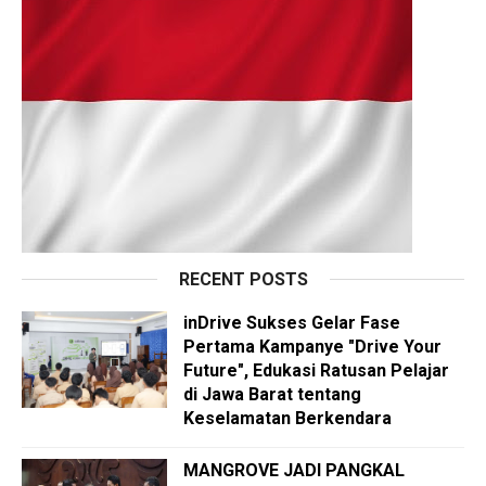
RECENT POSTS
inDrive Sukses Gelar Fase
Pertama Kampanye "Drive Your
Future", Edukasi Ratusan Pelajar
di Jawa Barat tentang
Keselamatan Berkendara
MANGROVE JADI PANGKAL