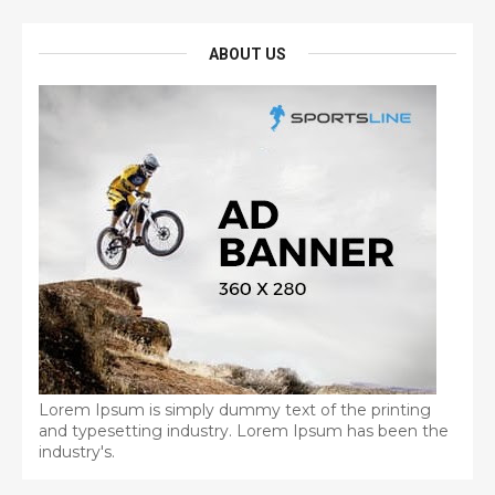
ABOUT US
Lorem Ipsum is simply dummy text of the printing
and typesetting industry. Lorem Ipsum has been the
industry's.