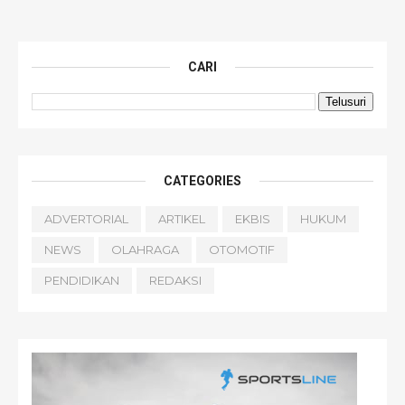
CARI
CATEGORIES
ADVERTORIAL
ARTIKEL
EKBIS
HUKUM
NEWS
OLAHRAGA
OTOMOTIF
PENDIDIKAN
REDAKSI