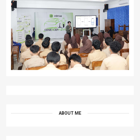
ABOUT ME