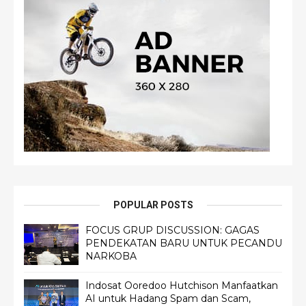
POPULAR POSTS
FOCUS GRUP DISCUSSION: GAGAS
PENDEKATAN BARU UNTUK PECANDU
NARKOBA
Indosat Ooredoo Hutchison Manfaatkan
AI untuk Hadang Spam dan Scam,