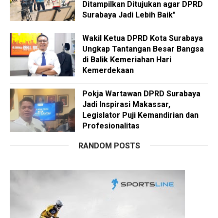
Ditampilkan Ditujukan agar DPRD
Surabaya Jadi Lebih Baik"
Wakil Ketua DPRD Kota Surabaya
Ungkap Tantangan Besar Bangsa
di Balik Kemeriahan Hari
Kemerdekaan
Pokja Wartawan DPRD Surabaya
Jadi Inspirasi Makassar,
Legislator Puji Kemandirian dan
Profesionalitas
RANDOM POSTS