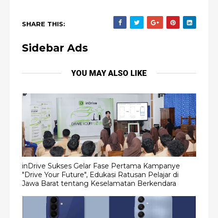
SHARE THIS:
Sidebar Ads
YOU MAY ALSO LIKE
inDrive Sukses Gelar Fase Pertama Kampanye
"Drive Your Future", Edukasi Ratusan Pelajar di
Jawa Barat tentang Keselamatan Berkendara