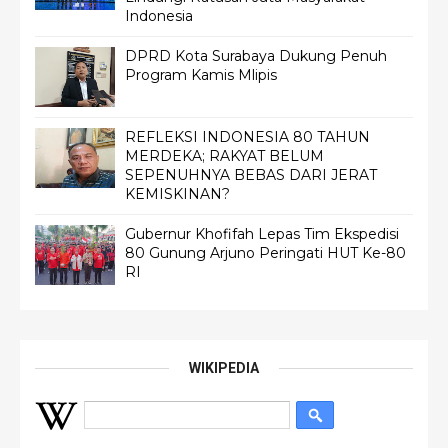
Indonesia
DPRD Kota Surabaya Dukung Penuh
Program Kamis Mlipis
REFLEKSI INDONESIA 80 TAHUN
MERDEKA; RAKYAT BELUM
SEPENUHNYA BEBAS DARI JERAT
KEMISKINAN?
Gubernur Khofifah Lepas Tim Ekspedisi
80 Gunung Arjuno Peringati HUT Ke-80
RI
WIKIPEDIA