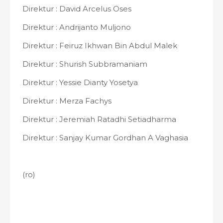
Direktur : David Arcelus Oses
Direktur : Andrijanto Muljono
Direktur : Feiruz Ikhwan Bin Abdul Malek
Direktur : Shurish Subbramaniam
Direktur : Yessie Dianty Yosetya
Direktur : Merza Fachys
Direktur : Jeremiah Ratadhi Setiadharma
Direktur : Sanjay Kumar Gordhan A Vaghasia
(ro)