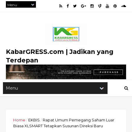
KabarGRESS.com | Jadikan yang
Terdepan
Home
/
EKBIS
/
Rapat Umum Pemegang Saham Luar
Biasa XLSMART Tetapkan Susunan Direksi Baru