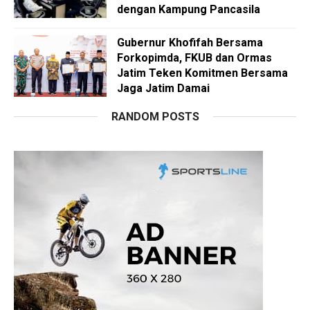
dengan Kampung Pancasila
Gubernur Khofifah Bersama
Forkopimda, FKUB dan Ormas
Jatim Teken Komitmen Bersama
Jaga Jatim Damai
RANDOM POSTS