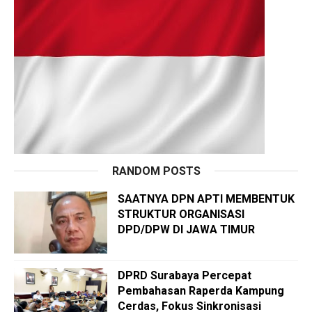
RANDOM POSTS
SAATNYA DPN APTI MEMBENTUK
STRUKTUR ORGANISASI
DPD/DPW DI JAWA TIMUR
DPRD Surabaya Percepat
Pembahasan Raperda Kampung
Cerdas, Fokus Sinkronisasi