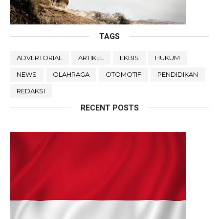
TAGS
ADVERTORIAL
ARTIKEL
EKBIS
HUKUM
NEWS
OLAHRAGA
OTOMOTIF
PENDIDIKAN
REDAKSI
RECENT POSTS