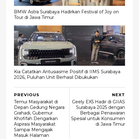
BMW Astra Surabaya Hadirkan Festival of Joy on
Tour di Jawa Timur
Kia Catatkan Antusiasme Positif di IIMS Surabaya
2026, Puluhan Unit Berhasil Dibukukan
PREVIOUS
NEXT
Temui Masyarakat di
Geely EX5 Hadir di GIIAS
Depan Gedung Negara
Surabaya 2025 dengan
Grahadi, Gubernur
Berbagai Penawaran
Khofifah Dengarkan
Spesial untuk Konsumen
Aspirasi Masyarakat
di Jawa Timur
Sampai Mengajak
Masuk Halaman