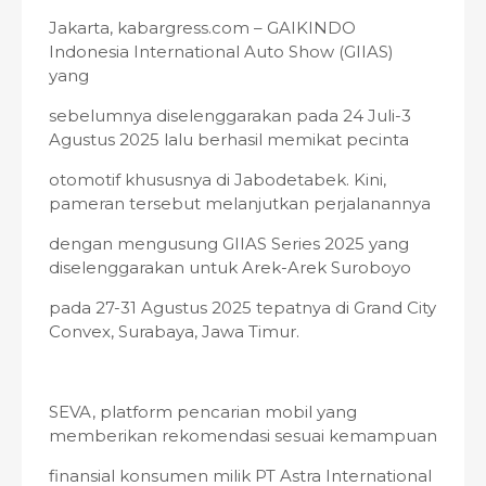
Jakarta, kabargress.com – GAIKINDO
Indonesia International Auto Show (GIIAS)
yang
sebelumnya diselenggarakan pada 24 Juli-3
Agustus 2025 lalu berhasil memikat pecinta
otomotif khususnya di Jabodetabek. Kini,
pameran tersebut melanjutkan perjalanannya
dengan mengusung GIIAS Series 2025 yang
diselenggarakan untuk Arek-Arek Suroboyo
pada 27-31 Agustus 2025 tepatnya di Grand City
Convex, Surabaya, Jawa Timur.
SEVA, platform pencarian mobil yang
memberikan rekomendasi sesuai kemampuan
finansial konsumen milik PT Astra International