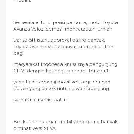
mudah.
Sementara itu, di posisi pertama, mobil Toyota
Avanza Veloz, berhasil mencatatkan jumlah
transaksi instant approval paling banyak.
Toyota Avanza Veloz banyak menjadi pilihan
bagi
masyarakat Indonesia khususnya pengunjung
GIIAS dengan keunggulan mobil tersebut
yang hadir sebagai mobil keluarga dengan
desain yang cocok untuk gaya hidup yang
semakin dinamis saat ini.
Berikut rangkuman mobil yang paling banyak
diminati versi SEVA