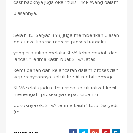
cashbacknya juga oke,” tulis Erick Wang dalam
ulasannya.
Selain itu, Saryadi (48) juga memberikan ulasan
positifnya karena merasa proses transaksi
yang dilakukan melalui SEVA lebih mudah dan
lancar. “Terima kasih buat SEVA, atas
kemudahan dan kelancaran dalam proses dan
kepercayaannya untuk kredit mobil semoga
SEVA selalu jadi mitra usaha untuk rakyat kecil
menengah. prosesnya cepat, dibantu
pokoknya ok, SEVA terima kasih.” tutur Saryadi.
(ro)