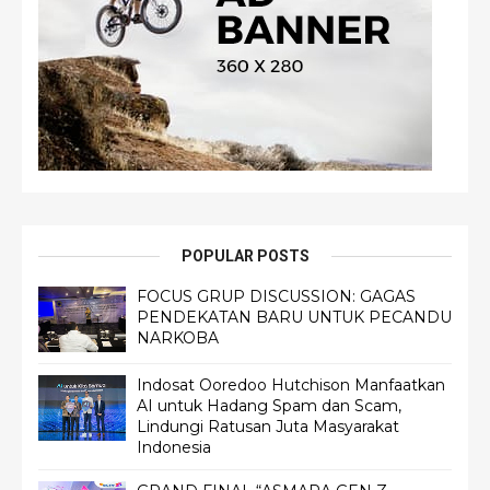
POPULAR POSTS
FOCUS GRUP DISCUSSION: GAGAS
PENDEKATAN BARU UNTUK PECANDU
NARKOBA
Indosat Ooredoo Hutchison Manfaatkan
AI untuk Hadang Spam dan Scam,
Lindungi Ratusan Juta Masyarakat
Indonesia