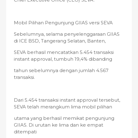
Mobil Pilihan Pengunjung GIIAS versi SEVA
Sebelumnya, selama penyelenggaraan GIIAS
di ICE BSD, Tangerang Selatan, Banten,
SEVA berhasil mencatatkan 5.454 transaksi
instant approval, tumbuh 19,4% dibanding
tahun sebelumnya dengan jumlah 4.567
transaksi.
Dari 5.454 transaksi instant approval tersebut,
SEVA telah merangkum lima mobil pilihan
utama yang berhasil memikat pengunjung
GIIAS. Di urutan ke lima dan ke empat
ditempati