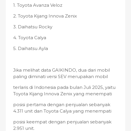
1. Toyota Avanza Veloz
2. Toyota Kijang Innova Zenix
3. Daihatsu Rocky
4. Toyota Calya
5. Daihatsu Ayla
Jika melihat data GAIKINDO, dua dari mobil
paling diminati versi SEV merupakan mobil
terlaris di Indonesia pada bulan Juli 2025, yaitu
Toyota Kijang Innova Zenix yang menempati
posisi pertama dengan penjualan sebanyak
4.311 unit dan Toyota Calya yang menempati
posisi keempat dengan penjualan sebanyak
2.951 unit.