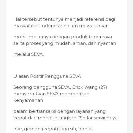
Hal tersebut tentunya menjadi referensi bagi
masyarakat Indonesia dalam mewujudkan
mobil impiannya dengan produk tepercaya
serta proses yang mudah, aman, dan nyaman
melalui SEVA.
Ulasan Positif Pengguna SEVA
Seorang pengguna SEVA, Erick Wang (27)
menyebutkan SEVA memberikan
kenyamanan
dalam bertransaksi dengan layanan yang
cepat dan menguntungkan. “So far servicenya
oke, gercep (cepat) juga sih, bonus