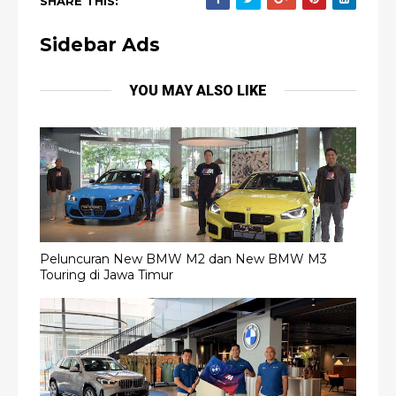
SHARE THIS:
Sidebar Ads
YOU MAY ALSO LIKE
Peluncuran New BMW M2 dan New BMW M3
Touring di Jawa Timur