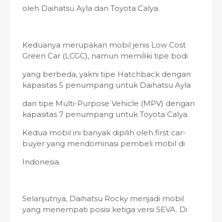
oleh Daihatsu Ayla dan Toyota Calya.
Keduanya merupakan mobil jenis Low Cost
Green Car (LCGC), namun memiliki tipe bodi
yang berbeda, yakni tipe Hatchback dengan
kapasitas 5 penumpang untuk Daihatsu Ayla
dan tipe Multi-Purpose Vehicle (MPV) dengan
kapasitas 7 penumpang untuk Toyota Calya.
Kedua mobil ini banyak dipilih oleh first car-
buyer yang mendominasi pembeli mobil di
Indonesia.
Selanjutnya, Daihatsu Rocky menjadi mobil
yang menempati posisi ketiga versi SEVA. Di