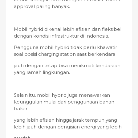
approval paling banyak.
Mobil hybrid dikenal lebih efisien dan fleksibel
dengan kondisi infrastruktur di Indonesia.
Pengguna mobil hybrid tidak perlu khawatir
soal posisi charging station saat berkendara
jauh dengan tetap bisa menikmati kendaraan
yang ramah lingkungan.
Selain itu, mobil hybrid juga menawarkan
keunggulan mulai dari penggunaan bahan
bakar
yang lebih efisien hingga jarak tempuh yang
lebih jauh dengan pengisian energi yang lebih