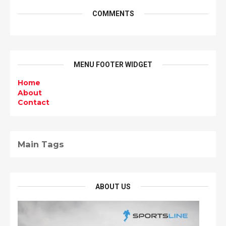
COMMENTS
MENU FOOTER WIDGET
Home
About
Contact
Main Tags
ABOUT US