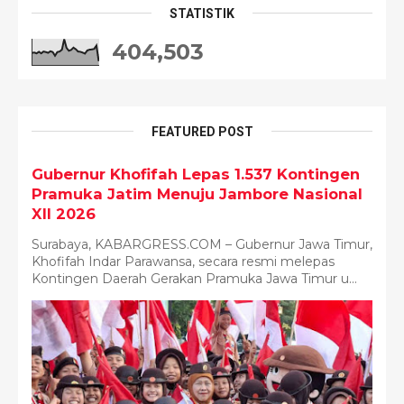
STATISTIK
404,503
FEATURED POST
Gubernur Khofifah Lepas 1.537 Kontingen
Pramuka Jatim Menuju Jambore Nasional
XII 2026
Surabaya, KABARGRESS.COM – Gubernur Jawa Timur,
Khofifah Indar Parawansa, secara resmi melepas
Kontingen Daerah Gerakan Pramuka Jawa Timur u...