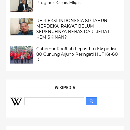
Program Kamis Mlipis
REFLEKSI INDONESIA 80 TAHUN
MERDEKA; RAKYAT BELUM
SEPENUHNYA BEBAS DARI JERAT
KEMISKINAN?
Gubernur Khofifah Lepas Tim Ekspedisi
80 Gunung Arjuno Peringati HUT Ke-80
RI
WIKIPEDIA