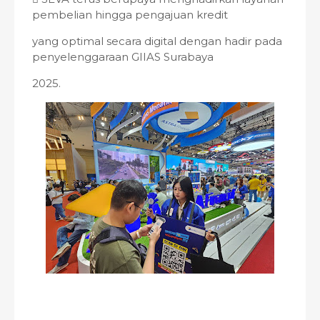
pembelian hingga pengajuan kredit
yang optimal secara digital dengan hadir pada
penyelenggaraan GIIAS Surabaya
2025.