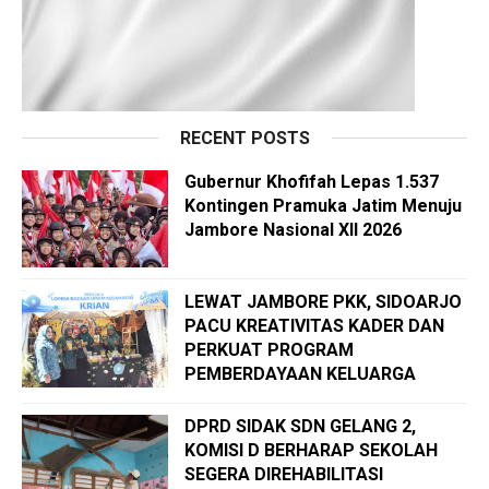
RECENT POSTS
Gubernur Khofifah Lepas 1.537
Kontingen Pramuka Jatim Menuju
Jambore Nasional XII 2026
LEWAT JAMBORE PKK, SIDOARJO
PACU KREATIVITAS KADER DAN
PERKUAT PROGRAM
PEMBERDAYAAN KELUARGA
DPRD SIDAK SDN GELANG 2,
KOMISI D BERHARAP SEKOLAH
SEGERA DIREHABILITASI