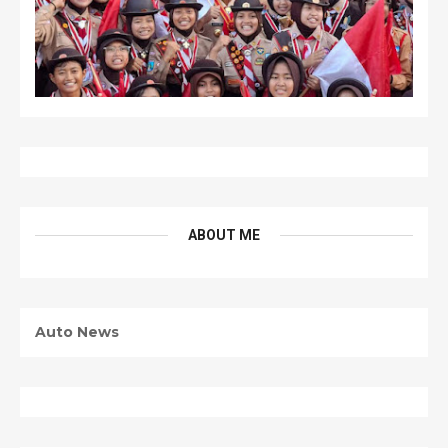
ABOUT ME
Auto News