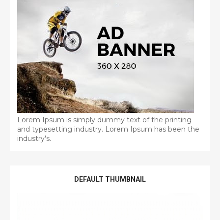
Lorem Ipsum is simply dummy text of the printing
and typesetting industry. Lorem Ipsum has been the
industry's.
DEFAULT THUMBNAIL