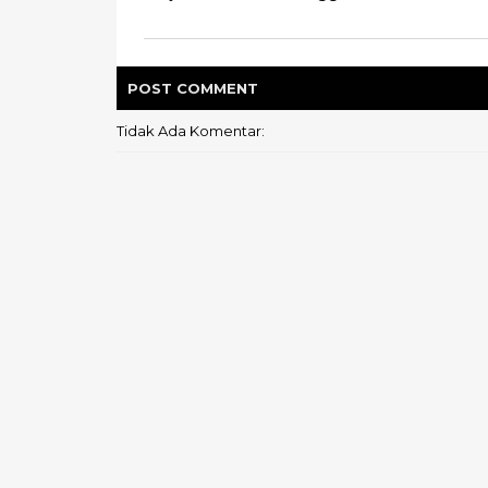
POST
COMMENT
Tidak Ada Komentar: