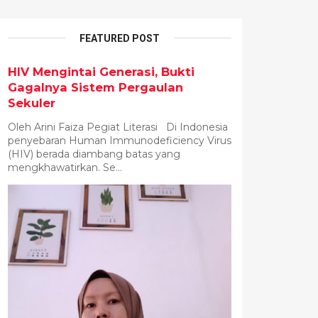
FEATURED POST
HIV Mengintai Generasi, Bukti
Gagalnya Sistem Pergaulan
Sekuler
Oleh Arini Faiza Pegiat Literasi Di Indonesia
penyebaran Human Immunodeficiency Virus
(HIV) berada diambang batas yang
mengkhawatirkan. Se...