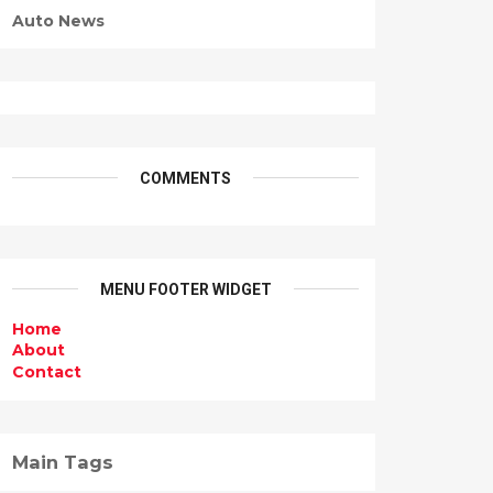
Auto News
COMMENTS
MENU FOOTER WIDGET
Home
About
Contact
Main Tags