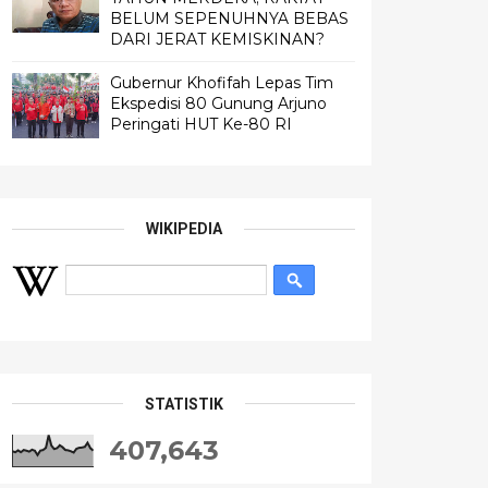
BELUM SEPENUHNYA BEBAS
DARI JERAT KEMISKINAN?
Gubernur Khofifah Lepas Tim
Ekspedisi 80 Gunung Arjuno
Peringati HUT Ke-80 RI
WIKIPEDIA
STATISTIK
407,643