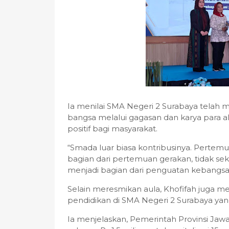
Ia menilai SMA Negeri 2 Surabaya telah
bangsa melalui gagasan dan karya para 
positif bagi masyarakat.
“Smada luar biasa kontribusinya. Pertemu
bagian dari pertemuan gerakan, tidak se
menjadi bagian dari penguatan kebangsa
Selain meresmikan aula, Khofifah juga m
pendidikan di SMA Negeri 2 Surabaya yan
Ia menjelaskan, Pemerintah Provinsi J