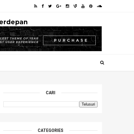
Terdepan
CARI
CATEGORIES