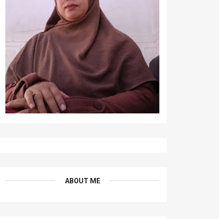
ABOUT ME