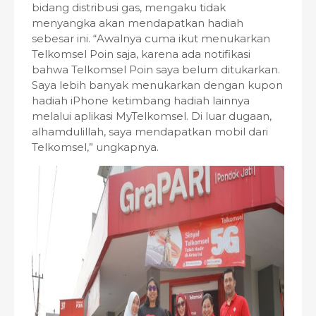
bidang distribusi gas, mengaku tidak
menyangka akan mendapatkan hadiah
sebesar ini. “Awalnya cuma ikut menukarkan
Telkomsel Poin saja, karena ada notifikasi
bahwa Telkomsel Poin saya belum ditukarkan.
Saya lebih banyak menukarkan dengan kupon
hadiah iPhone ketimbang hadiah lainnya
melalui aplikasi MyTelkomsel. Di luar dugaan,
alhamdulillah, saya mendapatkan mobil dari
Telkomsel,” ungkapnya.