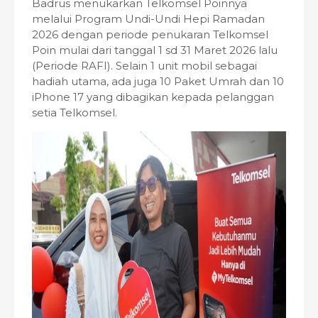
Badrus menukarkan Telkomsel Poinnya
melalui Program Undi-Undi Hepi Ramadan
2026 dengan periode penukaran Telkomsel
Poin mulai dari tanggal 1 sd 31 Maret 2026 lalu
(Periode RAFI). Selain 1 unit mobil sebagai
hadiah utama, ada juga 10 Paket Umrah dan 10
iPhone 17 yang dibagikan kepada pelanggan
setia Telkomsel.