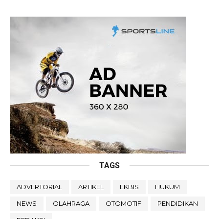
TAGS
ADVERTORIAL
ARTIKEL
EKBIS
HUKUM
NEWS
OLAHRAGA
OTOMOTIF
PENDIDIKAN