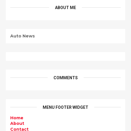
ABOUT ME
Auto News
COMMENTS
MENU FOOTER WIDGET
Home
About
Contact