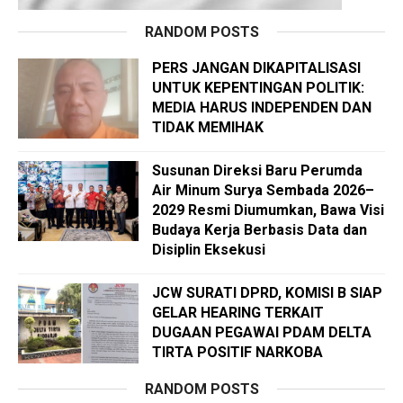
RANDOM POSTS
PERS JANGAN DIKAPITALISASI
UNTUK KEPENTINGAN POLITIK:
MEDIA HARUS INDEPENDEN DAN
TIDAK MEMIHAK
Susunan Direksi Baru Perumda
Air Minum Surya Sembada 2026–
2029 Resmi Diumumkan, Bawa Visi
Budaya Kerja Berbasis Data dan
Disiplin Eksekusi
JCW SURATI DPRD, KOMISI B SIAP
GELAR HEARING TERKAIT
DUGAAN PEGAWAI PDAM DELTA
TIRTA POSITIF NARKOBA
RANDOM POSTS