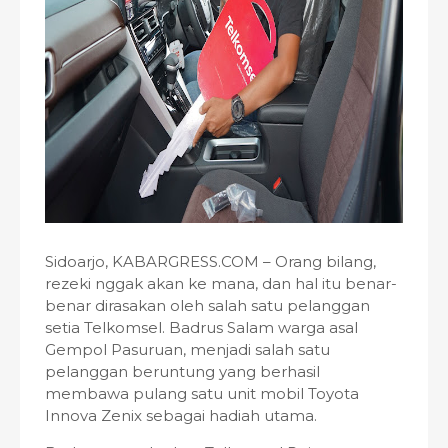
Sidoarjo, KABARGRESS.COM – Orang bilang,
rezeki nggak akan ke mana, dan hal itu benar-
benar dirasakan oleh salah satu pelanggan
setia Telkomsel. Badrus Salam warga asal
Gempol Pasuruan, menjadi salah satu
pelanggan beruntung yang berhasil
membawa pulang satu unit mobil Toyota
Innova Zenix sebagai hadiah utama.