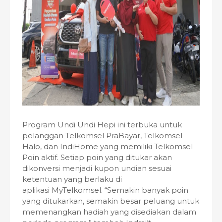
Program Undi Undi Hepi ini terbuka untuk
pelanggan Telkomsel PraBayar, Telkomsel
Halo, dan IndiHome yang memiliki Telkomsel
Poin aktif. Setiap poin yang ditukar akan
dikonversi menjadi kupon undian sesuai
ketentuan yang berlaku di
aplikasi MyTelkomsel. “Semakin banyak poin
yang ditukarkan, semakin besar peluang untuk
memenangkan hadiah yang disediakan dalam