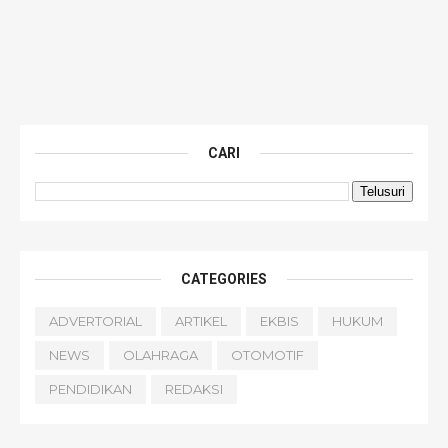
CARI
CATEGORIES
ADVERTORIAL
ARTIKEL
EKBIS
HUKUM
NEWS
OLAHRAGA
OTOMOTIF
PENDIDIKAN
REDAKSI