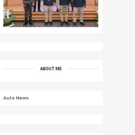
ABOUT ME
Auto News