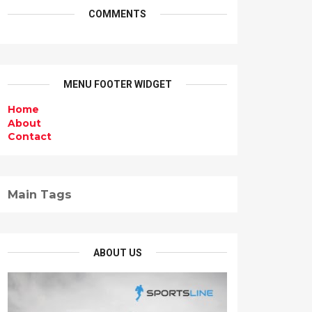
COMMENTS
MENU FOOTER WIDGET
Home
About
Contact
Main Tags
ABOUT US