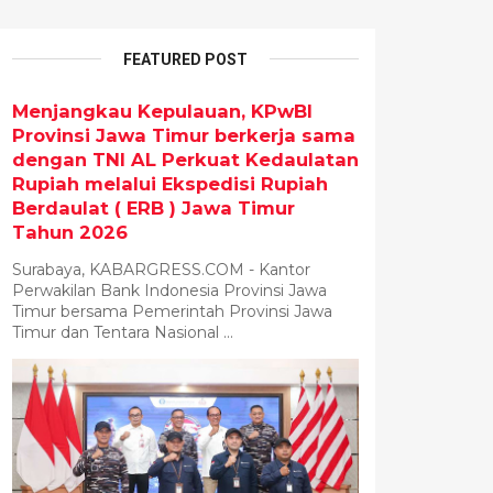
FEATURED POST
Menjangkau Kepulauan, KPwBI
Provinsi Jawa Timur berkerja sama
dengan TNI AL Perkuat Kedaulatan
Rupiah melalui Ekspedisi Rupiah
Berdaulat ( ERB ) Jawa Timur
Tahun 2026
Surabaya, KABARGRESS.COM - Kantor
Perwakilan Bank Indonesia Provinsi Jawa
Timur bersama Pemerintah Provinsi Jawa
Timur dan Tentara Nasional ...