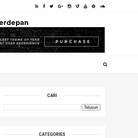
Terdepan
CARI
CATEGORIES