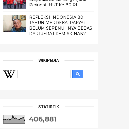
Peringati HUT Ke-80 RI
REFLEKSI INDONESIA 80
TAHUN MERDEKA; RAKYAT
BELUM SEPENUHNYA BEBAS
DARI JERAT KEMISKINAN?
WIKIPEDIA
STATISTIK
406,881